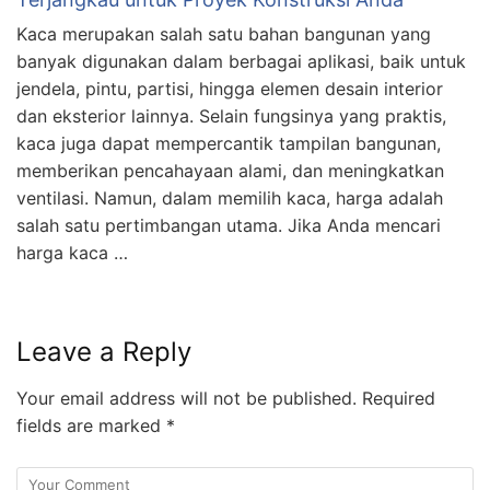
Kaca merupakan salah satu bahan bangunan yang
banyak digunakan dalam berbagai aplikasi, baik untuk
jendela, pintu, partisi, hingga elemen desain interior
dan eksterior lainnya. Selain fungsinya yang praktis,
kaca juga dapat mempercantik tampilan bangunan,
memberikan pencahayaan alami, dan meningkatkan
ventilasi. Namun, dalam memilih kaca, harga adalah
salah satu pertimbangan utama. Jika Anda mencari
harga kaca …
Leave a Reply
Your email address will not be published.
Required
fields are marked
*