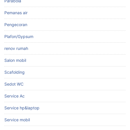
Parabola
Pemanas air
Pengecoran
Plafon/Gypsum
renov rumah
Salon mobil
Scafolding
Sedot WC
Service Ac
Service hp&laptop
Service mobil