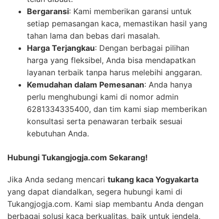
Bergaransi
: Kami memberikan garansi untuk
setiap pemasangan kaca, memastikan hasil yang
tahan lama dan bebas dari masalah.
Harga Terjangkau
: Dengan berbagai pilihan
harga yang fleksibel, Anda bisa mendapatkan
layanan terbaik tanpa harus melebihi anggaran.
Kemudahan dalam Pemesanan
: Anda hanya
perlu menghubungi kami di nomor admin
6281334335400, dan tim kami siap memberikan
konsultasi serta penawaran terbaik sesuai
kebutuhan Anda.
Hubungi Tukangjogja.com Sekarang!
Jika Anda sedang mencari
tukang kaca Yogyakarta
yang dapat diandalkan, segera hubungi kami di
Tukangjogja.com. Kami siap membantu Anda dengan
berbagai solusi kaca berkualitas, baik untuk jendela,