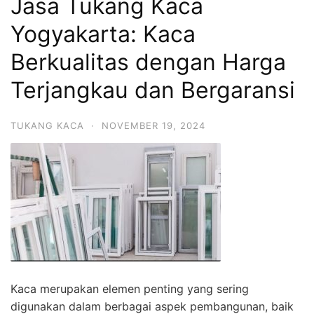
Jasa Tukang Kaca
Yogyakarta: Kaca
Berkualitas dengan Harga
Terjangkau dan Bergaransi
TUKANG KACA
·
NOVEMBER 19, 2024
Kaca merupakan elemen penting yang sering
digunakan dalam berbagai aspek pembangunan, baik