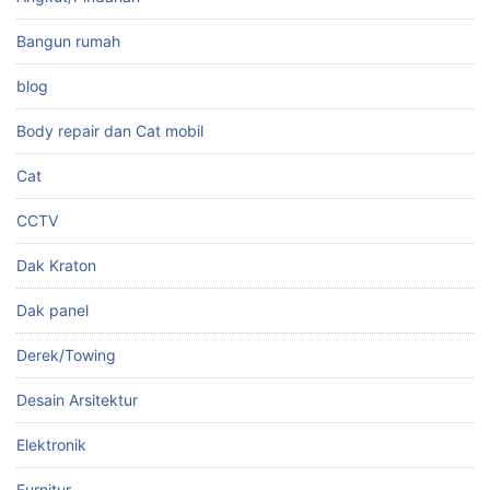
Bangun rumah
blog
Body repair dan Cat mobil
Cat
CCTV
Dak Kraton
Dak panel
Derek/Towing
Desain Arsitektur
Elektronik
Furnitur