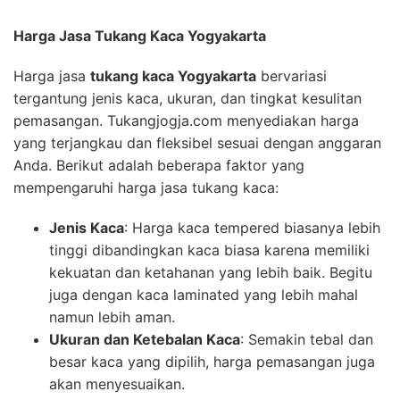
Harga Jasa Tukang Kaca Yogyakarta
Harga jasa
tukang kaca Yogyakarta
bervariasi
tergantung jenis kaca, ukuran, dan tingkat kesulitan
pemasangan. Tukangjogja.com menyediakan harga
yang terjangkau dan fleksibel sesuai dengan anggaran
Anda. Berikut adalah beberapa faktor yang
mempengaruhi harga jasa tukang kaca:
Jenis Kaca
: Harga kaca tempered biasanya lebih
tinggi dibandingkan kaca biasa karena memiliki
kekuatan dan ketahanan yang lebih baik. Begitu
juga dengan kaca laminated yang lebih mahal
namun lebih aman.
Ukuran dan Ketebalan Kaca
: Semakin tebal dan
besar kaca yang dipilih, harga pemasangan juga
akan menyesuaikan.