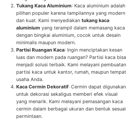
Tukang Kaca Aluminium
: Kaca aluminium adalah
pilihan populer karena tampilannya yang modern
dan kuat. Kami menyediakan
tukang kaca
aluminium
yang terampil dalam memasang kaca
dengan bingkai aluminium, cocok untuk desain
minimalis maupun modern.
Partisi Ruangan Kaca
: Ingin menciptakan kesan
luas dan modern pada ruangan? Partisi kaca bisa
menjadi solusi terbaik. Kami melayani pembuatan
partisi kaca untuk kantor, rumah, maupun tempat
usaha Anda.
Kaca Cermin Dekoratif
: Cermin dapat digunakan
untuk dekorasi sekaligus memberi efek visual
yang menarik. Kami melayani pemasangan kaca
cermin dalam berbagai ukuran dan bentuk sesuai
permintaan.