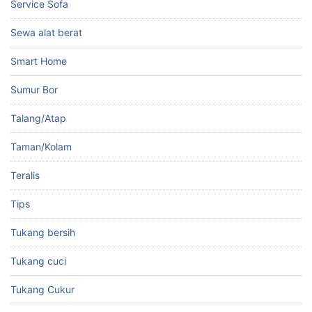
Service Sofa
Sewa alat berat
Smart Home
Sumur Bor
Talang/Atap
Taman/Kolam
Teralis
Tips
Tukang bersih
Tukang cuci
Tukang Cukur