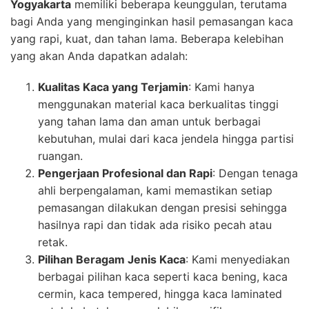
Yogyakarta
memiliki beberapa keunggulan, terutama
bagi Anda yang menginginkan hasil pemasangan kaca
yang rapi, kuat, dan tahan lama. Beberapa kelebihan
yang akan Anda dapatkan adalah:
Kualitas Kaca yang Terjamin
: Kami hanya
menggunakan material kaca berkualitas tinggi
yang tahan lama dan aman untuk berbagai
kebutuhan, mulai dari kaca jendela hingga partisi
ruangan.
Pengerjaan Profesional dan Rapi
: Dengan tenaga
ahli berpengalaman, kami memastikan setiap
pemasangan dilakukan dengan presisi sehingga
hasilnya rapi dan tidak ada risiko pecah atau
retak.
Pilihan Beragam Jenis Kaca
: Kami menyediakan
berbagai pilihan kaca seperti kaca bening, kaca
cermin, kaca tempered, hingga kaca laminated