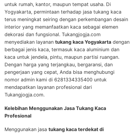
untuk rumah, kantor, maupun tempat usaha. Di
Yogyakarta, permintaan terhadap jasa tukang kaca
terus meningkat seiring dengan perkembangan desain
interior yang memanfaatkan kaca sebagai elemen
dekorasi dan fungsional. Tukangjogja.com
menyediakan layanan
tukang kaca Yogyakarta
dengan
berbagai jenis kaca, termasuk kaca aluminium dan
kaca untuk jendela, pintu, maupun partisi ruangan.
Dengan harga yang terjangkau, bergaransi, dan
pengerjaan yang cepat, Anda bisa menghubungi
nomor admin kami di 6281334335400 untuk
mendapatkan layanan profesional dari
Tukangjogja.com.
Kelebihan Menggunakan Jasa Tukang Kaca
Profesional
Menggunakan jasa
tukang kaca terdekat di