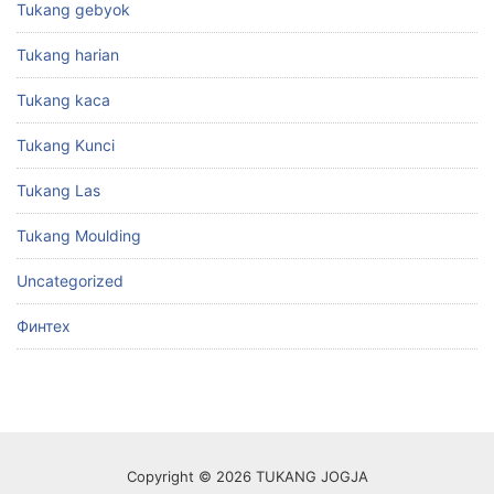
Tukang gebyok
Tukang harian
Tukang kaca
Tukang Kunci
Tukang Las
Tukang Moulding
Uncategorized
Финтех
Copyright © 2026 TUKANG JOGJA