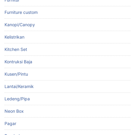
Furniture custom
Kanopi/Canopy
Kelistrikan
Kitchen Set
Kontruksi Baja
Kusen/Pintu
Lantai/Keramik
Ledeng/Pipa
Neon Box
Pagar