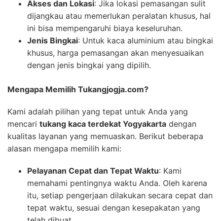
Akses dan Lokasi
: Jika lokasi pemasangan sulit
dijangkau atau memerlukan peralatan khusus, hal
ini bisa mempengaruhi biaya keseluruhan.
Jenis Bingkai
: Untuk kaca aluminium atau bingkai
khusus, harga pemasangan akan menyesuaikan
dengan jenis bingkai yang dipilih.
Mengapa Memilih Tukangjogja.com?
Kami adalah pilihan yang tepat untuk Anda yang
mencari
tukang kaca terdekat Yogyakarta
dengan
kualitas layanan yang memuaskan. Berikut beberapa
alasan mengapa memilih kami:
Pelayanan Cepat dan Tepat Waktu
: Kami
memahami pentingnya waktu Anda. Oleh karena
itu, setiap pengerjaan dilakukan secara cepat dan
tepat waktu, sesuai dengan kesepakatan yang
telah dibuat.