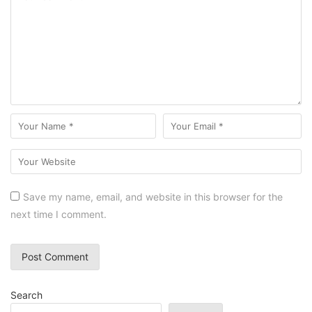
Save my name, email, and website in this browser for the
next time I comment.
Search