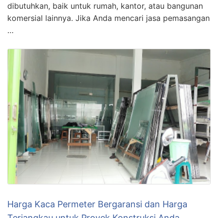
dibutuhkan, baik untuk rumah, kantor, atau bangunan
komersial lainnya. Jika Anda mencari jasa pemasangan
…
Harga Kaca Permeter Bergaransi dan Harga
Terjangkau untuk Proyek Konstruksi Anda