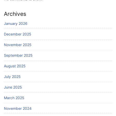
Archives
January 2026
December 2025
November 2025
September 2025
August 2025
July 2025
June 2025
March 2025
November 2024