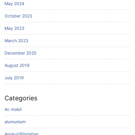
May 2024
October 2023
May 2023
March 2023
December 2020
August 2019
July 2019
Categories
Ac mobil
alumunium
Angkut/Pindahan