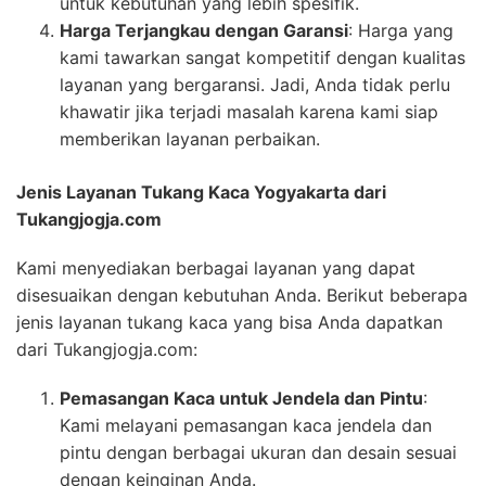
untuk kebutuhan yang lebih spesifik.
Harga Terjangkau dengan Garansi
: Harga yang
kami tawarkan sangat kompetitif dengan kualitas
layanan yang bergaransi. Jadi, Anda tidak perlu
khawatir jika terjadi masalah karena kami siap
memberikan layanan perbaikan.
Jenis Layanan Tukang Kaca Yogyakarta dari
Tukangjogja.com
Kami menyediakan berbagai layanan yang dapat
disesuaikan dengan kebutuhan Anda. Berikut beberapa
jenis layanan tukang kaca yang bisa Anda dapatkan
dari Tukangjogja.com:
Pemasangan Kaca untuk Jendela dan Pintu
:
Kami melayani pemasangan kaca jendela dan
pintu dengan berbagai ukuran dan desain sesuai
dengan keinginan Anda.