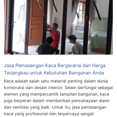
Jasa Pemasangan Kaca Bergaransi dan Harga
Terjangkau untuk Kebutuhan Bangunan Anda
Kaca adalah salah satu material penting dalam dunia
konstruksi dan desain interior. Selain berfungsi sebagai
elemen yang mempercantik tampilan bangunan, kaca
juga berperan dalam memberikan pencahayaan alami
dan ventilasi yang baik. Untuk itu, jasa pemasangan
kaca yang profesional dan terpercaya sangat