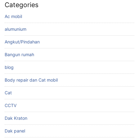
Categories
Ac mobil
alumunium
Angkut/Pindahan
Bangun rumah
blog
Body repair dan Cat mobil
Cat
CCTV
Dak Kraton
Dak panel