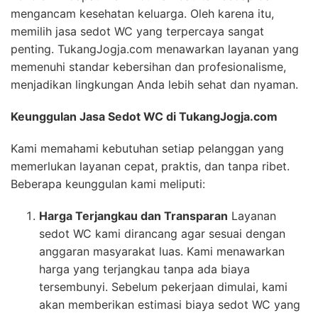
mengancam kesehatan keluarga. Oleh karena itu,
memilih jasa sedot WC yang terpercaya sangat
penting. TukangJogja.com menawarkan layanan yang
memenuhi standar kebersihan dan profesionalisme,
menjadikan lingkungan Anda lebih sehat dan nyaman.
Keunggulan Jasa Sedot WC di TukangJogja.com
Kami memahami kebutuhan setiap pelanggan yang
memerlukan layanan cepat, praktis, dan tanpa ribet.
Beberapa keunggulan kami meliputi:
Harga Terjangkau dan Transparan
Layanan
sedot WC kami dirancang agar sesuai dengan
anggaran masyarakat luas. Kami menawarkan
harga yang terjangkau tanpa ada biaya
tersembunyi. Sebelum pekerjaan dimulai, kami
akan memberikan estimasi biaya sedot WC yang