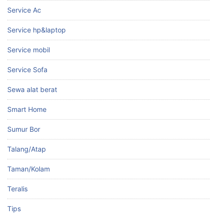
Service Ac
Service hp&laptop
Service mobil
Service Sofa
Sewa alat berat
Smart Home
Sumur Bor
Talang/Atap
Taman/Kolam
Teralis
Tips