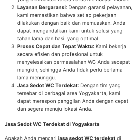
Layanan Bergaransi
: Dengan garansi pelayanan,
kami memastikan bahwa setiap pekerjaan
dilakukan dengan baik dan memuaskan. Anda
dapat mengandalkan kami untuk solusi yang
tahan lama dan hasil yang optimal.
Proses Cepat dan Tepat Waktu
: Kami bekerja
secara efisien dan profesional untuk
menyelesaikan permasalahan WC Anda secepat
mungkin, sehingga Anda tidak perlu berlama-
lama menunggu.
Jasa Sedot WC Terdekat
: Dengan tim yang
tersebar di berbagai area Yogyakarta, kami
dapat merespon panggilan Anda dengan cepat
dan segera menuju lokasi Anda.
Jasa Sedot WC Terdekat di Yogyakarta
Apakah Anda mencari
jasa sedot WC terdekat
di