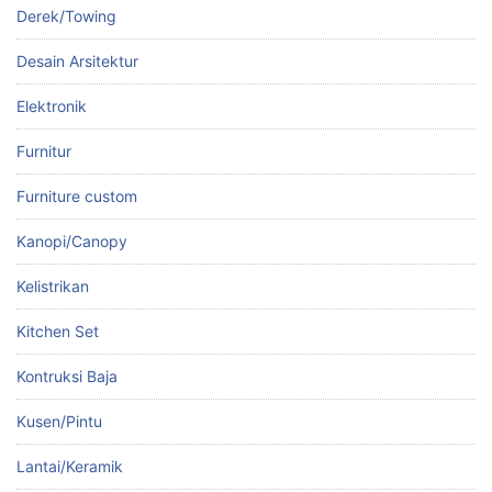
Derek/Towing
Desain Arsitektur
Elektronik
Furnitur
Furniture custom
Kanopi/Canopy
Kelistrikan
Kitchen Set
Kontruksi Baja
Kusen/Pintu
Lantai/Keramik