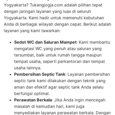
Yogyakarta? Tukangjogja.com adalah pilihan tepat
dengan jaringan layanan yang luas di seluruh
Yogyakarta. Kami hadir untuk memenuhi kebutuhan
Anda di berbagai wilayah dengan cepat. Berikut adalah
layanan yang kami tawarkan:
Sedot WC dan Saluran Mampet
: Kami membantu
mengatasi WC yang penuh atau saluran yang
tersumbat, baik untuk rumah tangga maupun
tempat usaha, seperti perkantoran dan tempat
usaha lainnya.
Pembersihan Septic Tank
: Layanan pembersihan
septic tank kami dilakukan dengan teknik yang
aman dan efektif agar septic tank Anda selalu
berfungsi optimal.
Perawatan Berkala
: Jika Anda ingin mencegah
masalah di kemudian hari, kami juga
menyediakan layanan perawatan berkala. Dengan