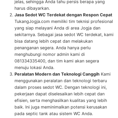
jelas, sehingga Anda tahu persis berapa yang
harus dibayarkan.
Jasa Sedot WC Terdekat dengan Respon Cepat
TukangJogja.com memiliki tim teknisi profesional
yang siap melayani Anda di area Jogja dan
sekitarnya. Sebagai jasa sedot WC terdekat, kami
bisa datang lebih cepat dan melakukan
penanganan segera. Anda hanya perlu
menghubungi nomor admin kami di
081334335400, dan tim kami akan segera
menuju lokasi Anda.
Peralatan Modern dan Teknologi Canggih
Kami
menggunakan peralatan dan teknologi terbaru
dalam proses sedot WC. Dengan teknologi ini,
pekerjaan dapat diselesaikan lebih cepat dan
efisien, serta menghasilkan kualitas yang lebih
baik. Ini juga meminimalkan potensi kerusakan
pada septic tank atau sistem WC Anda.