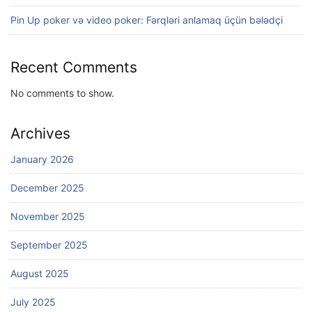
Pin Up poker və video poker: Fərqləri anlamaq üçün bələdçi
Recent Comments
No comments to show.
Archives
January 2026
December 2025
November 2025
September 2025
August 2025
July 2025