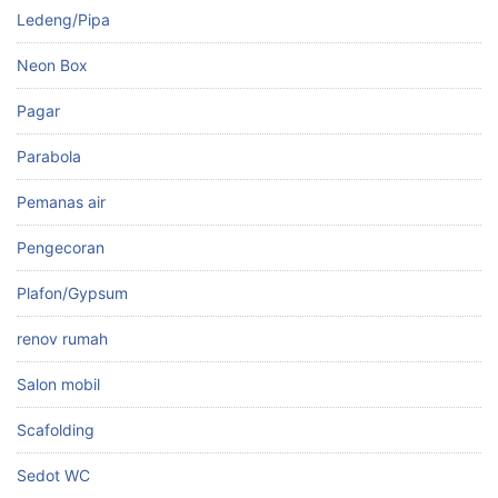
Ledeng/Pipa
Neon Box
Pagar
Parabola
Pemanas air
Pengecoran
Plafon/Gypsum
renov rumah
Salon mobil
Scafolding
Sedot WC