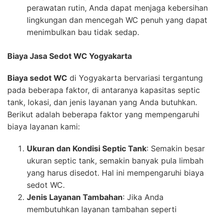
perawatan rutin, Anda dapat menjaga kebersihan
lingkungan dan mencegah WC penuh yang dapat
menimbulkan bau tidak sedap.
Biaya Jasa Sedot WC Yogyakarta
Biaya sedot WC
di Yogyakarta bervariasi tergantung
pada beberapa faktor, di antaranya kapasitas septic
tank, lokasi, dan jenis layanan yang Anda butuhkan.
Berikut adalah beberapa faktor yang mempengaruhi
biaya layanan kami:
Ukuran dan Kondisi Septic Tank
: Semakin besar
ukuran septic tank, semakin banyak pula limbah
yang harus disedot. Hal ini mempengaruhi biaya
sedot WC.
Jenis Layanan Tambahan
: Jika Anda
membutuhkan layanan tambahan seperti