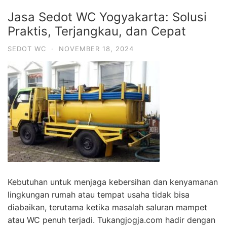
Jasa Sedot WC Yogyakarta: Solusi
Praktis, Terjangkau, dan Cepat
SEDOT WC
·
NOVEMBER 18, 2024
Kebutuhan untuk menjaga kebersihan dan kenyamanan
lingkungan rumah atau tempat usaha tidak bisa
diabaikan, terutama ketika masalah saluran mampet
atau WC penuh terjadi. Tukangjogja.com hadir dengan