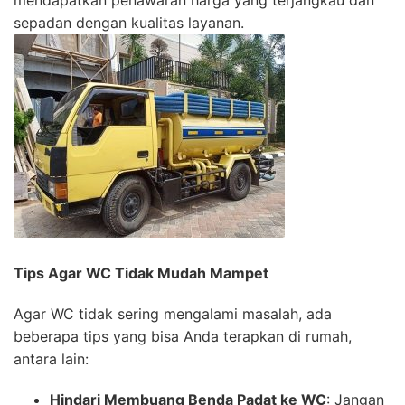
sepadan dengan kualitas layanan.
Tips Agar WC Tidak Mudah Mampet
Agar WC tidak sering mengalami masalah, ada
beberapa tips yang bisa Anda terapkan di rumah,
antara lain:
Hindari Membuang Benda Padat ke WC
: Jangan