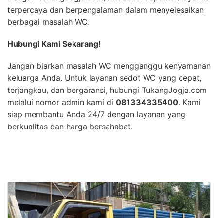
terpercaya dan berpengalaman dalam menyelesaikan
berbagai masalah WC.
Hubungi Kami Sekarang!
Jangan biarkan masalah WC mengganggu kenyamanan
keluarga Anda. Untuk layanan sedot WC yang cepat,
terjangkau, dan bergaransi, hubungi TukangJogja.com
melalui nomor admin kami di
081334335400
. Kami
siap membantu Anda 24/7 dengan layanan yang
berkualitas dan harga bersahabat.