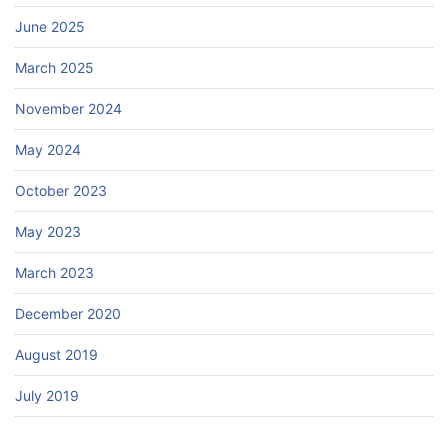
June 2025
March 2025
November 2024
May 2024
October 2023
May 2023
March 2023
December 2020
August 2019
July 2019