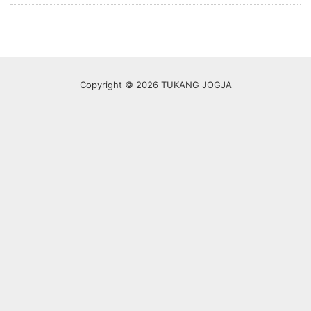
Copyright © 2026 TUKANG JOGJA