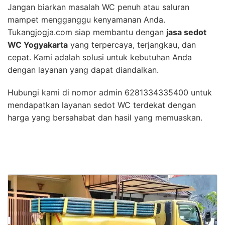
Jangan biarkan masalah WC penuh atau saluran
mampet mengganggu kenyamanan Anda.
Tukangjogja.com siap membantu dengan
jasa sedot
WC Yogyakarta
yang terpercaya, terjangkau, dan
cepat. Kami adalah solusi untuk kebutuhan Anda
dengan layanan yang dapat diandalkan.
Hubungi kami di nomor admin 6281334335400 untuk
mendapatkan layanan sedot WC terdekat dengan
harga yang bersahabat dan hasil yang memuaskan.