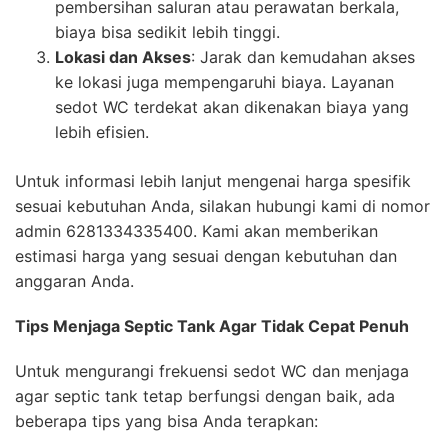
pembersihan saluran atau perawatan berkala,
biaya bisa sedikit lebih tinggi.
Lokasi dan Akses
: Jarak dan kemudahan akses
ke lokasi juga mempengaruhi biaya. Layanan
sedot WC terdekat akan dikenakan biaya yang
lebih efisien.
Untuk informasi lebih lanjut mengenai harga spesifik
sesuai kebutuhan Anda, silakan hubungi kami di nomor
admin 6281334335400. Kami akan memberikan
estimasi harga yang sesuai dengan kebutuhan dan
anggaran Anda.
Tips Menjaga Septic Tank Agar Tidak Cepat Penuh
Untuk mengurangi frekuensi sedot WC dan menjaga
agar septic tank tetap berfungsi dengan baik, ada
beberapa tips yang bisa Anda terapkan: