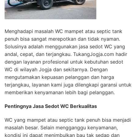
Menghadapi masalah WC mampet atau septic tank
penuh bisa sangat merepotkan dan tidak nyaman.
Solusinya adalah menggunakan jasa sedot WC yang
andal, cepat, dan terjangkau. TukangJogja.com hadir
dengan layanan profesional untuk kebutuhan sedot
WC di wilayah Jogja dan sekitarnya. Dengan
mengutamakan kepuasan pelanggan dan harga
terjangkau, layanan kami juga dilengkapi garansi untuk
memberikan kenyamanan lebih bagi pelanggan.
Pentingnya Jasa Sedot WC Berkualitas
WC yang mampet atau septic tank penuh bisa menjadi
masalah besar. Selain mengganggu kenyamanan,
kondisi ini dapat menimbulkan bau tak sedap dan