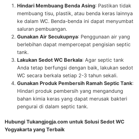
Hindari Membuang Benda Asing
: Pastikan tidak
membuang tisu, plastik, atau benda keras lainnya
ke dalam WC. Benda-benda ini dapat menyumbat
saluran pembuangan.
Gunakan Air Secukupnya
: Penggunaan air yang
berlebihan dapat mempercepat pengisian septic
tank.
Lakukan Sedot WC Berkala
: Agar septic tank
Anda tetap berfungsi dengan baik, lakukan sedot
WC secara berkala setiap 2-3 tahun sekali.
Gunakan Produk Pembersih Ramah Septic Tank
:
Hindari produk pembersih yang mengandung
bahan kimia keras yang dapat merusak bakteri
pengurai di dalam septic tank.
Hubungi Tukangjogja.com untuk Solusi Sedot WC
Yogyakarta yang Terbaik