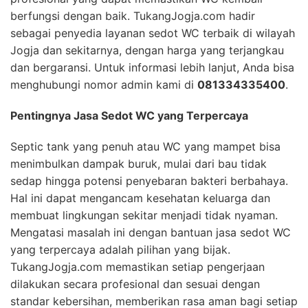
berfungsi dengan baik. TukangJogja.com hadir
sebagai penyedia layanan sedot WC terbaik di wilayah
Jogja dan sekitarnya, dengan harga yang terjangkau
dan bergaransi. Untuk informasi lebih lanjut, Anda bisa
menghubungi nomor admin kami di
081334335400
.
Pentingnya Jasa Sedot WC yang Terpercaya
Septic tank yang penuh atau WC yang mampet bisa
menimbulkan dampak buruk, mulai dari bau tidak
sedap hingga potensi penyebaran bakteri berbahaya.
Hal ini dapat mengancam kesehatan keluarga dan
membuat lingkungan sekitar menjadi tidak nyaman.
Mengatasi masalah ini dengan bantuan jasa sedot WC
yang terpercaya adalah pilihan yang bijak.
TukangJogja.com memastikan setiap pengerjaan
dilakukan secara profesional dan sesuai dengan
standar kebersihan, memberikan rasa aman bagi setiap