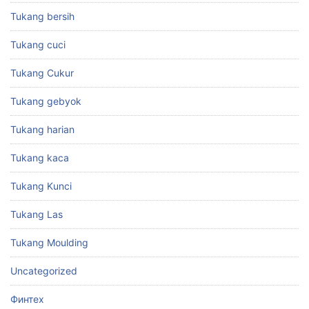
Tukang bersih
Tukang cuci
Tukang Cukur
Tukang gebyok
Tukang harian
Tukang kaca
Tukang Kunci
Tukang Las
Tukang Moulding
Uncategorized
Финтех