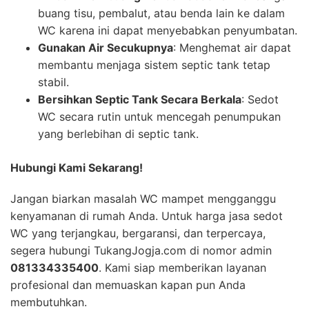
buang tisu, pembalut, atau benda lain ke dalam
WC karena ini dapat menyebabkan penyumbatan.
Gunakan Air Secukupnya
: Menghemat air dapat
membantu menjaga sistem septic tank tetap
stabil.
Bersihkan Septic Tank Secara Berkala
: Sedot
WC secara rutin untuk mencegah penumpukan
yang berlebihan di septic tank.
Hubungi Kami Sekarang!
Jangan biarkan masalah WC mampet mengganggu
kenyamanan di rumah Anda. Untuk harga jasa sedot
WC yang terjangkau, bergaransi, dan terpercaya,
segera hubungi TukangJogja.com di nomor admin
081334335400
. Kami siap memberikan layanan
profesional dan memuaskan kapan pun Anda
membutuhkan.