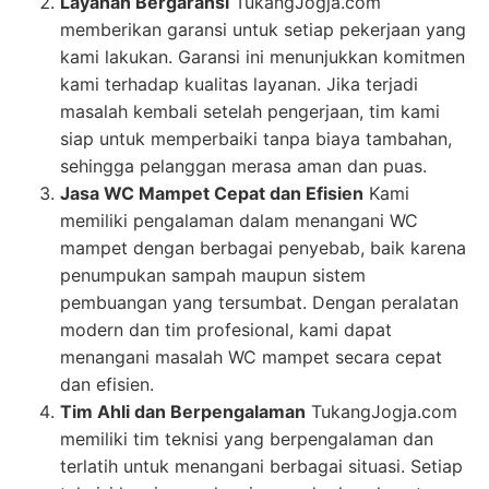
Layanan Bergaransi
TukangJogja.com
memberikan garansi untuk setiap pekerjaan yang
kami lakukan. Garansi ini menunjukkan komitmen
kami terhadap kualitas layanan. Jika terjadi
masalah kembali setelah pengerjaan, tim kami
siap untuk memperbaiki tanpa biaya tambahan,
sehingga pelanggan merasa aman dan puas.
Jasa WC Mampet Cepat dan Efisien
Kami
memiliki pengalaman dalam menangani WC
mampet dengan berbagai penyebab, baik karena
penumpukan sampah maupun sistem
pembuangan yang tersumbat. Dengan peralatan
modern dan tim profesional, kami dapat
menangani masalah WC mampet secara cepat
dan efisien.
Tim Ahli dan Berpengalaman
TukangJogja.com
memiliki tim teknisi yang berpengalaman dan
terlatih untuk menangani berbagai situasi. Setiap