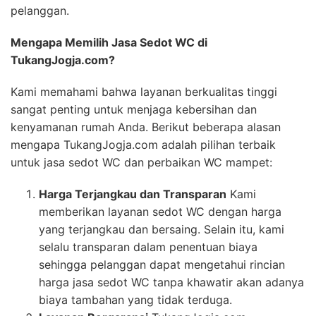
pelanggan.
Mengapa Memilih Jasa Sedot WC di
TukangJogja.com?
Kami memahami bahwa layanan berkualitas tinggi
sangat penting untuk menjaga kebersihan dan
kenyamanan rumah Anda. Berikut beberapa alasan
mengapa TukangJogja.com adalah pilihan terbaik
untuk jasa sedot WC dan perbaikan WC mampet:
Harga Terjangkau dan Transparan
Kami
memberikan layanan sedot WC dengan harga
yang terjangkau dan bersaing. Selain itu, kami
selalu transparan dalam penentuan biaya
sehingga pelanggan dapat mengetahui rincian
harga jasa sedot WC tanpa khawatir akan adanya
biaya tambahan yang tidak terduga.