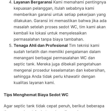
Layanan Bergaransi
Kami memahami pentingnya
kepuasan pelanggan, itulah sebabnya kami
memberikan garansi untuk setiap pekerjaan yang
dilakukan. Garansi ini memastikan bahwa jika ada
masalah setelah proses sedot WC, tim kami akan
kembali ke lokasi untuk menyelesaikan
permasalahan tanpa biaya tambahan.
Tenaga Ahli dan Profesional
Tim teknisi kami
sudah terlatih dan memiliki pengalaman dalam
menangani berbagai permasalahan WC dan
septic tank. Mereka juga dibekali pengetahuan
mengenai prosedur keselamatan dan kebersihan,
sehingga Anda tidak perlu khawatir dengan
kualitas layanan kami.
Tips Menghemat Biaya Sedot WC
Agar septic tank tidak cepat penuh, berikut beberapa