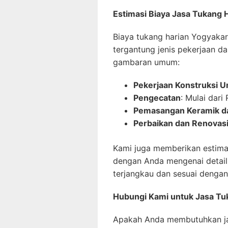
Estimasi Biaya Jasa Tukang 
Biaya tukang harian Yogyakar
tergantung jenis pekerjaan da
gambaran umum:
Pekerjaan Konstruksi
Pengecatan
: Mulai dari
Pemasangan Keramik da
Perbaikan dan Renovas
Kami juga memberikan estimas
dengan Anda mengenai detail
terjangkau dan sesuai dengan
Hubungi Kami untuk Jasa Tu
Apakah Anda membutuhkan ja