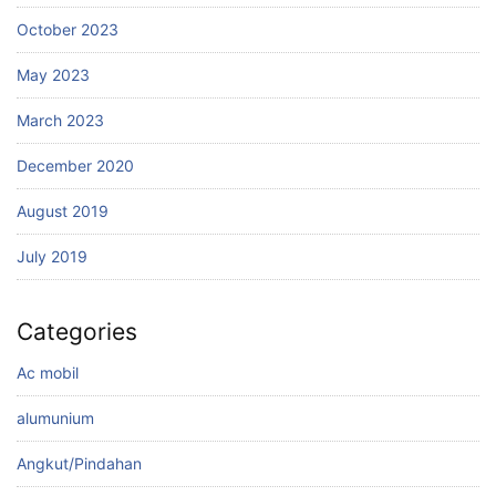
October 2023
May 2023
March 2023
December 2020
August 2019
July 2019
Categories
Ac mobil
alumunium
Angkut/Pindahan