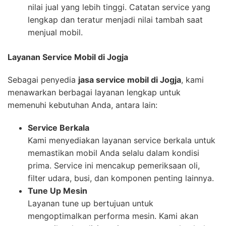
nilai jual yang lebih tinggi. Catatan service yang
lengkap dan teratur menjadi nilai tambah saat
menjual mobil.
Layanan Service Mobil di Jogja
Sebagai penyedia
jasa service mobil di Jogja
, kami
menawarkan berbagai layanan lengkap untuk
memenuhi kebutuhan Anda, antara lain:
Service Berkala
Kami menyediakan layanan service berkala untuk
memastikan mobil Anda selalu dalam kondisi
prima. Service ini mencakup pemeriksaan oli,
filter udara, busi, dan komponen penting lainnya.
Tune Up Mesin
Layanan tune up bertujuan untuk
mengoptimalkan performa mesin. Kami akan