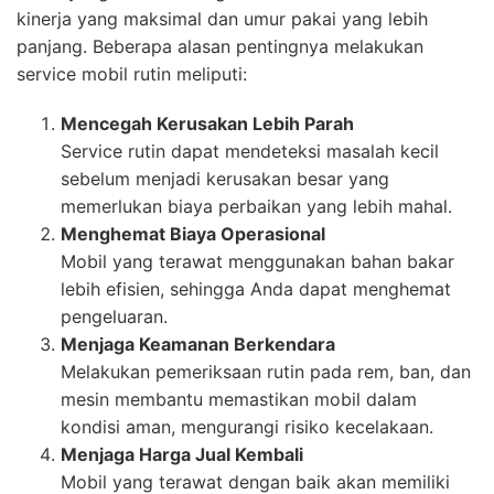
kinerja yang maksimal dan umur pakai yang lebih
panjang. Beberapa alasan pentingnya melakukan
service mobil rutin meliputi:
Mencegah Kerusakan Lebih Parah
Service rutin dapat mendeteksi masalah kecil
sebelum menjadi kerusakan besar yang
memerlukan biaya perbaikan yang lebih mahal.
Menghemat Biaya Operasional
Mobil yang terawat menggunakan bahan bakar
lebih efisien, sehingga Anda dapat menghemat
pengeluaran.
Menjaga Keamanan Berkendara
Melakukan pemeriksaan rutin pada rem, ban, dan
mesin membantu memastikan mobil dalam
kondisi aman, mengurangi risiko kecelakaan.
Menjaga Harga Jual Kembali
Mobil yang terawat dengan baik akan memiliki