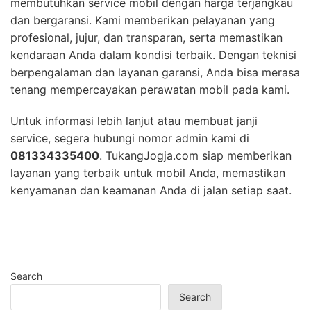
membutuhkan service mobil dengan harga terjangkau
dan bergaransi. Kami memberikan pelayanan yang
profesional, jujur, dan transparan, serta memastikan
kendaraan Anda dalam kondisi terbaik. Dengan teknisi
berpengalaman dan layanan garansi, Anda bisa merasa
tenang mempercayakan perawatan mobil pada kami.
Untuk informasi lebih lanjut atau membuat janji
service, segera hubungi nomor admin kami di
081334335400
. TukangJogja.com siap memberikan
layanan yang terbaik untuk mobil Anda, memastikan
kenyamanan dan keamanan Anda di jalan setiap saat.
Search
Search