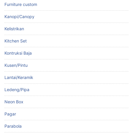
Furniture custom
Kanopi/Canopy
Kelistrikan
Kitchen Set
Kontruksi Baja
Kusen/Pintu
Lantai/Keramik
Ledeng/Pipa
Neon Box
Pagar
Parabola