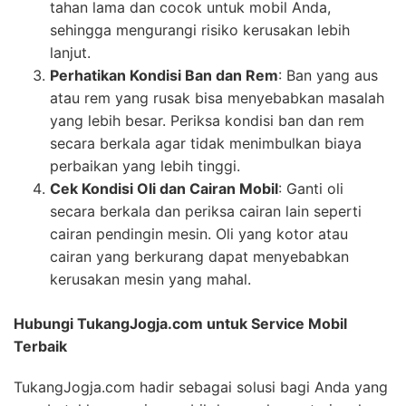
tahan lama dan cocok untuk mobil Anda,
sehingga mengurangi risiko kerusakan lebih
lanjut.
Perhatikan Kondisi Ban dan Rem
: Ban yang aus
atau rem yang rusak bisa menyebabkan masalah
yang lebih besar. Periksa kondisi ban dan rem
secara berkala agar tidak menimbulkan biaya
perbaikan yang lebih tinggi.
Cek Kondisi Oli dan Cairan Mobil
: Ganti oli
secara berkala dan periksa cairan lain seperti
cairan pendingin mesin. Oli yang kotor atau
cairan yang berkurang dapat menyebabkan
kerusakan mesin yang mahal.
Hubungi TukangJogja.com untuk Service Mobil
Terbaik
TukangJogja.com hadir sebagai solusi bagi Anda yang