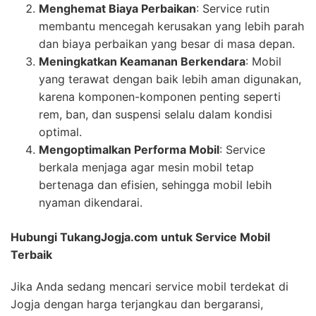
Menghemat Biaya Perbaikan
: Service rutin
membantu mencegah kerusakan yang lebih parah
dan biaya perbaikan yang besar di masa depan.
Meningkatkan Keamanan Berkendara
: Mobil
yang terawat dengan baik lebih aman digunakan,
karena komponen-komponen penting seperti
rem, ban, dan suspensi selalu dalam kondisi
optimal.
Mengoptimalkan Performa Mobil
: Service
berkala menjaga agar mesin mobil tetap
bertenaga dan efisien, sehingga mobil lebih
nyaman dikendarai.
Hubungi TukangJogja.com untuk Service Mobil
Terbaik
Jika Anda sedang mencari service mobil terdekat di
Jogja dengan harga terjangkau dan bergaransi,