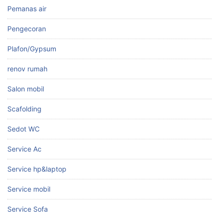
Pemanas air
Pengecoran
Plafon/Gypsum
renov rumah
Salon mobil
Scafolding
Sedot WC
Service Ac
Service hp&laptop
Service mobil
Service Sofa