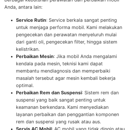
Anda, antara lain:
Service Rutin
: Service berkala sangat penting
untuk menjaga performa mobil. Kami melakukan
pengecekan dan perawatan menyeluruh mulai
dari ganti oli, pengecekan filter, hingga sistem
kelistrikan.
Perbaikan Mesin
: Jika mobil Anda mengalami
kendala pada mesin, teknisi kami dapat
membantu mendiagnosis dan memperbaiki
masalah tersebut agar mesin kembali bekerja
optimal.
Perbaikan Rem dan Suspensi
: Sistem rem dan
suspensi yang baik sangat penting untuk
keamanan berkendara. Kami menyediakan
layanan perbaikan dan penggantian komponen
rem dan suspensi yang rusak atau aus.
Servis AC Mobil
: AC mobil yang tidak dingin atau