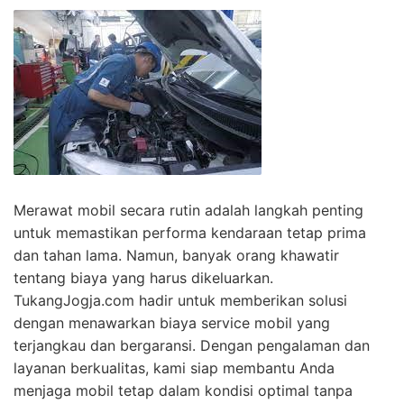
Merawat mobil secara rutin adalah langkah penting
untuk memastikan performa kendaraan tetap prima
dan tahan lama. Namun, banyak orang khawatir
tentang biaya yang harus dikeluarkan.
TukangJogja.com hadir untuk memberikan solusi
dengan menawarkan biaya service mobil yang
terjangkau dan bergaransi. Dengan pengalaman dan
layanan berkualitas, kami siap membantu Anda
menjaga mobil tetap dalam kondisi optimal tanpa