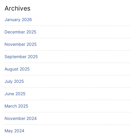
Archives
January 2026
December 2025
November 2025
September 2025
August 2025
July 2025
June 2025
March 2025
November 2024
May 2024