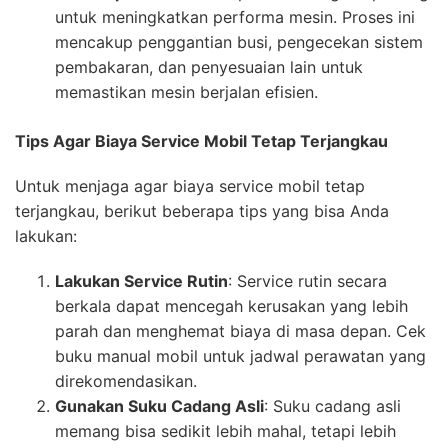
untuk meningkatkan performa mesin. Proses ini
mencakup penggantian busi, pengecekan sistem
pembakaran, dan penyesuaian lain untuk
memastikan mesin berjalan efisien.
Tips Agar Biaya Service Mobil Tetap Terjangkau
Untuk menjaga agar biaya service mobil tetap
terjangkau, berikut beberapa tips yang bisa Anda
lakukan:
Lakukan Service Rutin
: Service rutin secara
berkala dapat mencegah kerusakan yang lebih
parah dan menghemat biaya di masa depan. Cek
buku manual mobil untuk jadwal perawatan yang
direkomendasikan.
Gunakan Suku Cadang Asli
: Suku cadang asli
memang bisa sedikit lebih mahal, tetapi lebih