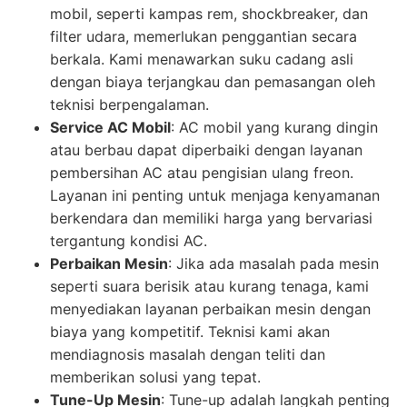
mobil, seperti kampas rem, shockbreaker, dan
filter udara, memerlukan penggantian secara
berkala. Kami menawarkan suku cadang asli
dengan biaya terjangkau dan pemasangan oleh
teknisi berpengalaman.
Service AC Mobil
: AC mobil yang kurang dingin
atau berbau dapat diperbaiki dengan layanan
pembersihan AC atau pengisian ulang freon.
Layanan ini penting untuk menjaga kenyamanan
berkendara dan memiliki harga yang bervariasi
tergantung kondisi AC.
Perbaikan Mesin
: Jika ada masalah pada mesin
seperti suara berisik atau kurang tenaga, kami
menyediakan layanan perbaikan mesin dengan
biaya yang kompetitif. Teknisi kami akan
mendiagnosis masalah dengan teliti dan
memberikan solusi yang tepat.
Tune-Up Mesin
: Tune-up adalah langkah penting