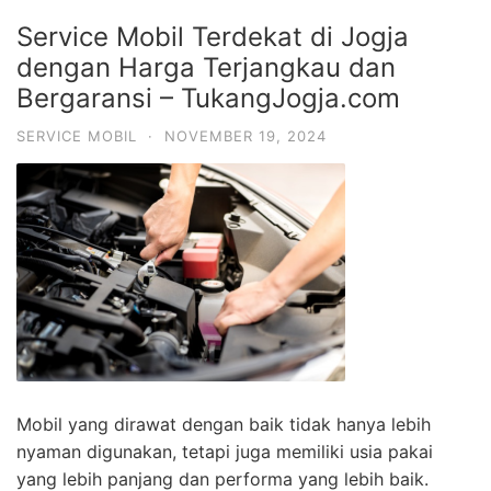
Service Mobil Terdekat di Jogja
dengan Harga Terjangkau dan
Bergaransi – TukangJogja.com
SERVICE MOBIL
·
NOVEMBER 19, 2024
Mobil yang dirawat dengan baik tidak hanya lebih
nyaman digunakan, tetapi juga memiliki usia pakai
yang lebih panjang dan performa yang lebih baik.