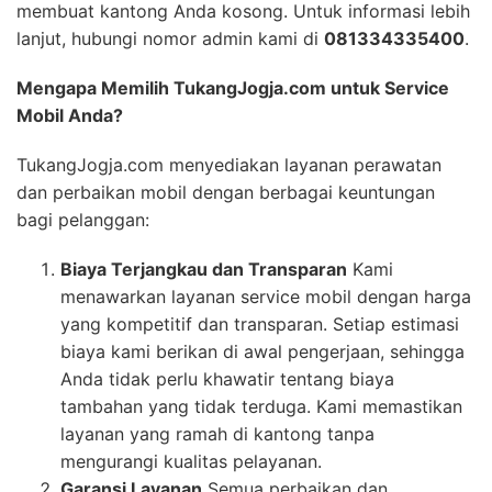
membuat kantong Anda kosong. Untuk informasi lebih
lanjut, hubungi nomor admin kami di
081334335400
.
Mengapa Memilih TukangJogja.com untuk Service
Mobil Anda?
TukangJogja.com menyediakan layanan perawatan
dan perbaikan mobil dengan berbagai keuntungan
bagi pelanggan:
Biaya Terjangkau dan Transparan
Kami
menawarkan layanan service mobil dengan harga
yang kompetitif dan transparan. Setiap estimasi
biaya kami berikan di awal pengerjaan, sehingga
Anda tidak perlu khawatir tentang biaya
tambahan yang tidak terduga. Kami memastikan
layanan yang ramah di kantong tanpa
mengurangi kualitas pelayanan.
Garansi Layanan
Semua perbaikan dan