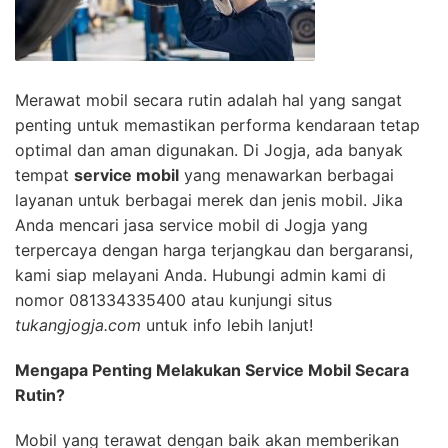
Merawat mobil secara rutin adalah hal yang sangat
penting untuk memastikan performa kendaraan tetap
optimal dan aman digunakan. Di Jogja, ada banyak
tempat
service mobil
yang menawarkan berbagai
layanan untuk berbagai merek dan jenis mobil. Jika
Anda mencari jasa service mobil di Jogja yang
terpercaya dengan harga terjangkau dan bergaransi,
kami siap melayani Anda. Hubungi admin kami di
nomor 081334335400 atau kunjungi situs
tukangjogja.com
untuk info lebih lanjut!
Mengapa Penting Melakukan Service Mobil Secara
Rutin?
Mobil yang terawat dengan baik akan memberikan