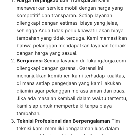
Harga Terjangkau dan Transparan
Kami
menawarkan service mobil dengan harga yang
kompetitif dan transparan. Setiap layanan
dilengkapi dengan estimasi biaya yang jelas,
sehingga Anda tidak perlu khawatir akan biaya
tambahan yang tidak terduga. Kami memastikan
bahwa pelanggan mendapatkan layanan terbaik
dengan harga yang sesuai.
Bergaransi
Semua layanan di TukangJogja.com
dilengkapi dengan garansi. Garansi ini
menunjukkan komitmen kami terhadap kualitas,
di mana setiap pengerjaan yang kami lakukan
dijamin agar pelanggan merasa aman dan puas.
Jika ada masalah kembali dalam waktu tertentu,
kami siap untuk memperbaiki tanpa biaya
tambahan.
Teknisi Profesional dan Berpengalaman
Tim
teknisi kami memiliki pengalaman luas dalam