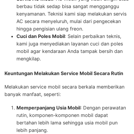
berbau tidak sedap bisa sangat mengganggu
kenyamanan. Teknisi kami siap melakukan servis
AC secara menyeluruh, mulai dari pengecekan
hingga pengisian ulang freon.
Cuci dan Poles Mobil
: Selain perbaikan teknis,
kami juga menyediakan layanan cuci dan poles
mobil agar kendaraan Anda tampak bersih dan
mengkilap.
Keuntungan Melakukan Service Mobil Secara Rutin
Melakukan service mobil secara berkala memberikan
banyak manfaat, seperti:
Memperpanjang Usia Mobil
: Dengan perawatan
rutin, komponen-komponen mobil dapat
bertahan lebih lama sehingga usia mobil pun
lebih panjang.