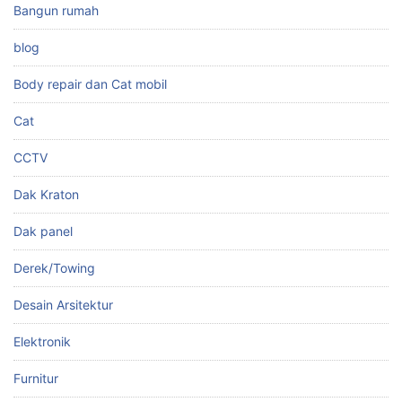
Bangun rumah
blog
Body repair dan Cat mobil
Cat
CCTV
Dak Kraton
Dak panel
Derek/Towing
Desain Arsitektur
Elektronik
Furnitur