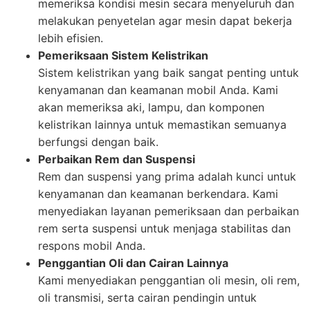
memeriksa kondisi mesin secara menyeluruh dan
melakukan penyetelan agar mesin dapat bekerja
lebih efisien.
Pemeriksaan Sistem Kelistrikan
Sistem kelistrikan yang baik sangat penting untuk
kenyamanan dan keamanan mobil Anda. Kami
akan memeriksa aki, lampu, dan komponen
kelistrikan lainnya untuk memastikan semuanya
berfungsi dengan baik.
Perbaikan Rem dan Suspensi
Rem dan suspensi yang prima adalah kunci untuk
kenyamanan dan keamanan berkendara. Kami
menyediakan layanan pemeriksaan dan perbaikan
rem serta suspensi untuk menjaga stabilitas dan
respons mobil Anda.
Penggantian Oli dan Cairan Lainnya
Kami menyediakan penggantian oli mesin, oli rem,
oli transmisi, serta cairan pendingin untuk