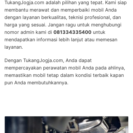
TukangJogja.com adalah pilihan yang tepat. Kami siap
membantu merawat dan memperbaiki mobil Anda
dengan layanan berkualitas, teknisi profesional, dan
harga yang sesuai. Jangan ragu untuk menghubungi
nomor admin kami di
081334335400
untuk
mendapatkan informasi lebih lanjut atau memesan
layanan.
Dengan TukangJogja.com, Anda dapat
mempercayakan perawatan mobil Anda pada ahlinya,
memastikan mobil tetap dalam kondisi terbaik kapan
pun Anda membutuhkannya.