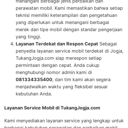
menangani berbagai jenis perbaikan dan
perawatan mobil. Kami memastikan bahwa setiap
teknisi memiliki keterampilan dan pengetahuan
yang diperlukan untuk menangani berbagai
merek dan tipe mobil dengan standar pengerjaan
yang tinggi.
Layanan Terdekat dan Respon Cepat
Sebagai
penyedia layanan service mobil terdekat di Jogja,
TukangJogja.com siap merespon setiap
permintaan dengan cepat. Anda cukup
menghubungi nomor admin kami di
081334335400
, dan tim kami akan segera
menjadwalkan waktu yang fleksibel sesuai
kebutuhan Anda.
Layanan Service Mobil di TukangJogja.com
Kami menyediakan layanan service yang lengkap untuk
berbagai kebutuhan perawatan dan perbaikan mobil