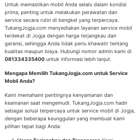
Untuk memastikan mobil Anda selalu dalam kondisi
prima, penting untuk melakukan perawatan dan
service secara rutin di bengkel yang terpercaya.
TukangJogja.com menyediakan layanan service mobil
terdekat di Jogja dengan harga terjangkau dan
garansi, sehingga Anda tidak perlu khawatir tentang
kualitas maupun biaya. Hubungi nomor admin kami di
081334335400
untuk informasi lebih lanjut.
Mengapa Memilih TukangJogja.com untuk Service
Mobil Anda?
Kami memahami pentingnya kenyamanan dan
keamanan saat mengemudi. TukangJogja.com hadir
sebagai solusi terpercaya untuk service mobil di Jogja,
dengan beberapa keunggulan yang membuat kami
pilihan tepat bagi Anda: