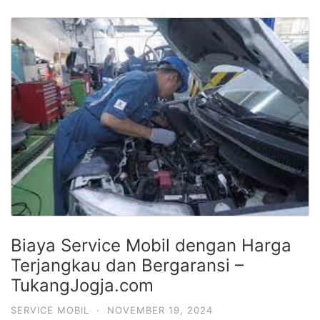
Biaya Service Mobil dengan Harga
Terjangkau dan Bergaransi –
TukangJogja.com
SERVICE MOBIL
·
NOVEMBER 19, 2024