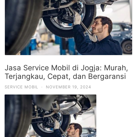
Jasa Service Mobil di Jogja: Murah,
Terjangkau, Cepat, dan Bergaransi
SERVICE MOBIL
·
NOVEMBER 19, 2024