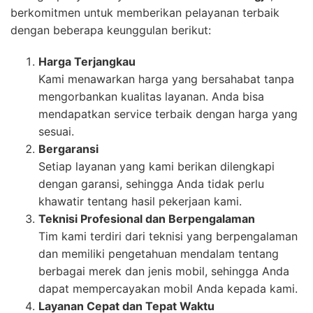
berkomitmen untuk memberikan pelayanan terbaik
dengan beberapa keunggulan berikut:
Harga Terjangkau
Kami menawarkan harga yang bersahabat tanpa
mengorbankan kualitas layanan. Anda bisa
mendapatkan service terbaik dengan harga yang
sesuai.
Bergaransi
Setiap layanan yang kami berikan dilengkapi
dengan garansi, sehingga Anda tidak perlu
khawatir tentang hasil pekerjaan kami.
Teknisi Profesional dan Berpengalaman
Tim kami terdiri dari teknisi yang berpengalaman
dan memiliki pengetahuan mendalam tentang
berbagai merek dan jenis mobil, sehingga Anda
dapat mempercayakan mobil Anda kepada kami.
Layanan Cepat dan Tepat Waktu