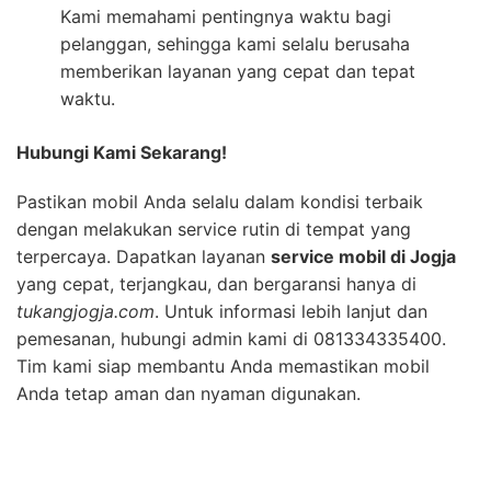
Kami memahami pentingnya waktu bagi
pelanggan, sehingga kami selalu berusaha
memberikan layanan yang cepat dan tepat
waktu.
Hubungi Kami Sekarang!
Pastikan mobil Anda selalu dalam kondisi terbaik
dengan melakukan service rutin di tempat yang
terpercaya. Dapatkan layanan
service mobil di Jogja
yang cepat, terjangkau, dan bergaransi hanya di
tukangjogja.com
. Untuk informasi lebih lanjut dan
pemesanan, hubungi admin kami di 081334335400.
Tim kami siap membantu Anda memastikan mobil
Anda tetap aman dan nyaman digunakan.