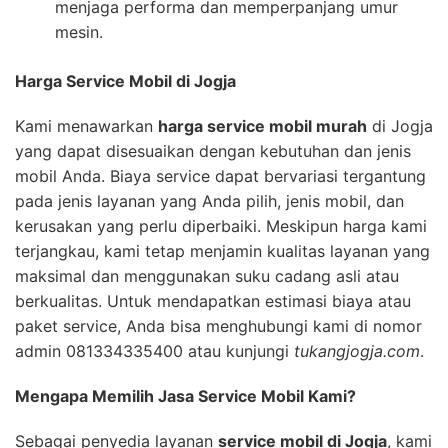
menjaga performa dan memperpanjang umur
mesin.
Harga Service Mobil di Jogja
Kami menawarkan
harga service mobil murah
di Jogja
yang dapat disesuaikan dengan kebutuhan dan jenis
mobil Anda. Biaya service dapat bervariasi tergantung
pada jenis layanan yang Anda pilih, jenis mobil, dan
kerusakan yang perlu diperbaiki. Meskipun harga kami
terjangkau, kami tetap menjamin kualitas layanan yang
maksimal dan menggunakan suku cadang asli atau
berkualitas. Untuk mendapatkan estimasi biaya atau
paket service, Anda bisa menghubungi kami di nomor
admin 081334335400 atau kunjungi
tukangjogja.com
.
Mengapa Memilih Jasa Service Mobil Kami?
Sebagai penyedia layanan
service mobil di Jogja
, kami