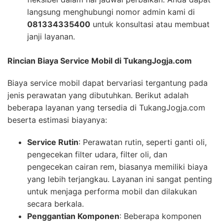
langsung menghubungi nomor admin kami di
081334335400
untuk konsultasi atau membuat
janji layanan.
Rincian Biaya Service Mobil di TukangJogja.com
Biaya service mobil dapat bervariasi tergantung pada
jenis perawatan yang dibutuhkan. Berikut adalah
beberapa layanan yang tersedia di TukangJogja.com
beserta estimasi biayanya:
Service Rutin
: Perawatan rutin, seperti ganti oli,
pengecekan filter udara, filter oli, dan
pengecekan cairan rem, biasanya memiliki biaya
yang lebih terjangkau. Layanan ini sangat penting
untuk menjaga performa mobil dan dilakukan
secara berkala.
Penggantian Komponen
: Beberapa komponen