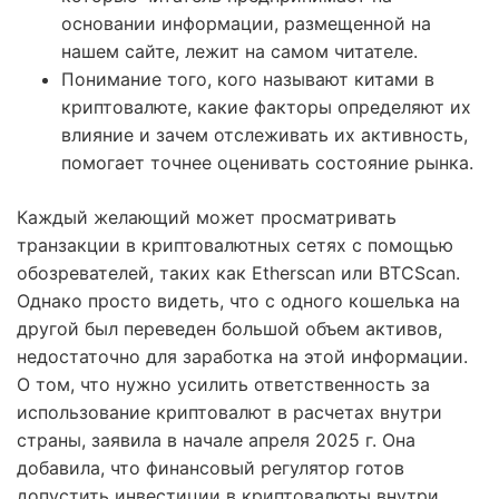
основании информации, размещенной на
нашем сайте, лежит на самом читателе.
Понимание того, кого называют китами в
криптовалюте, какие факторы определяют их
влияние и зачем отслеживать их активность,
помогает точнее оценивать состояние рынка.
Каждый желающий может просматривать
транзакции в криптовалютных сетях с помощью
обозревателей, таких как Etherscan или BTCScan.
Однако просто видеть, что с одного кошелька на
другой был переведен большой объем активов,
недостаточно для заработка на этой информации.
О том, что нужно усилить ответственность за
использование криптовалют в расчетах внутри
страны, заявила в начале апреля 2025 г. Она
добавила, что финансовый регулятор готов
допустить инвестиции в криптовалюты внутри