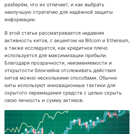
разберём, что их отличает, и как выбрать
наилучшую стратегию для надёжной защиты
информации.
В этой статье рассматривается недавняя
активность китов, с акцентом на Bitcoin и Ethereum,
а также исследуется, как кредитное плечо
используется для максимизации прибыли.
Благодаря прозрачности, неизменяемости и
открытости блокчейна отслеживать действия
китов можно несколькими способами. Обычно
киты используют инновационные тактики для
скрытого перемещения средств с целью скрыть
свою личность и сумму активов.