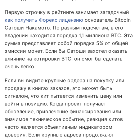
Первую строчку в рейтинге занимает загадочный
как получить Форекс лицензию
основатель Bitcoin
Сатоши Накамото. По разным подсчетам, в его
владении находится порядка 1,1 миллиона BTC. Эта
сумма представляет собой порядка 5% от общей
эмиссии монет. Если бы Сатоши захотел оказать
влияние на котировки BTC, он смог бы сделать
очень легко.
Если вы видите крупные ордера на покупку или
продажу в книгах заказов, это может быть
сигналом, что кит пытается изменить цену или
войти в позицию. Когда проект получает
обновление, привлечение финансирования или
значимое техническое событие, реакция китов
часто является объективным индикатором
доверия. Если крупные адреса продолжают