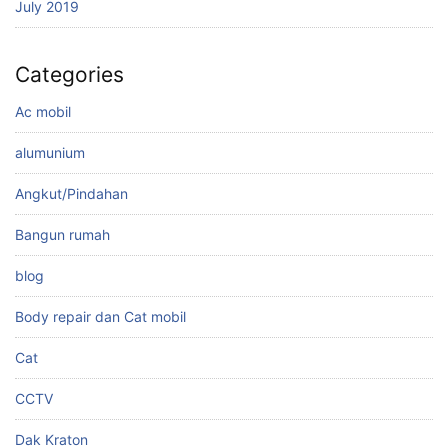
July 2019
Categories
Ac mobil
alumunium
Angkut/Pindahan
Bangun rumah
blog
Body repair dan Cat mobil
Cat
CCTV
Dak Kraton