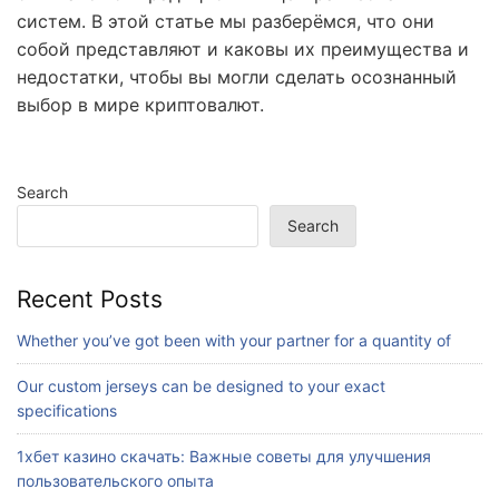
систем. В этой статье мы разберёмся, что они
собой представляют и каковы их преимущества и
недостатки, чтобы вы могли сделать осознанный
выбор в мире криптовалют.
Search
Search
Recent Posts
Whether you’ve got been with your partner for a quantity of
Our custom jerseys can be designed to your exact
specifications
1хбет казино скачать: Важные советы для улучшения
пользовательского опыта