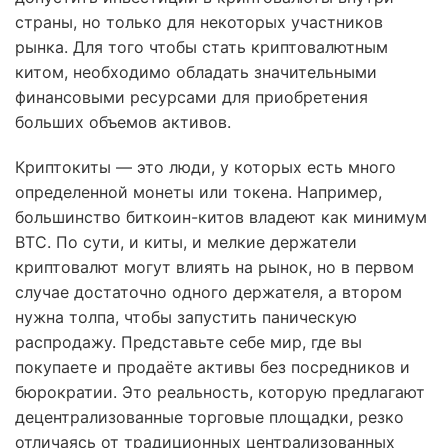
страны, но только для некоторых участников
рынка. Для того чтобы стать криптовалютным
китом, необходимо обладать значительными
финансовыми ресурсами для приобретения
больших объемов активов.
Криптокиты — это люди, у которых есть много
определенной монеты или токена. Например,
большинство биткоин-китов владеют как минимум
BTC. По сути, и киты, и мелкие держатели
криптовалют могут влиять на рынок, но в первом
случае достаточно одного держателя, а втором
нужна толпа, чтобы запустить паническую
распродажу. Представьте себе мир, где вы
покупаете и продаёте активы без посредников и
бюрократии. Это реальность, которую предлагают
децентрализованные торговые площадки, резко
отличаясь от традиционных централизованных