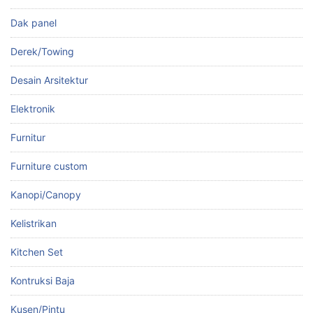
Dak panel
Derek/Towing
Desain Arsitektur
Elektronik
Furnitur
Furniture custom
Kanopi/Canopy
Kelistrikan
Kitchen Set
Kontruksi Baja
Kusen/Pintu