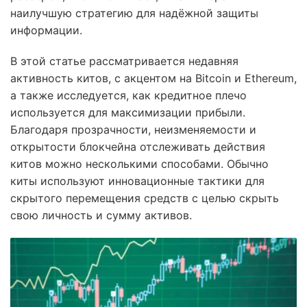
наилучшую стратегию для надёжной защиты
информации.
В этой статье рассматривается недавняя
активность китов, с акцентом на Bitcoin и Ethereum,
а также исследуется, как кредитное плечо
используется для максимизации прибыли.
Благодаря прозрачности, неизменяемости и
открытости блокчейна отслеживать действия
китов можно несколькими способами. Обычно
киты используют инновационные тактики для
скрытого перемещения средств с целью скрыть
свою личность и сумму активов.