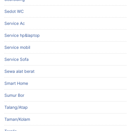
Sedot WC
Service Ac
Service hp&laptop
Service mobil
Service Sofa
Sewa alat berat
Smart Home
Sumur Bor
Talang/Atap
Taman/Kolam