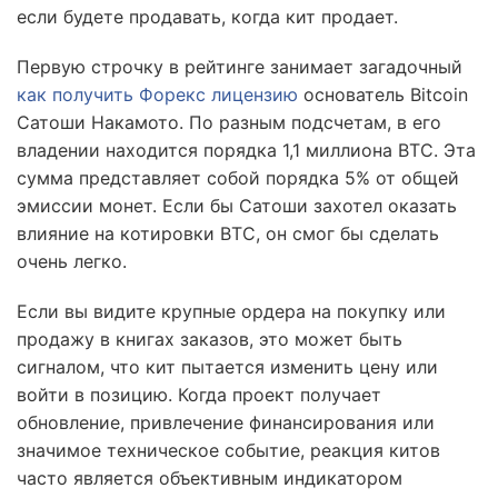
если будете продавать, когда кит продает.
Первую строчку в рейтинге занимает загадочный
как получить Форекс лицензию
основатель Bitcoin
Сатоши Накамото. По разным подсчетам, в его
владении находится порядка 1,1 миллиона BTC. Эта
сумма представляет собой порядка 5% от общей
эмиссии монет. Если бы Сатоши захотел оказать
влияние на котировки BTC, он смог бы сделать
очень легко.
Если вы видите крупные ордера на покупку или
продажу в книгах заказов, это может быть
сигналом, что кит пытается изменить цену или
войти в позицию. Когда проект получает
обновление, привлечение финансирования или
значимое техническое событие, реакция китов
часто является объективным индикатором