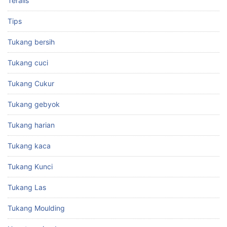
Teralis
Tips
Tukang bersih
Tukang cuci
Tukang Cukur
Tukang gebyok
Tukang harian
Tukang kaca
Tukang Kunci
Tukang Las
Tukang Moulding