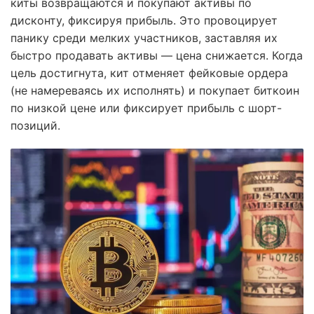
киты возвращаются и покупают активы по
дисконту, фиксируя прибыль. Это провоцирует
панику среди мелких участников, заставляя их
быстро продавать активы — цена снижается. Когда
цель достигнута, кит отменяет фейковые ордера
(не намереваясь их исполнять) и покупает биткоин
по низкой цене или фиксирует прибыль с шорт-
позиций.