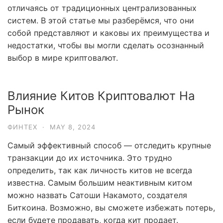
отличаясь от традиционных централизованных
систем. В этой статье мы разберёмся, что они
собой представляют и каковы их преимущества и
недостатки, чтобы вы могли сделать осознанный
выбор в мире криптовалют.
Влияние Китов Криптовалют На
Рынок
ФИНТЕХ
·
MAY 8, 2024
Самый эффективный способ — отследить крупные
транзакции до их источника. Это трудно
определить, так как личность китов не всегда
известна. Самым большим неактивным китом
можно назвать Сатоши Накамото, создателя
Биткоина. Возможно, вы сможете избежать потерь,
если будете продавать, когда кит продает.