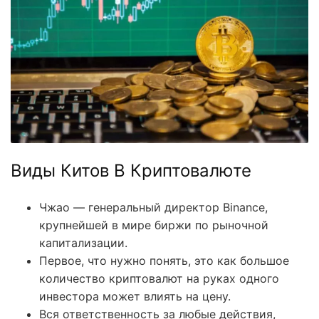
Виды Китов В Криптовалюте
Чжао — генеральный директор Binance,
крупнейшей в мире биржи по рыночной
капитализации.
Первое, что нужно понять, это как большое
количество криптовалют на руках одного
инвестора может влиять на цену.
Вся ответственность за любые действия,