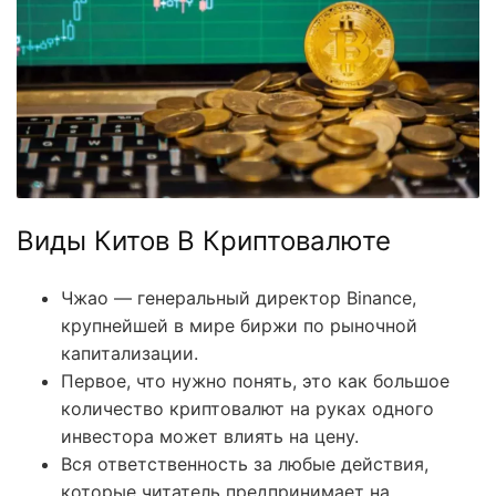
Виды Китов В Криптовалюте
Чжао — генеральный директор Binance,
крупнейшей в мире биржи по рыночной
капитализации.
Первое, что нужно понять, это как большое
количество криптовалют на руках одного
инвестора может влиять на цену.
Вся ответственность за любые действия,
которые читатель предпринимает на