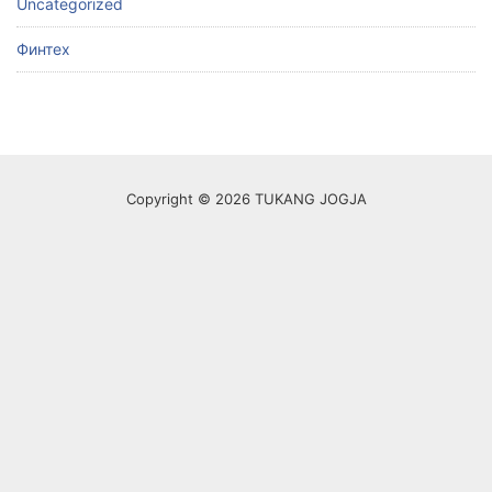
Uncategorized
Финтех
Copyright © 2026 TUKANG JOGJA