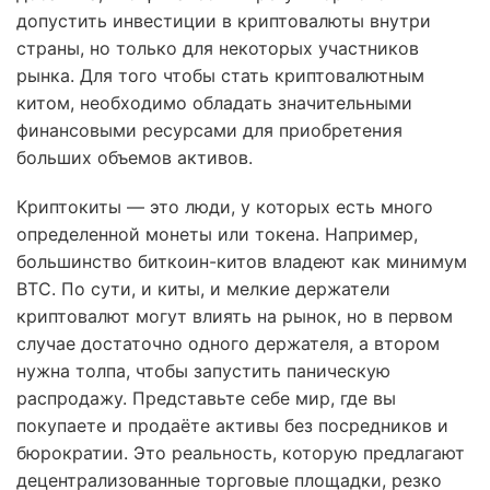
допустить инвестиции в криптовалюты внутри
страны, но только для некоторых участников
рынка. Для того чтобы стать криптовалютным
китом, необходимо обладать значительными
финансовыми ресурсами для приобретения
больших объемов активов.
Криптокиты — это люди, у которых есть много
определенной монеты или токена. Например,
большинство биткоин-китов владеют как минимум
BTC. По сути, и киты, и мелкие держатели
криптовалют могут влиять на рынок, но в первом
случае достаточно одного держателя, а втором
нужна толпа, чтобы запустить паническую
распродажу. Представьте себе мир, где вы
покупаете и продаёте активы без посредников и
бюрократии. Это реальность, которую предлагают
децентрализованные торговые площадки, резко