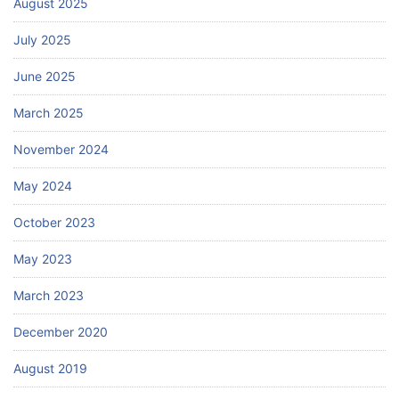
August 2025
July 2025
June 2025
March 2025
November 2024
May 2024
October 2023
May 2023
March 2023
December 2020
August 2019