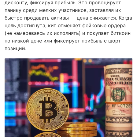
дисконту, фиксируя прибыль. Это провоцирует
панику среди мелких участников, заставляя их
быстро продавать активы — цена снижается. Когда
цель достигнута, кит отменяет фейковые ордера
(не намереваясь их исполнять) и покупает биткоин
по низкой цене или фиксирует прибыль с шорт-
позиций.