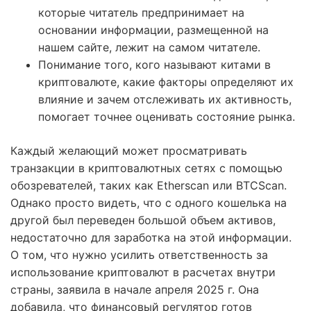
которые читатель предпринимает на
основании информации, размещенной на
нашем сайте, лежит на самом читателе.
Понимание того, кого называют китами в
криптовалюте, какие факторы определяют их
влияние и зачем отслеживать их активность,
помогает точнее оценивать состояние рынка.
Каждый желающий может просматривать
транзакции в криптовалютных сетях с помощью
обозревателей, таких как Etherscan или BTCScan.
Однако просто видеть, что с одного кошелька на
другой был переведен большой объем активов,
недостаточно для заработка на этой информации.
О том, что нужно усилить ответственность за
использование криптовалют в расчетах внутри
страны, заявила в начале апреля 2025 г. Она
добавила, что финансовый регулятор готов