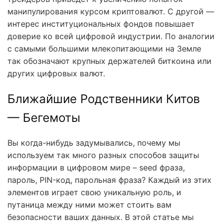
манипулирования курсом криптовалют. С другой —
интерес институциональных фондов повышает
доверие ко всей цифровой индустрии. По аналогии
с самыми большими млекопитающими на Земле
так обозначают крупных держателей биткоина или
других цифровых валют.
Ближайшие Родственники Китов
— Бегемоты
Вы когда-нибудь задумывались, почему мы
используем так много разных способов защиты
информации в цифровом мире – seed фраза,
пароль, PIN-код, парольная фраза? Каждый из этих
элементов играет свою уникальную роль, и
путаница между ними может стоить вам
безопасности ваших данных. В этой статье мы