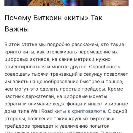
Почему Биткоин «киты» Так
Важны
В этой статье мы подробно расскажем, кто такие
крипто киты, как отслеживать перемещение их
цифровых активов, на какие метрики нужно
ориентироваться и многое другое. Способность
совершать тысячи транзакций в секунду позволяет
им влиять на ценообразование быстрее и точнее,
чем могут это сделать простые трейдеры. Кроме
частных держателей, на цифровые монеты
обратили внимание хедж-фонды и инвестиционные
дома типа Wall Road
киты в криптовалюте
. С одной
стороны, появление таких крупных биржевых
трейдеров приведет к увеличению попыток