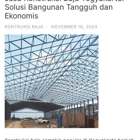
Solusi Bangunan Tangguh dan
Ekonomis
KONTRUKSI BAJA
·
NOVEMBER 16, 2024