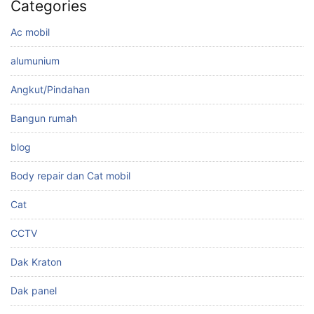
Categories
Ac mobil
alumunium
Angkut/Pindahan
Bangun rumah
blog
Body repair dan Cat mobil
Cat
CCTV
Dak Kraton
Dak panel