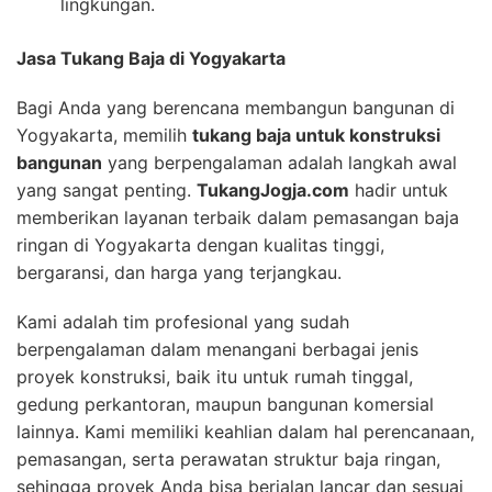
lingkungan.
Jasa Tukang Baja di Yogyakarta
Bagi Anda yang berencana membangun bangunan di
Yogyakarta, memilih
tukang baja untuk konstruksi
bangunan
yang berpengalaman adalah langkah awal
yang sangat penting.
TukangJogja.com
hadir untuk
memberikan layanan terbaik dalam pemasangan baja
ringan di Yogyakarta dengan kualitas tinggi,
bergaransi, dan harga yang terjangkau.
Kami adalah tim profesional yang sudah
berpengalaman dalam menangani berbagai jenis
proyek konstruksi, baik itu untuk rumah tinggal,
gedung perkantoran, maupun bangunan komersial
lainnya. Kami memiliki keahlian dalam hal perencanaan,
pemasangan, serta perawatan struktur baja ringan,
sehingga proyek Anda bisa berjalan lancar dan sesuai