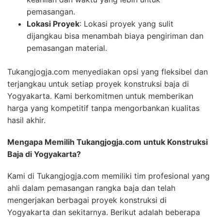
pemasangan.
Lokasi Proyek
: Lokasi proyek yang sulit
dijangkau bisa menambah biaya pengiriman dan
pemasangan material.
Tukangjogja.com menyediakan opsi yang fleksibel dan
terjangkau untuk setiap proyek konstruksi baja di
Yogyakarta. Kami berkomitmen untuk memberikan
harga yang kompetitif tanpa mengorbankan kualitas
hasil akhir.
Mengapa Memilih Tukangjogja.com untuk Konstruksi
Baja di Yogyakarta?
Kami di Tukangjogja.com memiliki tim profesional yang
ahli dalam pemasangan rangka baja dan telah
mengerjakan berbagai proyek konstruksi di
Yogyakarta dan sekitarnya. Berikut adalah beberapa