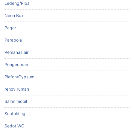
Ledeng/Pipa
Neon Box
Pagar
Parabola
Pemanas air
Pengecoran
Plafon/Gypsum
renov rumah
Salon mobil
Scafolding
Sedot WC