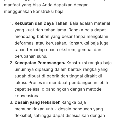
manfaat yang bisa Anda dapatkan dengan
menggunakan konstruksi baja:
Kekuatan dan Daya Tahan
: Baja adalah material
yang kuat dan tahan lama. Rangka baja dapat
menopang beban yang besar tanpa mengalami
deformasi atau kerusakan. Konstruksi baja juga
tahan terhadap cuaca ekstrem, gempa, dan
perubahan suhu.
Kecepatan Pemasangan
: Konstruksi rangka baja
umumnya dipasang dalam bentuk rangka yang
sudah dibuat di pabrik dan tinggal dirakit di
lokasi. Proses ini membuat pembangunan lebih
cepat selesai dibandingkan dengan metode
konvensional.
Desain yang Fleksibel
: Rangka baja
memungkinkan untuk desain bangunan yang
fleksibel, sehingga dapat disesuaikan dengan