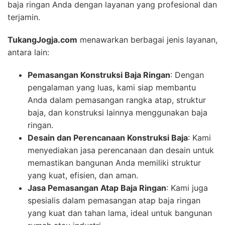
baja ringan Anda dengan layanan yang profesional dan
terjamin.
TukangJogja.com
menawarkan berbagai jenis layanan,
antara lain:
Pemasangan Konstruksi Baja Ringan
: Dengan
pengalaman yang luas, kami siap membantu
Anda dalam pemasangan rangka atap, struktur
baja, dan konstruksi lainnya menggunakan baja
ringan.
Desain dan Perencanaan Konstruksi Baja
: Kami
menyediakan jasa perencanaan dan desain untuk
memastikan bangunan Anda memiliki struktur
yang kuat, efisien, dan aman.
Jasa Pemasangan Atap Baja Ringan
: Kami juga
spesialis dalam pemasangan atap baja ringan
yang kuat dan tahan lama, ideal untuk bangunan