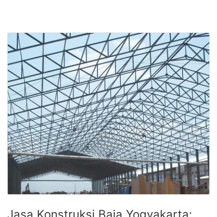
Jasa Konstruksi Baja Yogyakarta: