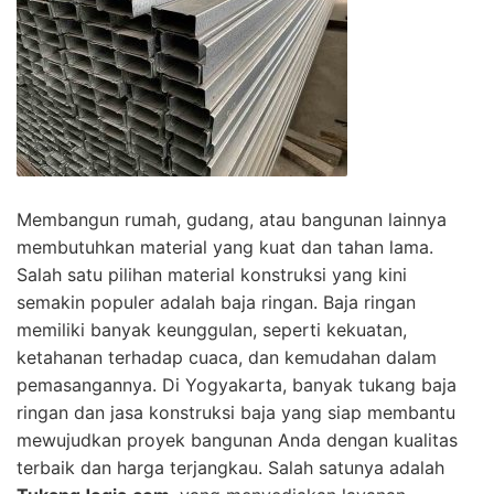
Membangun rumah, gudang, atau bangunan lainnya
membutuhkan material yang kuat dan tahan lama.
Salah satu pilihan material konstruksi yang kini
semakin populer adalah baja ringan. Baja ringan
memiliki banyak keunggulan, seperti kekuatan,
ketahanan terhadap cuaca, dan kemudahan dalam
pemasangannya. Di Yogyakarta, banyak tukang baja
ringan dan jasa konstruksi baja yang siap membantu
mewujudkan proyek bangunan Anda dengan kualitas
terbaik dan harga terjangkau. Salah satunya adalah