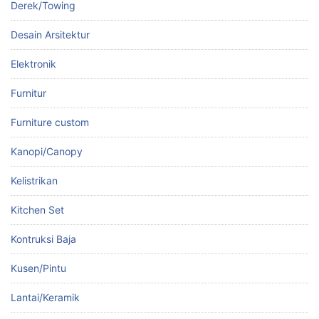
Derek/Towing
Desain Arsitektur
Elektronik
Furnitur
Furniture custom
Kanopi/Canopy
Kelistrikan
Kitchen Set
Kontruksi Baja
Kusen/Pintu
Lantai/Keramik