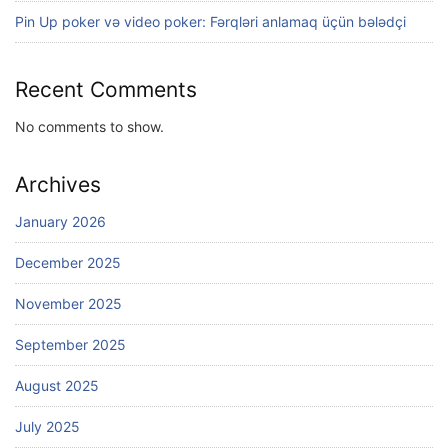
Pin Up poker və video poker: Fərqləri anlamaq üçün bələdçi
Recent Comments
No comments to show.
Archives
January 2026
December 2025
November 2025
September 2025
August 2025
July 2025