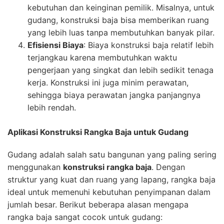
kebutuhan dan keinginan pemilik. Misalnya, untuk
gudang, konstruksi baja bisa memberikan ruang
yang lebih luas tanpa membutuhkan banyak pilar.
Efisiensi Biaya
: Biaya konstruksi baja relatif lebih
terjangkau karena membutuhkan waktu
pengerjaan yang singkat dan lebih sedikit tenaga
kerja. Konstruksi ini juga minim perawatan,
sehingga biaya perawatan jangka panjangnya
lebih rendah.
Aplikasi Konstruksi Rangka Baja untuk Gudang
Gudang adalah salah satu bangunan yang paling sering
menggunakan
konstruksi rangka baja
. Dengan
struktur yang kuat dan ruang yang lapang, rangka baja
ideal untuk memenuhi kebutuhan penyimpanan dalam
jumlah besar. Berikut beberapa alasan mengapa
rangka baja sangat cocok untuk gudang: