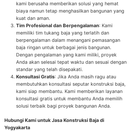
kami berusaha memberikan solusi yang hemat
biaya namun tetap menghasilkan bangunan yang
kuat dan aman.
Tim Profesional dan Berpengalaman
: Kami
memiliki tim tukang baja yang terlatih dan
berpengalaman dalam menangani pemasangan
baja ringan untuk berbagai jenis bangunan.
Dengan pengalaman yang kami miliki, proyek
Anda akan selesai tepat waktu dan sesuai dengan
standar yang telah disepakati.
Konsultasi Gratis
: Jika Anda masih ragu atau
membutuhkan konsultasi seputar konstruksi baja,
kami siap membantu. Kami memberikan layanan
konsultasi gratis untuk membantu Anda memilih
solusi terbaik bagi proyek bangunan Anda.
Hubungi Kami untuk Jasa Konstruksi Baja di
Yogyakarta