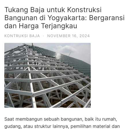
Tukang Baja untuk Konstruksi
Bangunan di Yogyakarta: Bergaransi
dan Harga Terjangkau
KONTRUKSI BAJA
·
NOVEMBER 16, 2024
Saat membangun sebuah bangunan, baik itu rumah,
gudang, atau struktur lainnya, pemilihan material dan