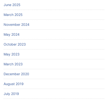
June 2025
March 2025
November 2024
May 2024
October 2023
May 2023
March 2023
December 2020
August 2019
July 2019