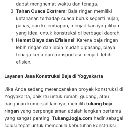
dapat menghemat waktu dan tenaga.
Tahan Cuaca Ekstrem
: Baja ringan memiliki
ketahanan terhadap cuaca buruk seperti hujan,
panas, dan kelembapan, menjadikannya pilihan
yang ideal untuk konstruksi di berbagai daerah.
Hemat Biaya dan Efisiensi
: Karena baja ringan
lebih ringan dan lebih mudah dipasang, biaya
tenaga kerja dan transportasi menjadi lebih
efisien.
Layanan Jasa Konstruksi Baja di Yogyakarta
Jika Anda sedang merencanakan proyek konstruksi di
Yogyakarta, baik itu untuk rumah, gudang, atau
bangunan komersial lainnya, memilih
tukang baja
ringan
yang berpengalaman adalah langkah pertama
yang sangat penting.
TukangJogja.com
hadir sebagai
solusi tepat untuk memenuhi kebutuhan konstruksi