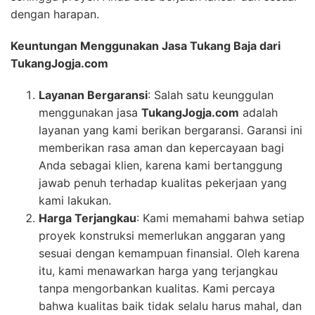
dengan harapan.
Keuntungan Menggunakan Jasa Tukang Baja dari
TukangJogja.com
Layanan Bergaransi
: Salah satu keunggulan
menggunakan jasa
TukangJogja.com
adalah
layanan yang kami berikan bergaransi. Garansi ini
memberikan rasa aman dan kepercayaan bagi
Anda sebagai klien, karena kami bertanggung
jawab penuh terhadap kualitas pekerjaan yang
kami lakukan.
Harga Terjangkau
: Kami memahami bahwa setiap
proyek konstruksi memerlukan anggaran yang
sesuai dengan kemampuan finansial. Oleh karena
itu, kami menawarkan harga yang terjangkau
tanpa mengorbankan kualitas. Kami percaya
bahwa kualitas baik tidak selalu harus mahal, dan