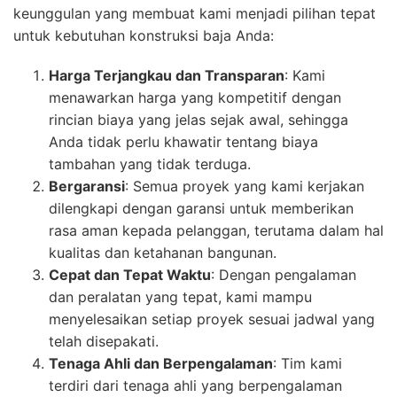
keunggulan yang membuat kami menjadi pilihan tepat
untuk kebutuhan konstruksi baja Anda:
Harga Terjangkau dan Transparan
: Kami
menawarkan harga yang kompetitif dengan
rincian biaya yang jelas sejak awal, sehingga
Anda tidak perlu khawatir tentang biaya
tambahan yang tidak terduga.
Bergaransi
: Semua proyek yang kami kerjakan
dilengkapi dengan garansi untuk memberikan
rasa aman kepada pelanggan, terutama dalam hal
kualitas dan ketahanan bangunan.
Cepat dan Tepat Waktu
: Dengan pengalaman
dan peralatan yang tepat, kami mampu
menyelesaikan setiap proyek sesuai jadwal yang
telah disepakati.
Tenaga Ahli dan Berpengalaman
: Tim kami
terdiri dari tenaga ahli yang berpengalaman