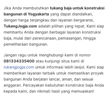
Jika Anda membutuhkan
tukang baja untuk konstruksi
bangunan di Yogyakarta
yang dapat diandalkan,
dengan harga terjangkau dan layanan bergaransi,
TukangJogja.com
adalah pilihan yang tepat. Kami siap
membantu Anda dengan berbagai layanan konstruksi
baja, mulai dari perencanaan, pemasangan, hingga
pemeliharaan bangunan.
Jangan ragu untuk menghubungi kami di nomor
081334335400
atau kunjungi situs kami di
tukangjogja.com
untuk informasi lebih lanjut. Kami siap
memberikan layanan terbaik untuk memastikan proyek
bangunan Anda berjalan lancar, aman, dan sesuai
anggaran. Percayakan kebutuhan konstruksi baja Anda
kepada kami, dan nikmati hasil yang memuaskan!