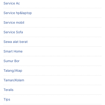
Service Ac
Service hp&laptop
Service mobil
Service Sofa
Sewa alat berat
Smart Home
Sumur Bor
Talang/Atap
Taman/Kolam
Teralis
Tips