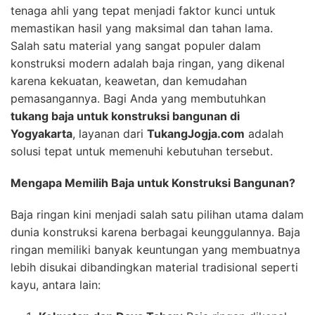
tenaga ahli yang tepat menjadi faktor kunci untuk
memastikan hasil yang maksimal dan tahan lama.
Salah satu material yang sangat populer dalam
konstruksi modern adalah baja ringan, yang dikenal
karena kekuatan, keawetan, dan kemudahan
pemasangannya. Bagi Anda yang membutuhkan
tukang baja untuk konstruksi bangunan di
Yogyakarta
, layanan dari
TukangJogja.com
adalah
solusi tepat untuk memenuhi kebutuhan tersebut.
Mengapa Memilih Baja untuk Konstruksi Bangunan?
Baja ringan kini menjadi salah satu pilihan utama dalam
dunia konstruksi karena berbagai keunggulannya. Baja
ringan memiliki banyak keuntungan yang membuatnya
lebih disukai dibandingkan material tradisional seperti
kayu, antara lain: