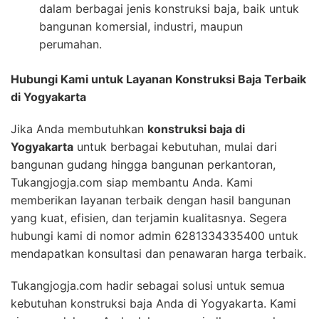
dalam berbagai jenis konstruksi baja, baik untuk
bangunan komersial, industri, maupun
perumahan.
Hubungi Kami untuk Layanan Konstruksi Baja Terbaik
di Yogyakarta
Jika Anda membutuhkan
konstruksi baja di
Yogyakarta
untuk berbagai kebutuhan, mulai dari
bangunan gudang hingga bangunan perkantoran,
Tukangjogja.com siap membantu Anda. Kami
memberikan layanan terbaik dengan hasil bangunan
yang kuat, efisien, dan terjamin kualitasnya. Segera
hubungi kami di nomor admin 6281334335400 untuk
mendapatkan konsultasi dan penawaran harga terbaik.
Tukangjogja.com hadir sebagai solusi untuk semua
kebutuhan konstruksi baja Anda di Yogyakarta. Kami