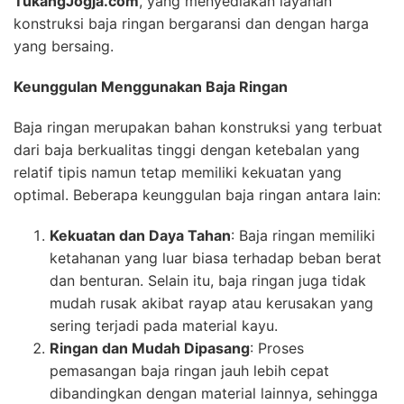
TukangJogja.com
, yang menyediakan layanan
konstruksi baja ringan bergaransi dan dengan harga
yang bersaing.
Keunggulan Menggunakan Baja Ringan
Baja ringan merupakan bahan konstruksi yang terbuat
dari baja berkualitas tinggi dengan ketebalan yang
relatif tipis namun tetap memiliki kekuatan yang
optimal. Beberapa keunggulan baja ringan antara lain:
Kekuatan dan Daya Tahan
: Baja ringan memiliki
ketahanan yang luar biasa terhadap beban berat
dan benturan. Selain itu, baja ringan juga tidak
mudah rusak akibat rayap atau kerusakan yang
sering terjadi pada material kayu.
Ringan dan Mudah Dipasang
: Proses
pemasangan baja ringan jauh lebih cepat
dibandingkan dengan material lainnya, sehingga