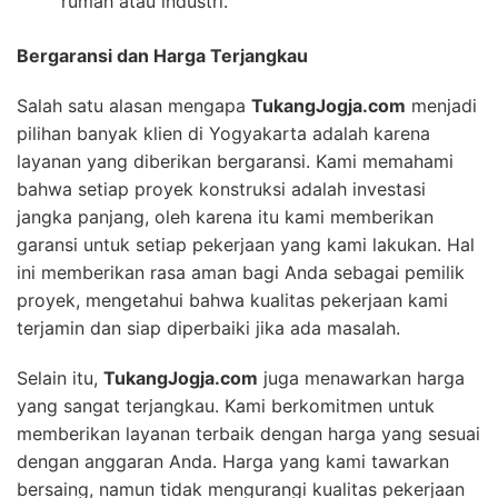
rumah atau industri.
Bergaransi dan Harga Terjangkau
Salah satu alasan mengapa
TukangJogja.com
menjadi
pilihan banyak klien di Yogyakarta adalah karena
layanan yang diberikan bergaransi. Kami memahami
bahwa setiap proyek konstruksi adalah investasi
jangka panjang, oleh karena itu kami memberikan
garansi untuk setiap pekerjaan yang kami lakukan. Hal
ini memberikan rasa aman bagi Anda sebagai pemilik
proyek, mengetahui bahwa kualitas pekerjaan kami
terjamin dan siap diperbaiki jika ada masalah.
Selain itu,
TukangJogja.com
juga menawarkan harga
yang sangat terjangkau. Kami berkomitmen untuk
memberikan layanan terbaik dengan harga yang sesuai
dengan anggaran Anda. Harga yang kami tawarkan
bersaing, namun tidak mengurangi kualitas pekerjaan