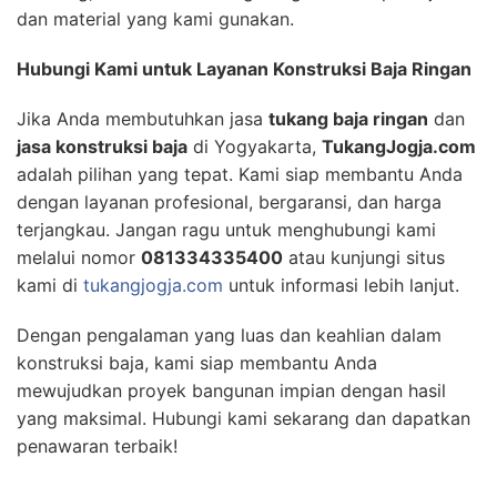
dan material yang kami gunakan.
Hubungi Kami untuk Layanan Konstruksi Baja Ringan
Jika Anda membutuhkan jasa
tukang baja ringan
dan
jasa konstruksi baja
di Yogyakarta,
TukangJogja.com
adalah pilihan yang tepat. Kami siap membantu Anda
dengan layanan profesional, bergaransi, dan harga
terjangkau. Jangan ragu untuk menghubungi kami
melalui nomor
081334335400
atau kunjungi situs
kami di
tukangjogja.com
untuk informasi lebih lanjut.
Dengan pengalaman yang luas dan keahlian dalam
konstruksi baja, kami siap membantu Anda
mewujudkan proyek bangunan impian dengan hasil
yang maksimal. Hubungi kami sekarang dan dapatkan
penawaran terbaik!