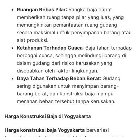
Ruangan Bebas Pilar
: Rangka baja dapat
memberikan ruang tanpa pilar yang luas, yang
memungkinkan pemanfaatan ruang gudang
secara maksimal untuk penyimpanan barang atau
alat produksi.
Ketahanan Terhadap Cuaca
: Baja tahan terhadap
berbagai cuaca, sehingga melindungi barang di
dalam gudang dari risiko kerusakan yang
disebabkan oleh faktor lingkungan.
Daya Tahan Terhadap Beban Berat
: Gudang
sering digunakan untuk menyimpan barang-
barang berat, dan konstruksi baja mampu
menahan beban tersebut tanpa kerusakan.
Harga Konstruksi Baja di Yogyakarta
Harga konstruksi baja Yogyakarta
bervariasi