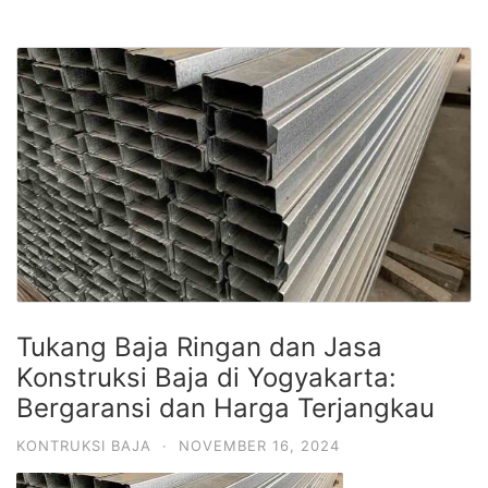
Tukang Baja Ringan dan Jasa
Konstruksi Baja di Yogyakarta:
Bergaransi dan Harga Terjangkau
KONTRUKSI BAJA
·
NOVEMBER 16, 2024