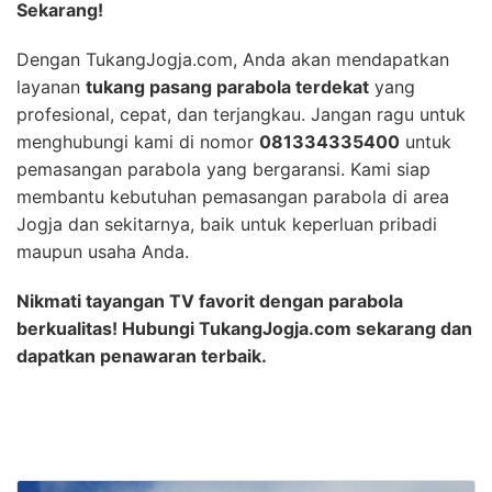
Sekarang!
Dengan TukangJogja.com, Anda akan mendapatkan
layanan
tukang pasang parabola terdekat
yang
profesional, cepat, dan terjangkau. Jangan ragu untuk
menghubungi kami di nomor
081334335400
untuk
pemasangan parabola yang bergaransi. Kami siap
membantu kebutuhan pemasangan parabola di area
Jogja dan sekitarnya, baik untuk keperluan pribadi
maupun usaha Anda.
Nikmati tayangan TV favorit dengan parabola
berkualitas! Hubungi TukangJogja.com sekarang dan
dapatkan penawaran terbaik.