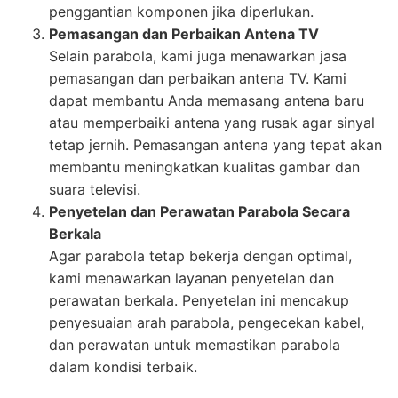
penggantian komponen jika diperlukan.
Pemasangan dan Perbaikan Antena TV
Selain parabola, kami juga menawarkan jasa
pemasangan dan perbaikan antena TV. Kami
dapat membantu Anda memasang antena baru
atau memperbaiki antena yang rusak agar sinyal
tetap jernih. Pemasangan antena yang tepat akan
membantu meningkatkan kualitas gambar dan
suara televisi.
Penyetelan dan Perawatan Parabola Secara
Berkala
Agar parabola tetap bekerja dengan optimal,
kami menawarkan layanan penyetelan dan
perawatan berkala. Penyetelan ini mencakup
penyesuaian arah parabola, pengecekan kabel,
dan perawatan untuk memastikan parabola
dalam kondisi terbaik.