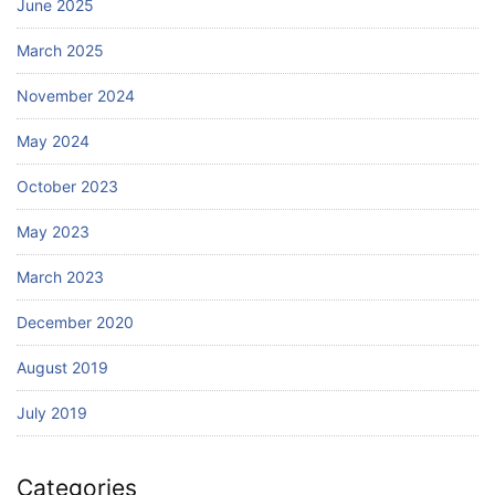
June 2025
March 2025
November 2024
May 2024
October 2023
May 2023
March 2023
December 2020
August 2019
July 2019
Categories