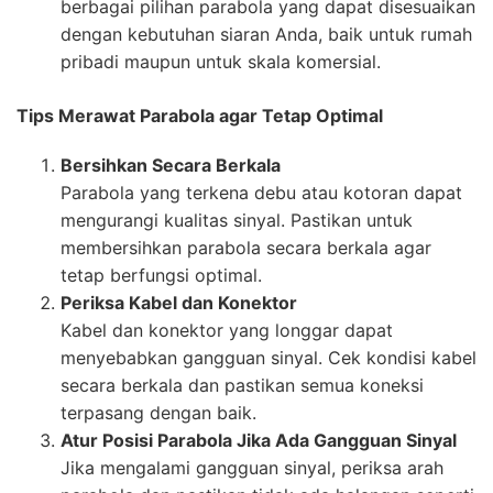
berbagai pilihan parabola yang dapat disesuaikan
dengan kebutuhan siaran Anda, baik untuk rumah
pribadi maupun untuk skala komersial.
Tips Merawat Parabola agar Tetap Optimal
Bersihkan Secara Berkala
Parabola yang terkena debu atau kotoran dapat
mengurangi kualitas sinyal. Pastikan untuk
membersihkan parabola secara berkala agar
tetap berfungsi optimal.
Periksa Kabel dan Konektor
Kabel dan konektor yang longgar dapat
menyebabkan gangguan sinyal. Cek kondisi kabel
secara berkala dan pastikan semua koneksi
terpasang dengan baik.
Atur Posisi Parabola Jika Ada Gangguan Sinyal
Jika mengalami gangguan sinyal, periksa arah