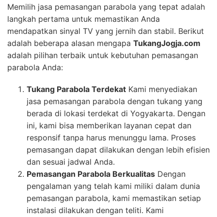
Memilih jasa pemasangan parabola yang tepat adalah
langkah pertama untuk memastikan Anda
mendapatkan sinyal TV yang jernih dan stabil. Berikut
adalah beberapa alasan mengapa
TukangJogja.com
adalah pilihan terbaik untuk kebutuhan pemasangan
parabola Anda:
Tukang Parabola Terdekat
Kami menyediakan
jasa pemasangan parabola dengan tukang yang
berada di lokasi terdekat di Yogyakarta. Dengan
ini, kami bisa memberikan layanan cepat dan
responsif tanpa harus menunggu lama. Proses
pemasangan dapat dilakukan dengan lebih efisien
dan sesuai jadwal Anda.
Pemasangan Parabola Berkualitas
Dengan
pengalaman yang telah kami miliki dalam dunia
pemasangan parabola, kami memastikan setiap
instalasi dilakukan dengan teliti. Kami