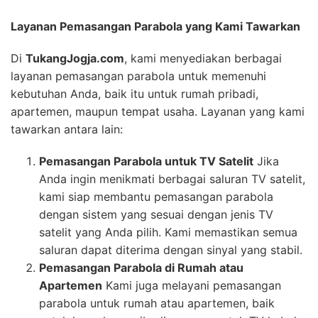
Layanan Pemasangan Parabola yang Kami Tawarkan
Di
TukangJogja.com
, kami menyediakan berbagai
layanan pemasangan parabola untuk memenuhi
kebutuhan Anda, baik itu untuk rumah pribadi,
apartemen, maupun tempat usaha. Layanan yang kami
tawarkan antara lain:
Pemasangan Parabola untuk TV Satelit
Jika
Anda ingin menikmati berbagai saluran TV satelit,
kami siap membantu pemasangan parabola
dengan sistem yang sesuai dengan jenis TV
satelit yang Anda pilih. Kami memastikan semua
saluran dapat diterima dengan sinyal yang stabil.
Pemasangan Parabola di Rumah atau
Apartemen
Kami juga melayani pemasangan
parabola untuk rumah atau apartemen, baik