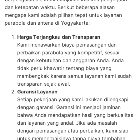
dan ketepatan waktu. Berikut beberapa alasan
mengapa kami adalah pilihan tepat untuk layanan
parabola dan antena di Yogyakarta:
Harga Terjangkau dan Transparan
Kami menawarkan biaya pemasangan dan
perbaikan parabola yang kompetitif, sesuai
dengan kebutuhan dan anggaran Anda. Anda
tidak perlu khawatir tentang biaya yang
membengkak karena semua layanan kami sudah
transparan sejak awal.
Garansi Layanan
Setiap pekerjaan yang kami lakukan dilengkapi
dengan garansi. Garansi ini menjadi jaminan
bahwa Anda mendapatkan hasil yang berkualitas
dan layanan yang andal. Jika ada masalah
dengan pemasangan atau perbaikan, kami siap
untuk memperbaikinya tanpa biaya tambahan.