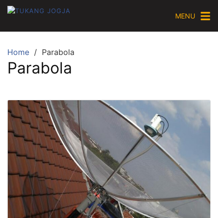
Skip
MENU
to
content
Home
Parabola
Parabola