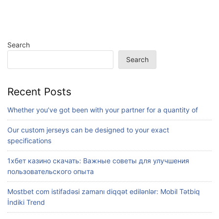
Search
Search
Recent Posts
Whether you’ve got been with your partner for a quantity of
Our custom jerseys can be designed to your exact
specifications
1хбет казино скачать: Важные советы для улучшения
пользовательского опыта
Mostbet com istifadəsi zamanı diqqət edilənlər: Mobil Tətbiq
İndiki Trend