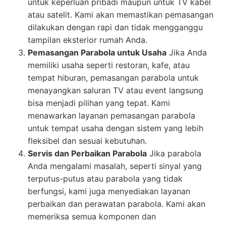
untuk keperluan pribadi maupun untuk TV kabel
atau satelit. Kami akan memastikan pemasangan
dilakukan dengan rapi dan tidak mengganggu
tampilan eksterior rumah Anda.
Pemasangan Parabola untuk Usaha
Jika Anda
memiliki usaha seperti restoran, kafe, atau
tempat hiburan, pemasangan parabola untuk
menayangkan saluran TV atau event langsung
bisa menjadi pilihan yang tepat. Kami
menawarkan layanan pemasangan parabola
untuk tempat usaha dengan sistem yang lebih
fleksibel dan sesuai kebutuhan.
Servis dan Perbaikan Parabola
Jika parabola
Anda mengalami masalah, seperti sinyal yang
terputus-putus atau parabola yang tidak
berfungsi, kami juga menyediakan layanan
perbaikan dan perawatan parabola. Kami akan
memeriksa semua komponen dan