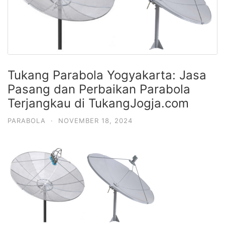
Tukang Parabola Yogyakarta: Jasa
Pasang dan Perbaikan Parabola
Terjangkau di TukangJogja.com
PARABOLA
·
NOVEMBER 18, 2024