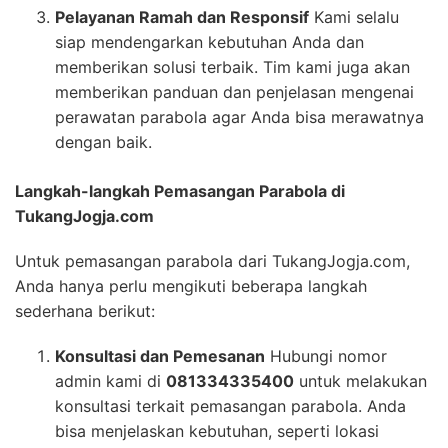
Pelayanan Ramah dan Responsif
Kami selalu
siap mendengarkan kebutuhan Anda dan
memberikan solusi terbaik. Tim kami juga akan
memberikan panduan dan penjelasan mengenai
perawatan parabola agar Anda bisa merawatnya
dengan baik.
Langkah-langkah Pemasangan Parabola di
TukangJogja.com
Untuk pemasangan parabola dari TukangJogja.com,
Anda hanya perlu mengikuti beberapa langkah
sederhana berikut:
Konsultasi dan Pemesanan
Hubungi nomor
admin kami di
081334335400
untuk melakukan
konsultasi terkait pemasangan parabola. Anda
bisa menjelaskan kebutuhan, seperti lokasi