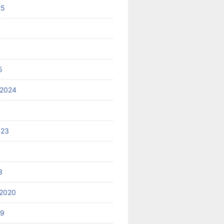
25
5
 2024
023
3
2020
19