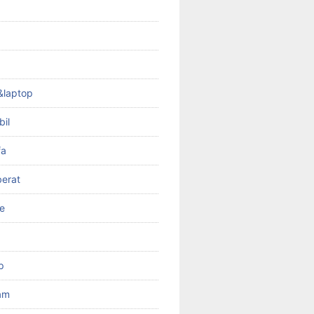
&laptop
bil
fa
berat
e
p
am