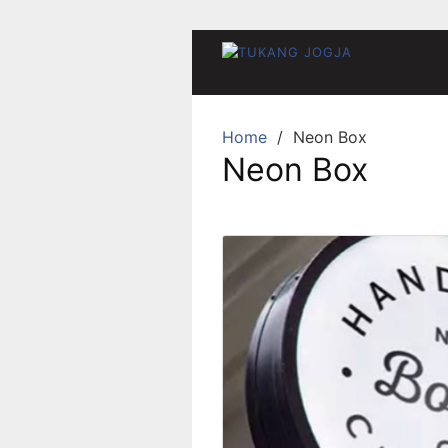
Skip
to
content
Home
Neon Box
Neon Box