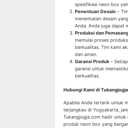
spesifikasi neon box ya
Penentuan Desain
– Ti
menentukan desain yang 
Anda. Anda juga dapat m
Produksi dan Pemasan
memulai proses produk
berkualitas. Tim kami 
dan aman.
Garansi Produk
– Setiap
garansi untuk memasti
berkualitas.
Hubungi Kami di Tukangjogj
Apabila Anda tertarik untuk
terjangkau di Yogyakarta, ja
Tukangjogja.com hadir untu
produk neon box yang bergar