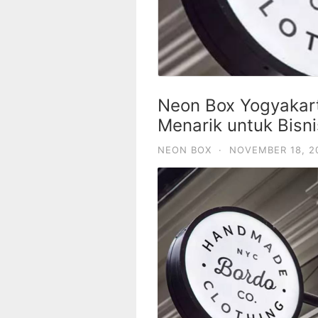
Neon Box Yogyakarta
Menarik untuk Bisn
NEON BOX
·
NOVEMBER 18, 2