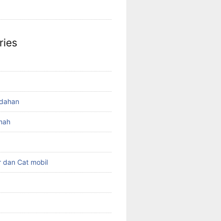
ries
ndahan
mah
r dan Cat mobil