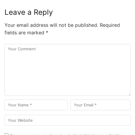
Leave a Reply
Your email address will not be published.
Required
fields are marked
*