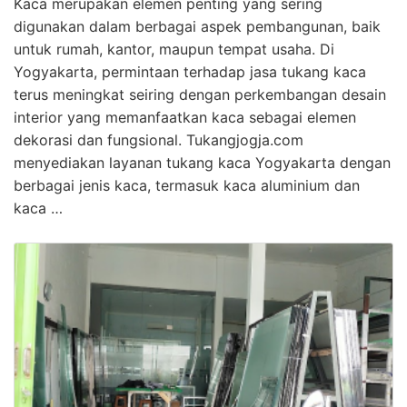
Kaca merupakan elemen penting yang sering
digunakan dalam berbagai aspek pembangunan, baik
untuk rumah, kantor, maupun tempat usaha. Di
Yogyakarta, permintaan terhadap jasa tukang kaca
terus meningkat seiring dengan perkembangan desain
interior yang memanfaatkan kaca sebagai elemen
dekorasi dan fungsional. Tukangjogja.com
menyediakan layanan tukang kaca Yogyakarta dengan
berbagai jenis kaca, termasuk kaca aluminium dan
kaca …