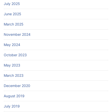
July 2025
June 2025
March 2025
November 2024
May 2024
October 2023
May 2023
March 2023
December 2020
August 2019
July 2019