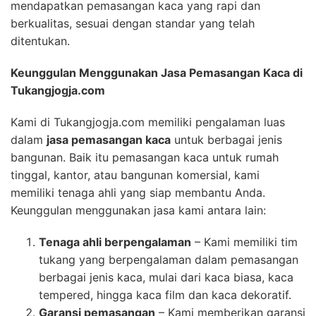
mendapatkan pemasangan kaca yang rapi dan
berkualitas, sesuai dengan standar yang telah
ditentukan.
Keunggulan Menggunakan Jasa Pemasangan Kaca di
Tukangjogja.com
Kami di Tukangjogja.com memiliki pengalaman luas
dalam
jasa pemasangan kaca
untuk berbagai jenis
bangunan. Baik itu pemasangan kaca untuk rumah
tinggal, kantor, atau bangunan komersial, kami
memiliki tenaga ahli yang siap membantu Anda.
Keunggulan menggunakan jasa kami antara lain:
Tenaga ahli berpengalaman
– Kami memiliki tim
tukang yang berpengalaman dalam pemasangan
berbagai jenis kaca, mulai dari kaca biasa, kaca
tempered, hingga kaca film dan kaca dekoratif.
Garansi pemasangan
– Kami memberikan garansi