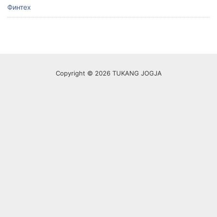
Финтех
Copyright © 2026 TUKANG JOGJA