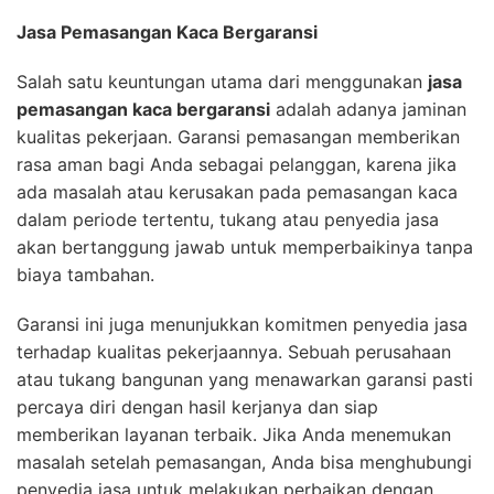
Jasa Pemasangan Kaca Bergaransi
Salah satu keuntungan utama dari menggunakan
jasa
pemasangan kaca bergaransi
adalah adanya jaminan
kualitas pekerjaan. Garansi pemasangan memberikan
rasa aman bagi Anda sebagai pelanggan, karena jika
ada masalah atau kerusakan pada pemasangan kaca
dalam periode tertentu, tukang atau penyedia jasa
akan bertanggung jawab untuk memperbaikinya tanpa
biaya tambahan.
Garansi ini juga menunjukkan komitmen penyedia jasa
terhadap kualitas pekerjaannya. Sebuah perusahaan
atau tukang bangunan yang menawarkan garansi pasti
percaya diri dengan hasil kerjanya dan siap
memberikan layanan terbaik. Jika Anda menemukan
masalah setelah pemasangan, Anda bisa menghubungi
penyedia jasa untuk melakukan perbaikan dengan