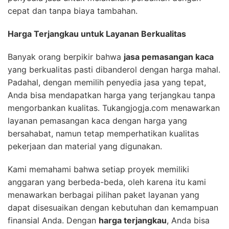
cepat dan tanpa biaya tambahan.
Harga Terjangkau untuk Layanan Berkualitas
Banyak orang berpikir bahwa
jasa pemasangan kaca
yang berkualitas pasti dibanderol dengan harga mahal.
Padahal, dengan memilih penyedia jasa yang tepat,
Anda bisa mendapatkan harga yang terjangkau tanpa
mengorbankan kualitas. Tukangjogja.com menawarkan
layanan pemasangan kaca dengan harga yang
bersahabat, namun tetap memperhatikan kualitas
pekerjaan dan material yang digunakan.
Kami memahami bahwa setiap proyek memiliki
anggaran yang berbeda-beda, oleh karena itu kami
menawarkan berbagai pilihan paket layanan yang
dapat disesuaikan dengan kebutuhan dan kemampuan
finansial Anda. Dengan
harga terjangkau
, Anda bisa