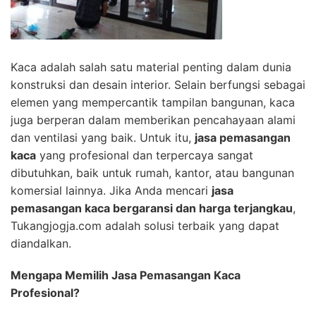
Kaca adalah salah satu material penting dalam dunia
konstruksi dan desain interior. Selain berfungsi sebagai
elemen yang mempercantik tampilan bangunan, kaca
juga berperan dalam memberikan pencahayaan alami
dan ventilasi yang baik. Untuk itu,
jasa pemasangan
kaca
yang profesional dan terpercaya sangat
dibutuhkan, baik untuk rumah, kantor, atau bangunan
komersial lainnya. Jika Anda mencari
jasa
pemasangan kaca bergaransi dan harga terjangkau
,
Tukangjogja.com adalah solusi terbaik yang dapat
diandalkan.
Mengapa Memilih Jasa Pemasangan Kaca
Profesional?