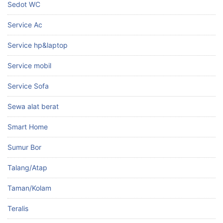
Sedot WC
Service Ac
Service hp&laptop
Service mobil
Service Sofa
Sewa alat berat
Smart Home
Sumur Bor
Talang/Atap
Taman/Kolam
Teralis