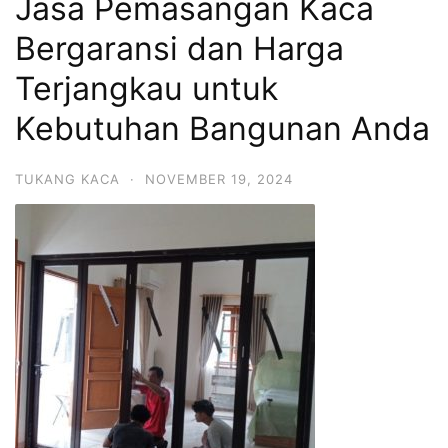
Jasa Pemasangan Kaca
Bergaransi dan Harga
Terjangkau untuk
Kebutuhan Bangunan Anda
TUKANG KACA
·
NOVEMBER 19, 2024