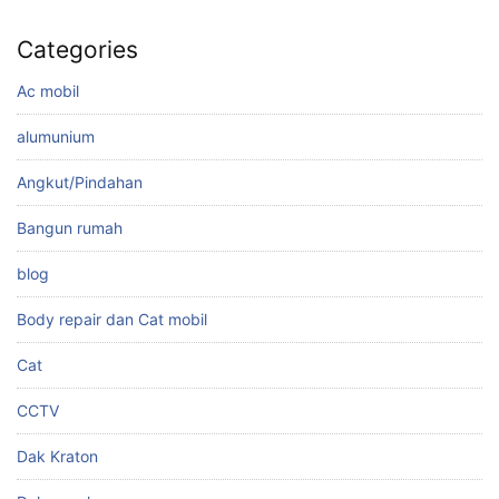
Categories
Ac mobil
alumunium
Angkut/Pindahan
Bangun rumah
blog
Body repair dan Cat mobil
Cat
CCTV
Dak Kraton