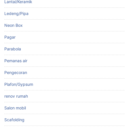
Lantai/Keramik
Ledeng/Pipa
Neon Box
Pagar
Parabola
Pemanas air
Pengecoran
Plafon/Gypsum
renov rumah
Salon mobil
Scafolding