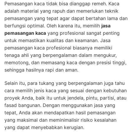
Pemasangan kaca tidak bisa dianggap remeh. Kaca
adalah material yang rapuh dan memerlukan teknik
pemasangan yang tepat agar dapat bertahan lama dan
berfungsi optimal. Oleh karena itu, memilih
jasa
pemasangan kaca
yang profesional sangat penting
untuk memastikan kualitas dan keamanan. Jasa
pemasangan kaca profesional biasanya memiliki
tenaga ahli yang berpengalaman dalam mengukur,
memotong, dan memasang kaca dengan presisi tinggi,
sehingga hasilnya rapi dan aman.
Selain itu, para tukang yang berpengalaman juga tahu
cara memilih jenis kaca yang sesuai dengan kebutuhan
proyek Anda, baik itu untuk jendela, pintu, partisi, atau
fasad bangunan. Dengan menggunakan jasa yang
tepat, Anda akan mendapatkan hasil pemasangan
yang maksimal dan meminimalisir risiko kesalahan
yang dapat menyebabkan kerugian.