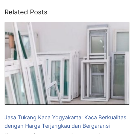
Related Posts
Jasa Tukang Kaca Yogyakarta: Kaca Berkualitas
dengan Harga Terjangkau dan Bergaransi