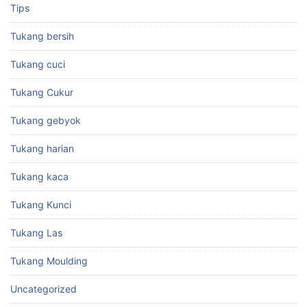
Tips
Tukang bersih
Tukang cuci
Tukang Cukur
Tukang gebyok
Tukang harian
Tukang kaca
Tukang Kunci
Tukang Las
Tukang Moulding
Uncategorized