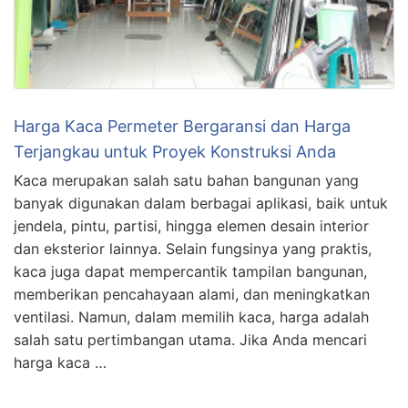
Harga Kaca Permeter Bergaransi dan Harga
Terjangkau untuk Proyek Konstruksi Anda
Kaca merupakan salah satu bahan bangunan yang
banyak digunakan dalam berbagai aplikasi, baik untuk
jendela, pintu, partisi, hingga elemen desain interior
dan eksterior lainnya. Selain fungsinya yang praktis,
kaca juga dapat mempercantik tampilan bangunan,
memberikan pencahayaan alami, dan meningkatkan
ventilasi. Namun, dalam memilih kaca, harga adalah
salah satu pertimbangan utama. Jika Anda mencari
harga kaca …