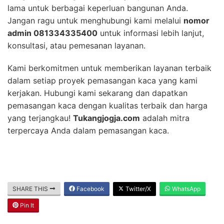
lama untuk berbagai keperluan bangunan Anda.
Jangan ragu untuk menghubungi kami melalui
nomor
admin 081334335400
untuk informasi lebih lanjut,
konsultasi, atau pemesanan layanan.
Kami berkomitmen untuk memberikan layanan terbaik
dalam setiap proyek pemasangan kaca yang kami
kerjakan. Hubungi kami sekarang dan dapatkan
pemasangan kaca dengan kualitas terbaik dan harga
yang terjangkau!
Tukangjogja.com
adalah mitra
terpercaya Anda dalam pemasangan kaca.
SHARE THIS
Facebook
Twitter/X
WhatsApp
Pin It