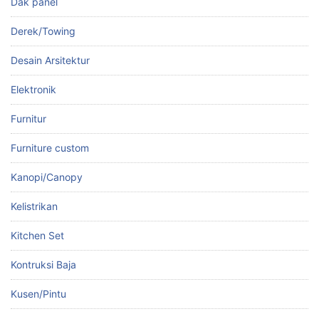
Dak panel
Derek/Towing
Desain Arsitektur
Elektronik
Furnitur
Furniture custom
Kanopi/Canopy
Kelistrikan
Kitchen Set
Kontruksi Baja
Kusen/Pintu