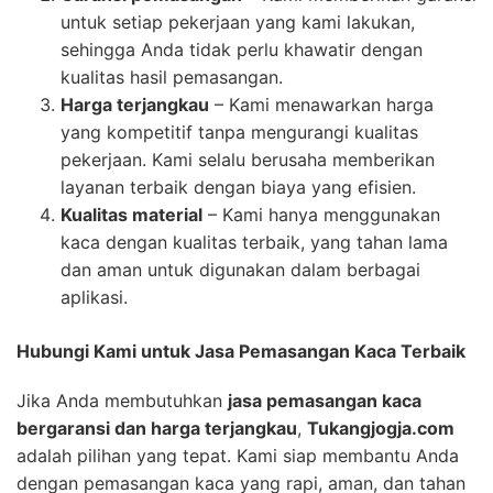
untuk setiap pekerjaan yang kami lakukan,
sehingga Anda tidak perlu khawatir dengan
kualitas hasil pemasangan.
Harga terjangkau
– Kami menawarkan harga
yang kompetitif tanpa mengurangi kualitas
pekerjaan. Kami selalu berusaha memberikan
layanan terbaik dengan biaya yang efisien.
Kualitas material
– Kami hanya menggunakan
kaca dengan kualitas terbaik, yang tahan lama
dan aman untuk digunakan dalam berbagai
aplikasi.
Hubungi Kami untuk Jasa Pemasangan Kaca Terbaik
Jika Anda membutuhkan
jasa pemasangan kaca
bergaransi dan harga terjangkau
,
Tukangjogja.com
adalah pilihan yang tepat. Kami siap membantu Anda
dengan pemasangan kaca yang rapi, aman, dan tahan