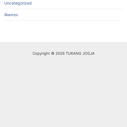
Uncategorized
Финтех
Copyright © 2026 TUKANG JOGJA