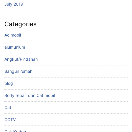
July 2019
Categories
Ac mobil
alumunium
Angkut/Pindahan
Bangun rumah
blog
Body repair dan Cat mobil
Cat
CCTV
Dak Kraton