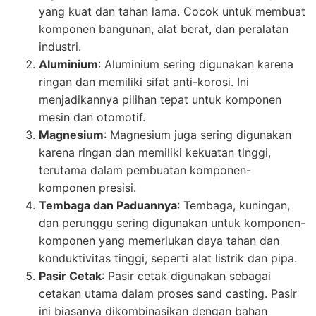
yang kuat dan tahan lama. Cocok untuk membuat
komponen bangunan, alat berat, dan peralatan
industri.
Aluminium
: Aluminium sering digunakan karena
ringan dan memiliki sifat anti-korosi. Ini
menjadikannya pilihan tepat untuk komponen
mesin dan otomotif.
Magnesium
: Magnesium juga sering digunakan
karena ringan dan memiliki kekuatan tinggi,
terutama dalam pembuatan komponen-
komponen presisi.
Tembaga dan Paduannya
: Tembaga, kuningan,
dan perunggu sering digunakan untuk komponen-
komponen yang memerlukan daya tahan dan
konduktivitas tinggi, seperti alat listrik dan pipa.
Pasir Cetak
: Pasir cetak digunakan sebagai
cetakan utama dalam proses sand casting. Pasir
ini biasanya dikombinasikan dengan bahan