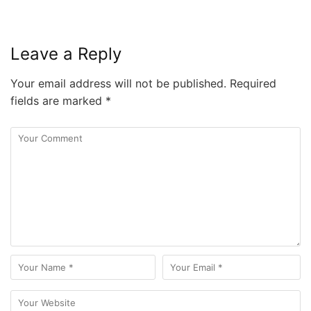
Leave a Reply
Your email address will not be published.
Required
fields are marked
*