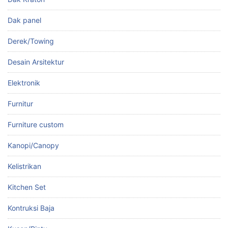
Dak panel
Derek/Towing
Desain Arsitektur
Elektronik
Furnitur
Furniture custom
Kanopi/Canopy
Kelistrikan
Kitchen Set
Kontruksi Baja