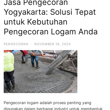
Jasa Pengecoran
Yogyakarta: Solusi Tepat
untuk Kebutuhan
Pengecoran Logam Anda
PENGECORAN
·
NOVEMBER 18, 2024
Pengecoran logam adalah proses penting yang
digunakan dalam berbagai industri untuk membentuk