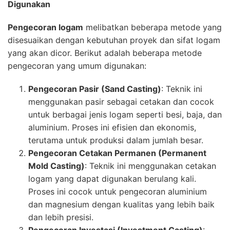
Digunakan
Pengecoran logam
melibatkan beberapa metode yang
disesuaikan dengan kebutuhan proyek dan sifat logam
yang akan dicor. Berikut adalah beberapa metode
pengecoran yang umum digunakan:
Pengecoran Pasir (Sand Casting)
: Teknik ini
menggunakan pasir sebagai cetakan dan cocok
untuk berbagai jenis logam seperti besi, baja, dan
aluminium. Proses ini efisien dan ekonomis,
terutama untuk produksi dalam jumlah besar.
Pengecoran Cetakan Permanen (Permanent
Mold Casting)
: Teknik ini menggunakan cetakan
logam yang dapat digunakan berulang kali.
Proses ini cocok untuk pengecoran aluminium
dan magnesium dengan kualitas yang lebih baik
dan lebih presisi.
Pengecoran Investasi (Investment Casting)
: