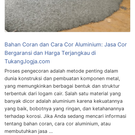
Bahan Coran dan Cara Cor Aluminium: Jasa Cor
Bergaransi dan Harga Terjangkau di
TukangJogja.com
Proses pengecoran adalah metode penting dalam
dunia konstruksi dan pembuatan komponen metal,
yang memungkinkan berbagai bentuk dan struktur
terbentuk dari logam cair. Salah satu material yang
banyak dicor adalah aluminium karena kekuatannya
yang baik, bobotnya yang ringan, dan ketahanannya
terhadap korosi. Jika Anda sedang mencari informasi
tentang bahan coran, cara cor aluminium, atau
membutuhkan jasa …