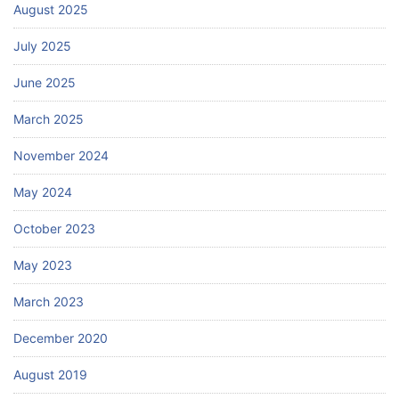
August 2025
July 2025
June 2025
March 2025
November 2024
May 2024
October 2023
May 2023
March 2023
December 2020
August 2019