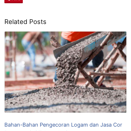
Related Posts
Bahan-Bahan Pengecoran Logam dan Jasa Cor