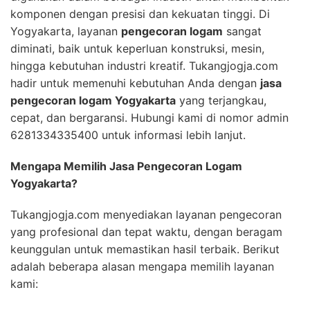
komponen dengan presisi dan kekuatan tinggi. Di
Yogyakarta, layanan
pengecoran logam
sangat
diminati, baik untuk keperluan konstruksi, mesin,
hingga kebutuhan industri kreatif. Tukangjogja.com
hadir untuk memenuhi kebutuhan Anda dengan
jasa
pengecoran logam Yogyakarta
yang terjangkau,
cepat, dan bergaransi. Hubungi kami di nomor admin
6281334335400 untuk informasi lebih lanjut.
Mengapa Memilih Jasa Pengecoran Logam
Yogyakarta?
Tukangjogja.com menyediakan layanan pengecoran
yang profesional dan tepat waktu, dengan beragam
keunggulan untuk memastikan hasil terbaik. Berikut
adalah beberapa alasan mengapa memilih layanan
kami: