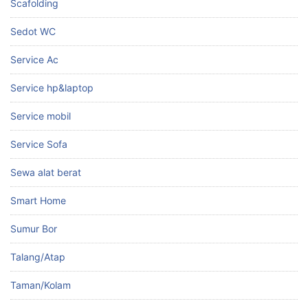
Scafolding
Sedot WC
Service Ac
Service hp&laptop
Service mobil
Service Sofa
Sewa alat berat
Smart Home
Sumur Bor
Talang/Atap
Taman/Kolam