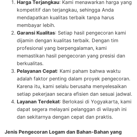
Harga Terjangkau
: Kami menawarkan harga yang
kompetitif dan terjangkau, sehingga Anda
mendapatkan kualitas terbaik tanpa harus
membayar lebih.
Garansi Kualitas
: Setiap hasil pengecoran kami
dijamin dengan kualitas terbaik. Dengan tim
profesional yang berpengalaman, kami
memastikan hasil pengecoran yang presisi dan
berkualitas.
Pelayanan Cepat
: Kami paham bahwa waktu
adalah faktor penting dalam proyek pengecoran.
Karena itu, kami selalu berusaha menyelesaikan
setiap pekerjaan secara efisien dan sesuai jadwal.
Layanan Terdekat
: Berlokasi di Yogyakarta, kami
dapat segera melayani pelanggan di wilayah ini
dan sekitarnya dengan cepat dan praktis.
Jenis Pengecoran Logam dan Bahan-Bahan yang