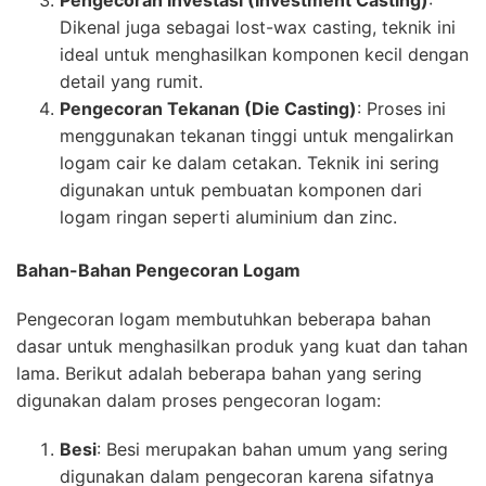
Dikenal juga sebagai lost-wax casting, teknik ini
ideal untuk menghasilkan komponen kecil dengan
detail yang rumit.
Pengecoran Tekanan (Die Casting)
: Proses ini
menggunakan tekanan tinggi untuk mengalirkan
logam cair ke dalam cetakan. Teknik ini sering
digunakan untuk pembuatan komponen dari
logam ringan seperti aluminium dan zinc.
Bahan-Bahan Pengecoran Logam
Pengecoran logam membutuhkan beberapa bahan
dasar untuk menghasilkan produk yang kuat dan tahan
lama. Berikut adalah beberapa bahan yang sering
digunakan dalam proses pengecoran logam:
Besi
: Besi merupakan bahan umum yang sering
digunakan dalam pengecoran karena sifatnya