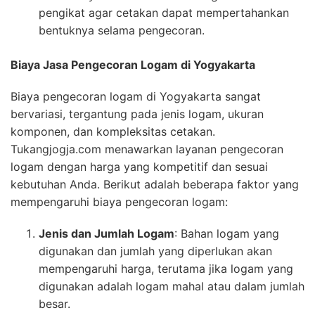
pengikat agar cetakan dapat mempertahankan
bentuknya selama pengecoran.
Biaya Jasa Pengecoran Logam di Yogyakarta
Biaya pengecoran logam di Yogyakarta sangat
bervariasi, tergantung pada jenis logam, ukuran
komponen, dan kompleksitas cetakan.
Tukangjogja.com menawarkan layanan pengecoran
logam dengan harga yang kompetitif dan sesuai
kebutuhan Anda. Berikut adalah beberapa faktor yang
mempengaruhi biaya pengecoran logam:
Jenis dan Jumlah Logam
: Bahan logam yang
digunakan dan jumlah yang diperlukan akan
mempengaruhi harga, terutama jika logam yang
digunakan adalah logam mahal atau dalam jumlah
besar.