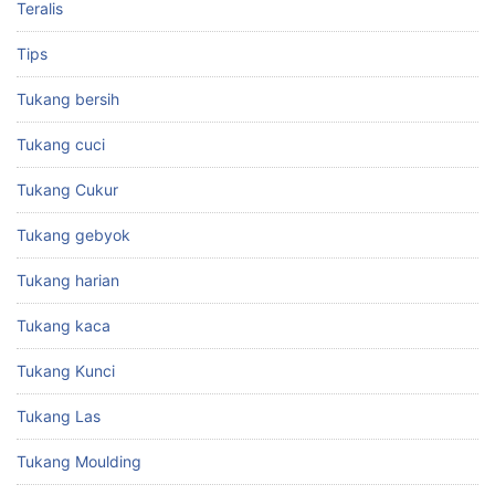
Teralis
Tips
Tukang bersih
Tukang cuci
Tukang Cukur
Tukang gebyok
Tukang harian
Tukang kaca
Tukang Kunci
Tukang Las
Tukang Moulding