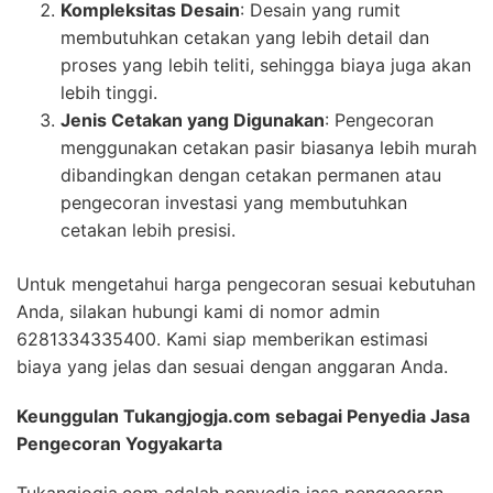
Kompleksitas Desain
: Desain yang rumit
membutuhkan cetakan yang lebih detail dan
proses yang lebih teliti, sehingga biaya juga akan
lebih tinggi.
Jenis Cetakan yang Digunakan
: Pengecoran
menggunakan cetakan pasir biasanya lebih murah
dibandingkan dengan cetakan permanen atau
pengecoran investasi yang membutuhkan
cetakan lebih presisi.
Untuk mengetahui harga pengecoran sesuai kebutuhan
Anda, silakan hubungi kami di nomor admin
6281334335400. Kami siap memberikan estimasi
biaya yang jelas dan sesuai dengan anggaran Anda.
Keunggulan Tukangjogja.com sebagai Penyedia Jasa
Pengecoran Yogyakarta
Tukangjogja.com adalah penyedia jasa pengecoran