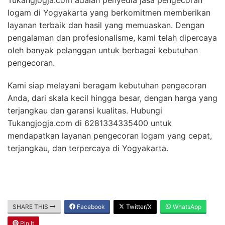
logam di Yogyakarta yang berkomitmen memberikan
layanan terbaik dan hasil yang memuaskan. Dengan
pengalaman dan profesionalisme, kami telah dipercaya
oleh banyak pelanggan untuk berbagai kebutuhan
pengecoran.
Kami siap melayani beragam kebutuhan pengecoran
Anda, dari skala kecil hingga besar, dengan harga yang
terjangkau dan garansi kualitas. Hubungi
Tukangjogja.com di 6281334335400 untuk
mendapatkan layanan pengecoran logam yang cepat,
terjangkau, dan terpercaya di Yogyakarta.
SHARE THIS
Facebook
Twitter/X
WhatsApp
Pin It