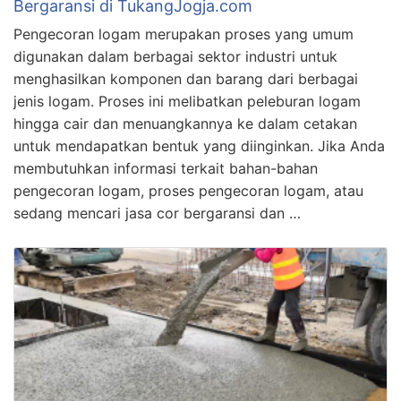
Bergaransi di TukangJogja.com
Pengecoran logam merupakan proses yang umum
digunakan dalam berbagai sektor industri untuk
menghasilkan komponen dan barang dari berbagai
jenis logam. Proses ini melibatkan peleburan logam
hingga cair dan menuangkannya ke dalam cetakan
untuk mendapatkan bentuk yang diinginkan. Jika Anda
membutuhkan informasi terkait bahan-bahan
pengecoran logam, proses pengecoran logam, atau
sedang mencari jasa cor bergaransi dan …