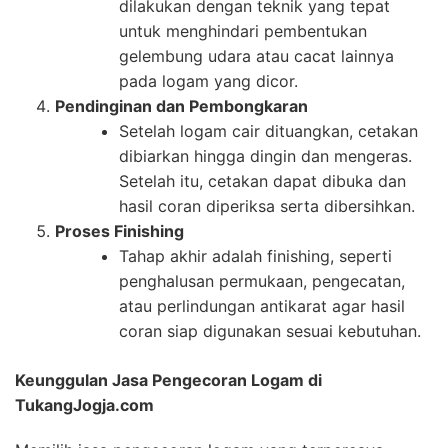
dilakukan dengan teknik yang tepat
untuk menghindari pembentukan
gelembung udara atau cacat lainnya
pada logam yang dicor.
Pendinginan dan Pembongkaran
Setelah logam cair dituangkan, cetakan
dibiarkan hingga dingin dan mengeras.
Setelah itu, cetakan dapat dibuka dan
hasil coran diperiksa serta dibersihkan.
Proses Finishing
Tahap akhir adalah finishing, seperti
penghalusan permukaan, pengecatan,
atau perlindungan antikarat agar hasil
coran siap digunakan sesuai kebutuhan.
Keunggulan Jasa Pengecoran Logam di
TukangJogja.com