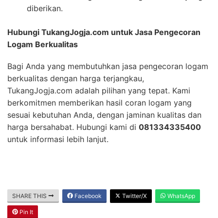
diberikan.
Hubungi TukangJogja.com untuk Jasa Pengecoran
Logam Berkualitas
Bagi Anda yang membutuhkan jasa pengecoran logam
berkualitas dengan harga terjangkau,
TukangJogja.com adalah pilihan yang tepat. Kami
berkomitmen memberikan hasil coran logam yang
sesuai kebutuhan Anda, dengan jaminan kualitas dan
harga bersahabat. Hubungi kami di
081334335400
untuk informasi lebih lanjut.
SHARE THIS
Facebook
Twitter/X
WhatsApp
Pin It