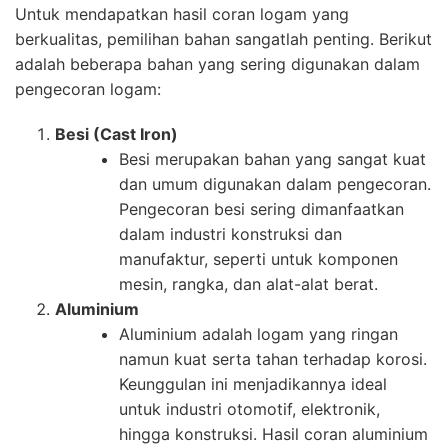
Untuk mendapatkan hasil coran logam yang
berkualitas, pemilihan bahan sangatlah penting. Berikut
adalah beberapa bahan yang sering digunakan dalam
pengecoran logam:
Besi (Cast Iron)
Besi merupakan bahan yang sangat kuat
dan umum digunakan dalam pengecoran.
Pengecoran besi sering dimanfaatkan
dalam industri konstruksi dan
manufaktur, seperti untuk komponen
mesin, rangka, dan alat-alat berat.
Aluminium
Aluminium adalah logam yang ringan
namun kuat serta tahan terhadap korosi.
Keunggulan ini menjadikannya ideal
untuk industri otomotif, elektronik,
hingga konstruksi. Hasil coran aluminium