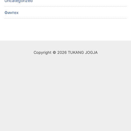
Uncategorized
Финтех
Copyright © 2026 TUKANG JOGJA