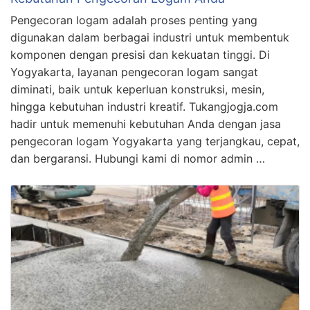
Pengecoran logam adalah proses penting yang
digunakan dalam berbagai industri untuk membentuk
komponen dengan presisi dan kekuatan tinggi. Di
Yogyakarta, layanan pengecoran logam sangat
diminati, baik untuk keperluan konstruksi, mesin,
hingga kebutuhan industri kreatif. Tukangjogja.com
hadir untuk memenuhi kebutuhan Anda dengan jasa
pengecoran logam Yogyakarta yang terjangkau, cepat,
dan bergaransi. Hubungi kami di nomor admin …