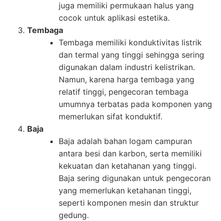
juga memiliki permukaan halus yang
cocok untuk aplikasi estetika.
Tembaga
Tembaga memiliki konduktivitas listrik
dan termal yang tinggi sehingga sering
digunakan dalam industri kelistrikan.
Namun, karena harga tembaga yang
relatif tinggi, pengecoran tembaga
umumnya terbatas pada komponen yang
memerlukan sifat konduktif.
Baja
Baja adalah bahan logam campuran
antara besi dan karbon, serta memiliki
kekuatan dan ketahanan yang tinggi.
Baja sering digunakan untuk pengecoran
yang memerlukan ketahanan tinggi,
seperti komponen mesin dan struktur
gedung.