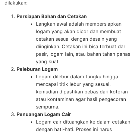
dilakukan:
Persiapan Bahan dan Cetakan
Langkah awal adalah mempersiapkan
logam yang akan dicor dan membuat
cetakan sesuai dengan desain yang
diinginkan. Cetakan ini bisa terbuat dari
pasir, logam lain, atau bahan tahan panas
yang kuat.
Peleburan Logam
Logam dilebur dalam tungku hingga
mencapai titik lebur yang sesuai,
kemudian dipastikan bebas dari kotoran
atau kontaminan agar hasil pengecoran
sempurna.
Penuangan Logam Cair
Logam cair dituangkan ke dalam cetakan
dengan hati-hati. Proses ini harus