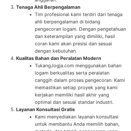
Tenaga Ahli Berpengalaman
Tim profesional kami terdiri dari tenaga
ahli berpengalaman di bidang
pengecoran logam. Dengan pengetahuan
dan keterampilan yang dimiliki, hasil
coran kami akan presisi dan sesuai
dengan kebutuhan.
Kualitas Bahan dan Peralatan Modern
TukangJogja.com menggunakan bahan
logam berkualitas serta peralatan
canggih dalam proses pengecoran. Kami
memastikan setiap proyek yang kami
kerjakan memiliki hasil akhir yang
optimal dan sesuai standar industri.
Layanan Konsultasi Gratis
Kami menyediakan layanan konsultasi
untuk membantu Anda memilih bahan,