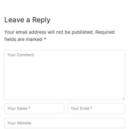
Leave a Reply
Your email address will not be published.
Required
fields are marked
*