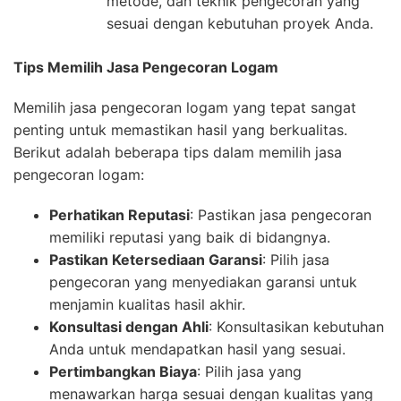
metode, dan teknik pengecoran yang
sesuai dengan kebutuhan proyek Anda.
Tips Memilih Jasa Pengecoran Logam
Memilih jasa pengecoran logam yang tepat sangat
penting untuk memastikan hasil yang berkualitas.
Berikut adalah beberapa tips dalam memilih jasa
pengecoran logam:
Perhatikan Reputasi
: Pastikan jasa pengecoran
memiliki reputasi yang baik di bidangnya.
Pastikan Ketersediaan Garansi
: Pilih jasa
pengecoran yang menyediakan garansi untuk
menjamin kualitas hasil akhir.
Konsultasi dengan Ahli
: Konsultasikan kebutuhan
Anda untuk mendapatkan hasil yang sesuai.
Pertimbangkan Biaya
: Pilih jasa yang
menawarkan harga sesuai dengan kualitas yang