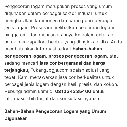
Pengecoran logam merupakan proses yang umum
digunakan dalam berbagai sektor industri untuk
menghasilkan komponen dan barang dari berbagai
jenis logam. Proses ini melibatkan peleburan logam
hingga cair dan menuangkannya ke dalam cetakan
untuk mendapatkan bentuk yang diinginkan. Jika Anda
membutuhkan informasi terkait
bahan-bahan
pengecoran logam
,
proses pengecoran logam
, atau
sedang mencari
jasa cor bergaransi dan harga
terjangkau
, TukangJogja.com adalah solusi yang
tepat. Kami menawarkan jasa cor berkualitas untuk
berbagai jenis logam dengan hasil presisi dan kokoh.
Hubungi admin kami di
081334335400
untuk
informasi lebih lanjut dan konsultasi layanan.
Bahan-Bahan Pengecoran Logam yang Umum
Digunakan