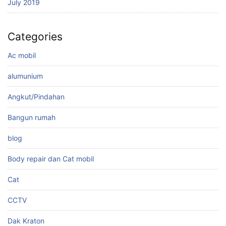
July 2019
Categories
Ac mobil
alumunium
Angkut/Pindahan
Bangun rumah
blog
Body repair dan Cat mobil
Cat
CCTV
Dak Kraton