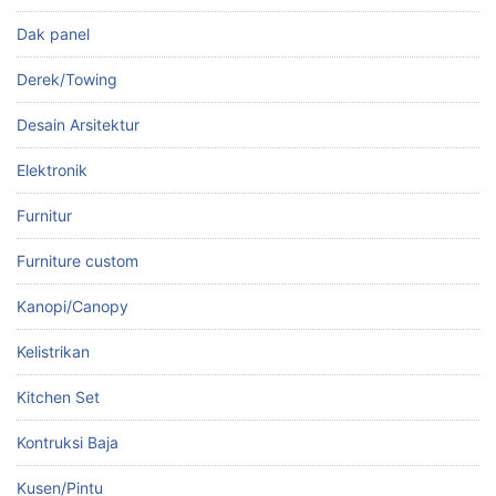
Dak panel
Derek/Towing
Desain Arsitektur
Elektronik
Furnitur
Furniture custom
Kanopi/Canopy
Kelistrikan
Kitchen Set
Kontruksi Baja
Kusen/Pintu