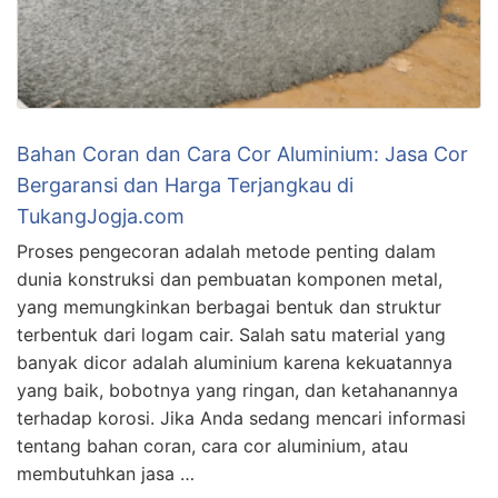
Bahan Coran dan Cara Cor Aluminium: Jasa Cor
Bergaransi dan Harga Terjangkau di
TukangJogja.com
Proses pengecoran adalah metode penting dalam
dunia konstruksi dan pembuatan komponen metal,
yang memungkinkan berbagai bentuk dan struktur
terbentuk dari logam cair. Salah satu material yang
banyak dicor adalah aluminium karena kekuatannya
yang baik, bobotnya yang ringan, dan ketahanannya
terhadap korosi. Jika Anda sedang mencari informasi
tentang bahan coran, cara cor aluminium, atau
membutuhkan jasa …