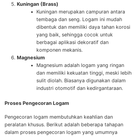
Kuningan (Brass)
Kuningan merupakan campuran antara
tembaga dan seng. Logam ini mudah
dibentuk dan memiliki daya tahan korosi
yang baik, sehingga cocok untuk
berbagai aplikasi dekoratif dan
komponen mekanis.
Magnesium
Magnesium adalah logam yang ringan
dan memiliki kekuatan tinggi, meski lebih
sulit diolah. Biasanya digunakan dalam
industri otomotif dan kedirgantaraan.
Proses Pengecoran Logam
Pengecoran logam membutuhkan keahlian dan
peralatan khusus. Berikut adalah beberapa tahapan
dalam proses pengecoran logam yang umumnya