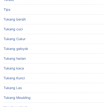
Tips
Tukang bersih
Tukang cuci
Tukang Cukur
Tukang gebyok
Tukang harian
Tukang kaca
Tukang Kunci
Tukang Las
Tukang Moulding