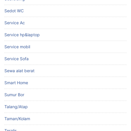
Sedot WC
Service Ac
Service hp&laptop
Service mobil
Service Sofa
Sewa alat berat
Smart Home
Sumur Bor
Talang/Atap
Taman/Kolam
Teralis