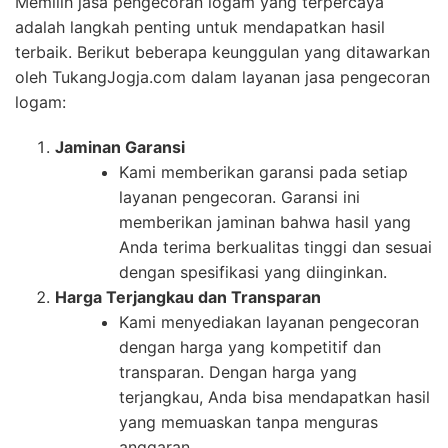
Memilih jasa pengecoran logam yang terpercaya
adalah langkah penting untuk mendapatkan hasil
terbaik. Berikut beberapa keunggulan yang ditawarkan
oleh TukangJogja.com dalam layanan jasa pengecoran
logam:
Jaminan Garansi
Kami memberikan garansi pada setiap
layanan pengecoran. Garansi ini
memberikan jaminan bahwa hasil yang
Anda terima berkualitas tinggi dan sesuai
dengan spesifikasi yang diinginkan.
Harga Terjangkau dan Transparan
Kami menyediakan layanan pengecoran
dengan harga yang kompetitif dan
transparan. Dengan harga yang
terjangkau, Anda bisa mendapatkan hasil
yang memuaskan tanpa menguras
anggaran.