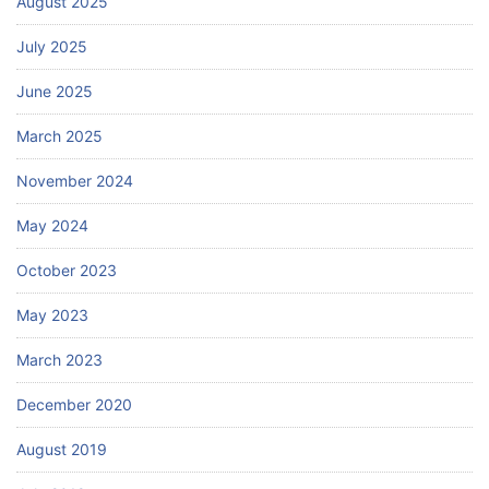
August 2025
July 2025
June 2025
March 2025
November 2024
May 2024
October 2023
May 2023
March 2023
December 2020
August 2019