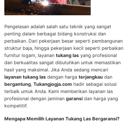
Pengelasan adalah salah satu teknik yang sangat
penting dalam berbagai bidang konstruksi dan
perbaikan. Dari pekerjaan besar seperti pembangunan
struktur baja, hingga pekerjaan kecil seperti perbaikan
furnitur logam, layanan
tukang las
yang profesional
dan berkualitas sangat dibutuhkan untuk memastikan
hasil yang maksimal. Jika Anda sedang mencari
layanan tukang las
dengan harga
terjangkau
dan
bergantung
,
Tukangjogja.com
hadir sebagai solusi
terbaik untuk Anda. Kami memberikan layanan las
profesional dengan jaminan
garansi
dan harga yang
kompetitif.
Mengapa Memilih Layanan Tukang Las Bergaransi?