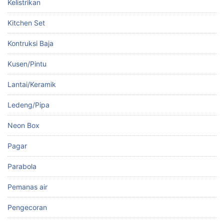
Kelistrikan
Kitchen Set
Kontruksi Baja
Kusen/Pintu
Lantai/Keramik
Ledeng/Pipa
Neon Box
Pagar
Parabola
Pemanas air
Pengecoran