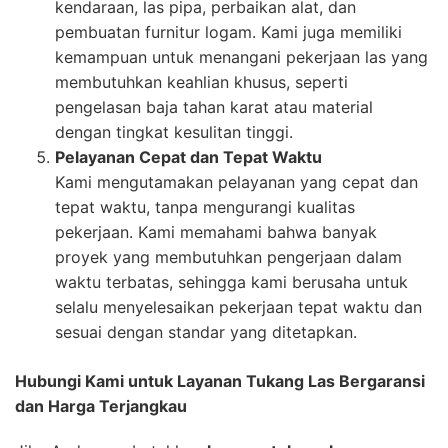
kendaraan, las pipa, perbaikan alat, dan
pembuatan furnitur logam. Kami juga memiliki
kemampuan untuk menangani pekerjaan las yang
membutuhkan keahlian khusus, seperti
pengelasan baja tahan karat atau material
dengan tingkat kesulitan tinggi.
Pelayanan Cepat dan Tepat Waktu
Kami mengutamakan pelayanan yang cepat dan
tepat waktu, tanpa mengurangi kualitas
pekerjaan. Kami memahami bahwa banyak
proyek yang membutuhkan pengerjaan dalam
waktu terbatas, sehingga kami berusaha untuk
selalu menyelesaikan pekerjaan tepat waktu dan
sesuai dengan standar yang ditetapkan.
Hubungi Kami untuk Layanan Tukang Las Bergaransi
dan Harga Terjangkau