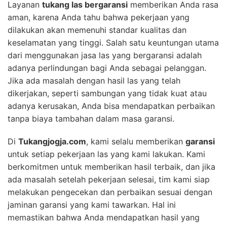
Layanan
tukang las bergaransi
memberikan Anda rasa
aman, karena Anda tahu bahwa pekerjaan yang
dilakukan akan memenuhi standar kualitas dan
keselamatan yang tinggi. Salah satu keuntungan utama
dari menggunakan jasa las yang bergaransi adalah
adanya perlindungan bagi Anda sebagai pelanggan.
Jika ada masalah dengan hasil las yang telah
dikerjakan, seperti sambungan yang tidak kuat atau
adanya kerusakan, Anda bisa mendapatkan perbaikan
tanpa biaya tambahan dalam masa garansi.
Di
Tukangjogja.com
, kami selalu memberikan
garansi
untuk setiap pekerjaan las yang kami lakukan. Kami
berkomitmen untuk memberikan hasil terbaik, dan jika
ada masalah setelah pekerjaan selesai, tim kami siap
melakukan pengecekan dan perbaikan sesuai dengan
jaminan garansi yang kami tawarkan. Hal ini
memastikan bahwa Anda mendapatkan hasil yang