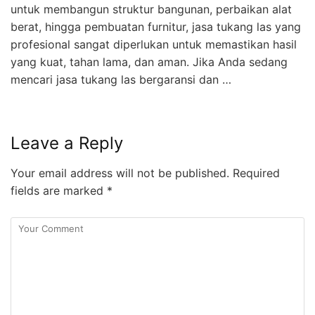
untuk membangun struktur bangunan, perbaikan alat
berat, hingga pembuatan furnitur, jasa tukang las yang
profesional sangat diperlukan untuk memastikan hasil
yang kuat, tahan lama, dan aman. Jika Anda sedang
mencari jasa tukang las bergaransi dan …
Leave a Reply
Your email address will not be published.
Required
fields are marked
*