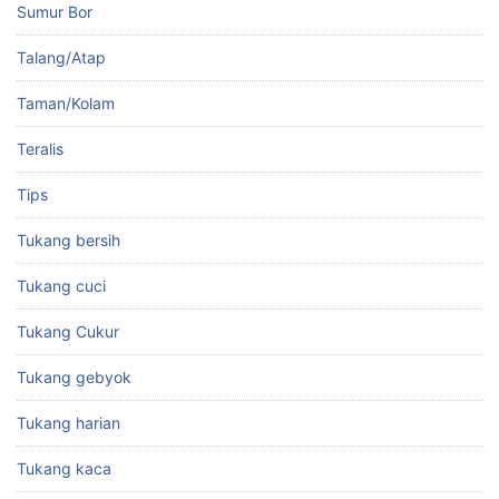
Sumur Bor
Talang/Atap
Taman/Kolam
Teralis
Tips
Tukang bersih
Tukang cuci
Tukang Cukur
Tukang gebyok
Tukang harian
Tukang kaca