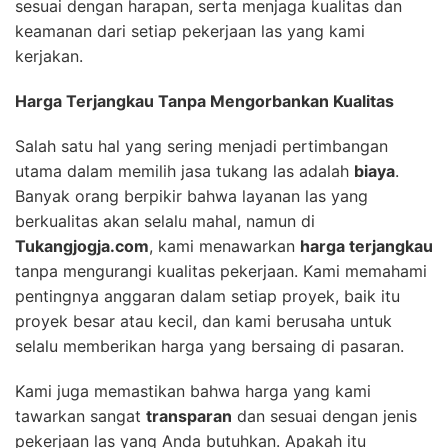
sesuai dengan harapan, serta menjaga kualitas dan
keamanan dari setiap pekerjaan las yang kami
kerjakan.
Harga Terjangkau Tanpa Mengorbankan Kualitas
Salah satu hal yang sering menjadi pertimbangan
utama dalam memilih jasa tukang las adalah
biaya
.
Banyak orang berpikir bahwa layanan las yang
berkualitas akan selalu mahal, namun di
Tukangjogja.com
, kami menawarkan
harga terjangkau
tanpa mengurangi kualitas pekerjaan. Kami memahami
pentingnya anggaran dalam setiap proyek, baik itu
proyek besar atau kecil, dan kami berusaha untuk
selalu memberikan harga yang bersaing di pasaran.
Kami juga memastikan bahwa harga yang kami
tawarkan sangat
transparan
dan sesuai dengan jenis
pekerjaan las yang Anda butuhkan. Apakah itu