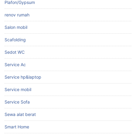
Plafon/Gypsum
renov rumah
Salon mobil
Scafolding
Sedot WC
Service Ac
Service hp&laptop
Service mobil
Service Sofa
Sewa alat berat
Smart Home