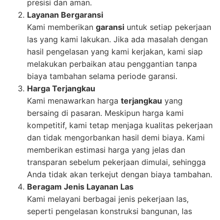
presisi dan aman.
Layanan Bergaransi
Kami memberikan
garansi
untuk setiap pekerjaan
las yang kami lakukan. Jika ada masalah dengan
hasil pengelasan yang kami kerjakan, kami siap
melakukan perbaikan atau penggantian tanpa
biaya tambahan selama periode garansi.
Harga Terjangkau
Kami menawarkan harga
terjangkau
yang
bersaing di pasaran. Meskipun harga kami
kompetitif, kami tetap menjaga kualitas pekerjaan
dan tidak mengorbankan hasil demi biaya. Kami
memberikan estimasi harga yang jelas dan
transparan sebelum pekerjaan dimulai, sehingga
Anda tidak akan terkejut dengan biaya tambahan.
Beragam Jenis Layanan Las
Kami melayani berbagai jenis pekerjaan las,
seperti pengelasan konstruksi bangunan, las