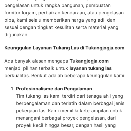
pengelasan untuk rangka bangunan, pembuatan
furnitur logam, perbaikan kendaraan, atau pengelasan
pipa, kami selalu memberikan harga yang adil dan
sesuai dengan tingkat kesulitan serta material yang
digunakan.
Keunggulan Layanan Tukang Las di Tukangjogja.com
Ada banyak alasan mengapa
Tukangjogja.com
menjadi pilihan terbaik untuk
layanan tukang las
berkualitas. Berikut adalah beberapa keunggulan kami:
Profesionalisme dan Pengalaman
Tim tukang las kami terdiri dari tenaga ahli yang
berpengalaman dan terlatih dalam berbagai jenis
pekerjaan las. Kami memiliki keterampilan untuk
menangani berbagai proyek pengelasan, dari
proyek kecil hingga besar, dengan hasil yang