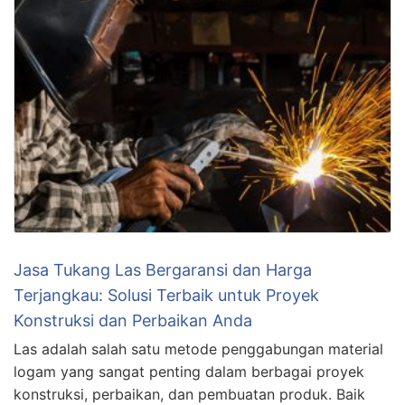
Jasa Tukang Las Bergaransi dan Harga
Terjangkau: Solusi Terbaik untuk Proyek
Konstruksi dan Perbaikan Anda
Las adalah salah satu metode penggabungan material
logam yang sangat penting dalam berbagai proyek
konstruksi, perbaikan, dan pembuatan produk. Baik