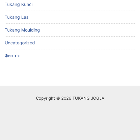
Tukang Kunci
Tukang Las
Tukang Moulding
Uncategorized
Финтех
Copyright © 2026 TUKANG JOGJA