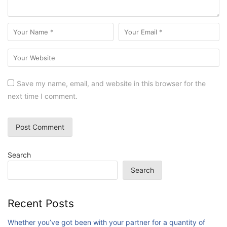
Save my name, email, and website in this browser for the
next time I comment.
Search
Search
Recent Posts
Whether you’ve got been with your partner for a quantity of