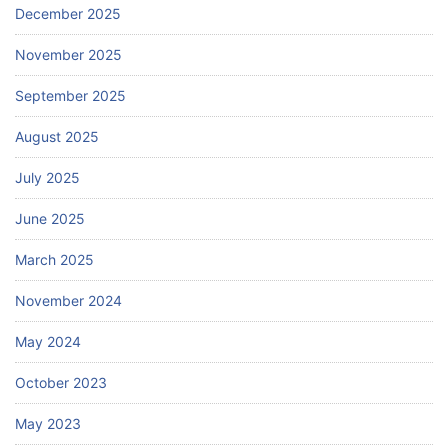
December 2025
November 2025
September 2025
August 2025
July 2025
June 2025
March 2025
November 2024
May 2024
October 2023
May 2023