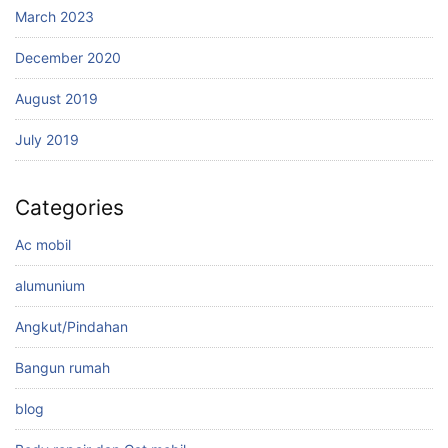
March 2023
December 2020
August 2019
July 2019
Categories
Ac mobil
alumunium
Angkut/Pindahan
Bangun rumah
blog