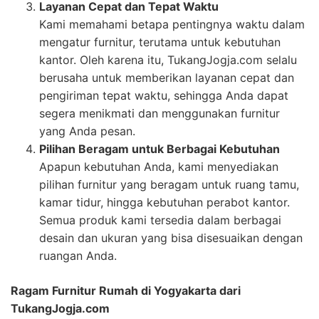
Layanan Cepat dan Tepat Waktu
Kami memahami betapa pentingnya waktu dalam
mengatur furnitur, terutama untuk kebutuhan
kantor. Oleh karena itu, TukangJogja.com selalu
berusaha untuk memberikan layanan cepat dan
pengiriman tepat waktu, sehingga Anda dapat
segera menikmati dan menggunakan furnitur
yang Anda pesan.
Pilihan Beragam untuk Berbagai Kebutuhan
Apapun kebutuhan Anda, kami menyediakan
pilihan furnitur yang beragam untuk ruang tamu,
kamar tidur, hingga kebutuhan perabot kantor.
Semua produk kami tersedia dalam berbagai
desain dan ukuran yang bisa disesuaikan dengan
ruangan Anda.
Ragam Furnitur Rumah di Yogyakarta dari
TukangJogja.com