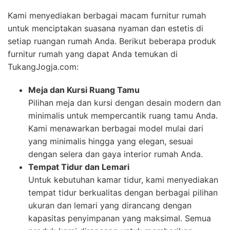
Kami menyediakan berbagai macam furnitur rumah
untuk menciptakan suasana nyaman dan estetis di
setiap ruangan rumah Anda. Berikut beberapa produk
furnitur rumah yang dapat Anda temukan di
TukangJogja.com:
Meja dan Kursi Ruang Tamu
Pilihan meja dan kursi dengan desain modern dan
minimalis untuk mempercantik ruang tamu Anda.
Kami menawarkan berbagai model mulai dari
yang minimalis hingga yang elegan, sesuai
dengan selera dan gaya interior rumah Anda.
Tempat Tidur dan Lemari
Untuk kebutuhan kamar tidur, kami menyediakan
tempat tidur berkualitas dengan berbagai pilihan
ukuran dan lemari yang dirancang dengan
kapasitas penyimpanan yang maksimal. Semua