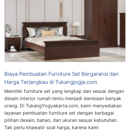
Biaya Pembuatan Furniture Set Bergaransi dan
Harga Terjangkau di Tukangjogja.com
Memiliki furniture set yang lengkap dan sesuai dengan
desain interior rumah tentu menjadi dambaan banyak
orang. Di TukangYogyakarta.com, kami menyediakan
layanan pembuatan furniture set dengan berbagai
pilihan desain, bahan, dan ukuran sesuai kebutuhan.
Tak perlu khawatir soal harga, karena kami