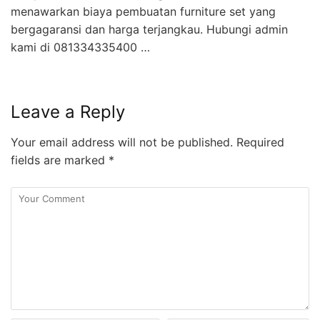
menawarkan biaya pembuatan furniture set yang
bergagaransi dan harga terjangkau. Hubungi admin
kami di 081334335400 …
Leave a Reply
Your email address will not be published.
Required
fields are marked
*