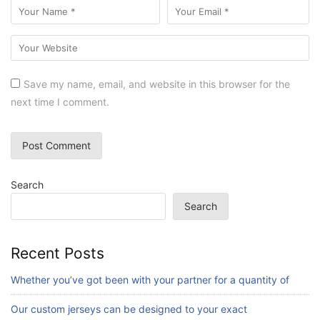
Save my name, email, and website in this browser for the
next time I comment.
Search
Search
Recent Posts
Whether you’ve got been with your partner for a quantity of
Our custom jerseys can be designed to your exact