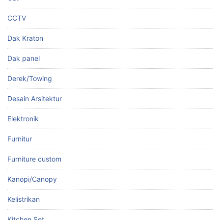
CCTV
Dak Kraton
Dak panel
Derek/Towing
Desain Arsitektur
Elektronik
Furnitur
Furniture custom
Kanopi/Canopy
Kelistrikan
Kitchen Set