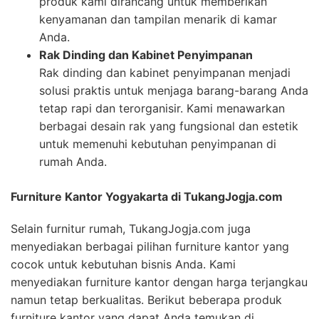
produk kami dirancang untuk memberikan
kenyamanan dan tampilan menarik di kamar
Anda.
Rak Dinding dan Kabinet Penyimpanan
Rak dinding dan kabinet penyimpanan menjadi
solusi praktis untuk menjaga barang-barang Anda
tetap rapi dan terorganisir. Kami menawarkan
berbagai desain rak yang fungsional dan estetik
untuk memenuhi kebutuhan penyimpanan di
rumah Anda.
Furniture Kantor Yogyakarta di TukangJogja.com
Selain furnitur rumah, TukangJogja.com juga
menyediakan berbagai pilihan furniture kantor yang
cocok untuk kebutuhan bisnis Anda. Kami
menyediakan furniture kantor dengan harga terjangkau
namun tetap berkualitas. Berikut beberapa produk
furniture kantor yang dapat Anda temukan di