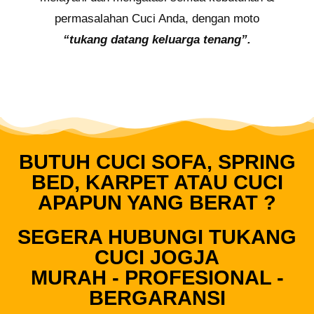
permasalahan Cuci Anda, dengan moto
“tukang datang keluarga tenang”.
BUTUH CUCI SOFA, SPRING
BED, KARPET ATAU CUCI
APAPUN YANG BERAT ?
SEGERA HUBUNGI TUKANG
CUCI JOGJA
MURAH - PROFESIONAL -
BERGARANSI