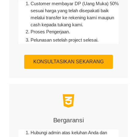
Customer membayar DP (Uang Muka) 50%
sesuai harga yang telah disepakati baik
melalui transfer ke rekening kami maupun
cash kepada tukang kami.
Proses Pengerjaan.
Pelunasan setelah project selesai.
KONSULTASIKAN SEKARANG
Bergaransi
Hubungi admin atas keluhan Anda dan