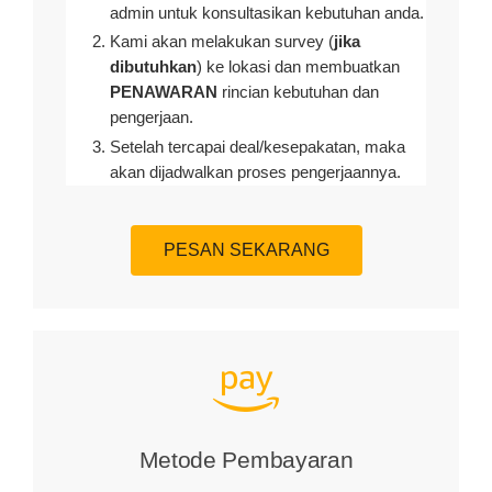
admin untuk konsultasikan kebutuhan anda.
Kami akan melakukan survey (
jika
dibutuhkan
) ke lokasi dan membuatkan
PENAWARAN
rincian kebutuhan dan
pengerjaan
.
Setelah tercapai deal/kesepakatan, maka
akan dijadwalkan proses pengerjaannya.
PESAN SEKARANG
Metode Pembayaran