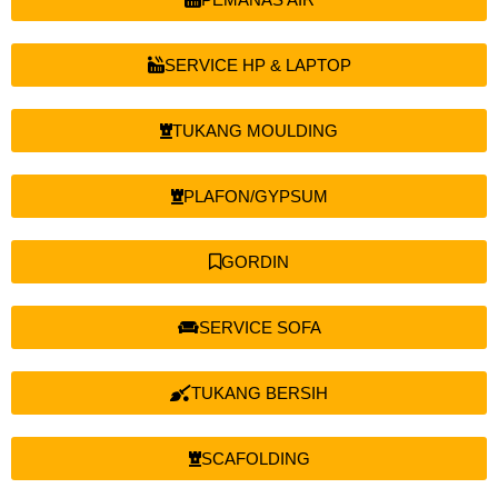
SERVICE HP & LAPTOP
TUKANG MOULDING
PLAFON/GYPSUM
GORDIN
SERVICE SOFA
TUKANG BERSIH
SCAFOLDING