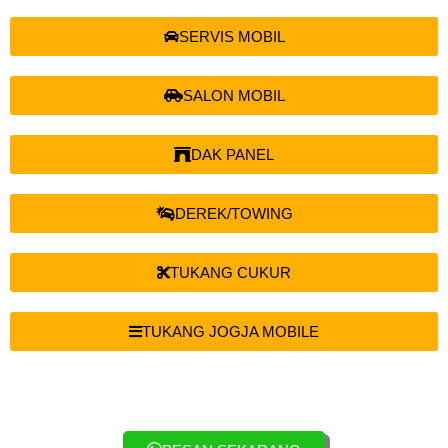
SERVIS MOBIL
SALON MOBIL
DAK PANEL
DEREK/TOWING
TUKANG CUKUR
TUKANG JOGJA MOBILE