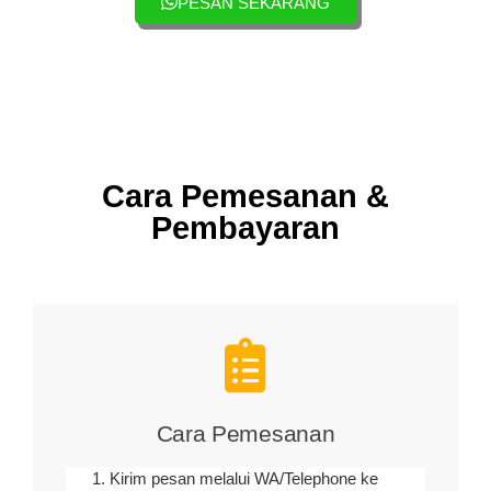
PESAN SEKARANG
Cara Pemesanan &
Pembayaran
Cara Pemesanan
Kirim pesan melalui WA/Telephone ke