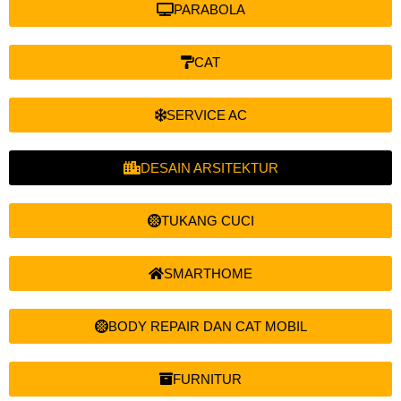
PARABOLA
CAT
SERVICE AC
DESAIN ARSITEKTUR
TUKANG CUCI
SMARTHOME
BODY REPAIR DAN CAT MOBIL
FURNITUR