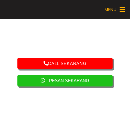
MENU
CALL SEKARANG
PESAN SEKARANG