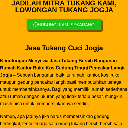
JADILAH MITRA TUKANG KAMI,
LOWONGAN TUKANG JOGJA
HUBUNGI KAMI SEKARANG
Jasa Tukang Cuci Jogja
Keuntungan Menyewa Jasa Tukang Bersih Bangunan
Rumah Kantor Ruko Kos Gedung Tinggi Pencakar Langit
Jogja –
Sebuah bangunan baik itu rumah, kantor, kos, ruko,
maupun gedung pencakar langit pasti membutuhkan tenaga
untuk membersihkannya. Bagi yang memiliki rumah sederhana
atau rumah dengan ukuran yang tidak terlalu besar, mungkin
masih bisa untuk membersihkannya sendiri.
Namun, apa jadinya jika harus membersihkan gedung
bertingkat, tentu tenaga satu orang tukang bersih-bersih saja