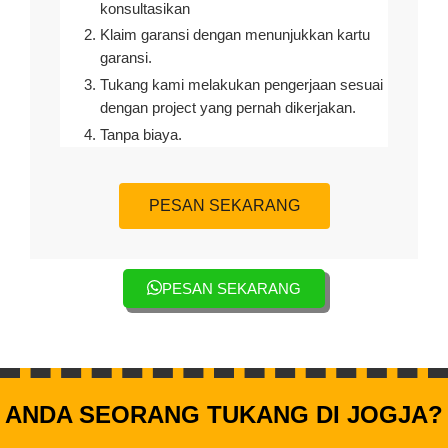
konsultasikan
Klaim garansi dengan menunjukkan kartu
garansi.
Tukang kami melakukan pengerjaan sesuai
dengan project yang pernah dikerjakan.
Tanpa biaya.
PESAN SEKARANG
PESAN SEKARANG
ANDA SEORANG TUKANG DI JOGJA?