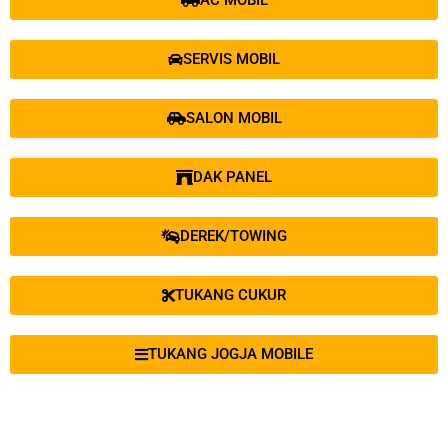
AC MOBIL
SERVIS MOBIL
SALON MOBIL
DAK PANEL
DEREK/TOWING
TUKANG CUKUR
TUKANG JOGJA MOBILE