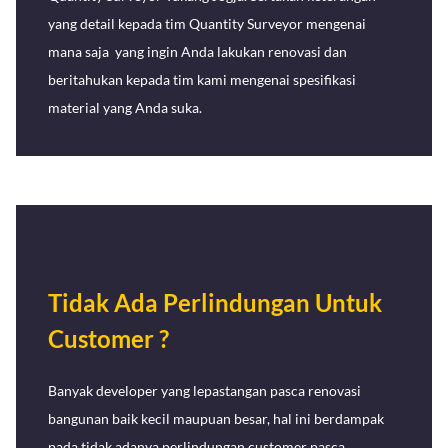
yang detail kepada tim Quantity Surveyor mengenai
mana saja yang ingin Anda lakukan renovasi dan
beritahukan kepada tim kami mengenai spesifikasi
material yang Anda suka.
Tidak Ada Perlindungan Untuk
Customer ?
Banyak developer yang lepastangan pasca renovasi
bangunan baik kecil maupuan besar, hal ini berdampak
pada tidak adanya perlindungan customer pasca