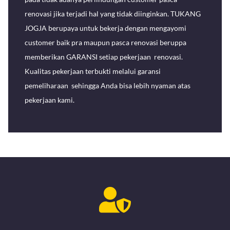
renovasi jika terjadi hal yang tidak diinginkan. TUKANG
JOGJA berupaya untuk bekerja dengan mengayomi
customer baik pra maupun pasca renovasi beruppa
memberikan GARANSI setiap pekerjaan renovasi.
Kualitas pekerjaan terbukti melalui garansi
pemeliharaan sehingga Anda bisa lebih nyaman atas
pekerjaan kami.