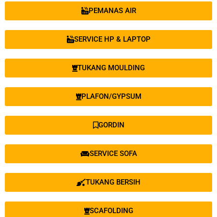
PEMANAS AIR
SERVICE HP & LAPTOP
TUKANG MOULDING
PLAFON/GYPSUM
GORDIN
SERVICE SOFA
TUKANG BERSIH
SCAFOLDING