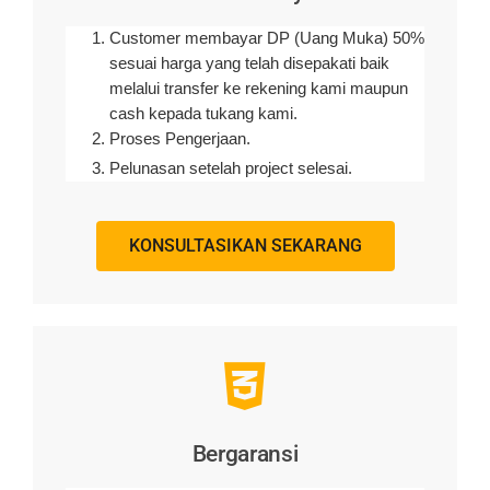
Customer membayar DP (Uang Muka) 50%
sesuai harga yang telah disepakati baik
melalui transfer ke rekening kami maupun
cash kepada tukang kami.
Proses Pengerjaan.
Pelunasan setelah project selesai.
KONSULTASIKAN SEKARANG
Bergaransi