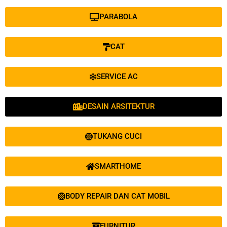
PARABOLA
CAT
SERVICE AC
DESAIN ARSITEKTUR
TUKANG CUCI
SMARTHOME
BODY REPAIR DAN CAT MOBIL
FURNITUR