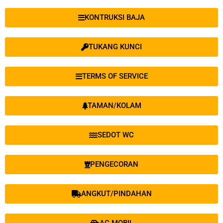
KONTRUKSI BAJA
TUKANG KUNCI
TERMS OF SERVICE
TAMAN/KOLAM
SEDOT WC
PENGECORAN
ANGKUT/PINDAHAN