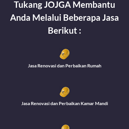
Tukang JOJGA Membantu
Anda Melalui Beberapa Jasa
Berikut :
Jasa Renovasi dan Perbaikan Rumah
Jasa Renovasi dan Perbaikan Kamar Mandi