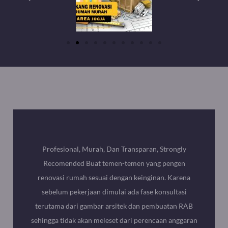
Profesional, Murah, Dan Transparan, Strongly
Recomended Buat temen-temen yang pengen
renovasi rumah sesuai dengan keinginan. Karena
sebelum pekerjaan dimulai ada fase konsultasi
terutama dari gambar arsitek dan pembuatan RAB
sehingga tidak akan meleset dari perencaan anggaran