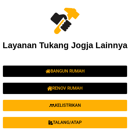
Layanan Tukang Jogja Lainnya
BANGUN RUMAH
RENOV RUMAH
KELISTRIKAN
TALANG/ATAP