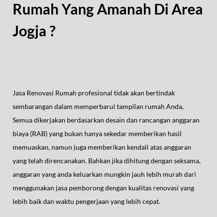
Rumah Yang Amanah Di Area
Jogja ?
Jasa Renovasi Rumah profesional tidak akan bertindak
sembarangan dalam memperbarui tampilan rumah Anda,
Semua dikerjakan berdasarkan desain dan rancangan anggaran
biaya (RAB) yang bukan hanya sekedar memberikan hasil
memuaskan, namun juga memberikan kendali atas anggaran
yang telah direncanakan. Bahkan jika dihitung dengan seksama,
anggaran yang anda keluarkan mungkin jauh lebih murah dari
menggunakan jasa pemborong dengan kualitas renovasi yang
lebih baik dan waktu pengerjaan yang lebih cepat.