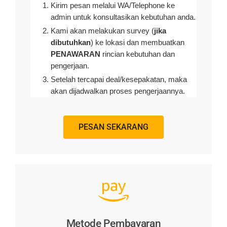
Kirim pesan melalui WA/Telephone ke
admin untuk konsultasikan kebutuhan anda.
Kami akan melakukan survey (
jika
dibutuhkan
) ke lokasi dan membuatkan
PENAWARAN
rincian kebutuhan dan
pengerjaan
.
Setelah tercapai deal/kesepakatan, maka
akan dijadwalkan proses pengerjaannya.
PESAN SEKARANG
Metode Pembayaran