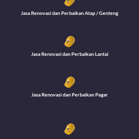
Jasa Renovasi dan Perbaikan Atap / Genteng
Jasa Renovasi dan Perbaikan Lantai
Jasa Renovasi dan Perbaikan Pagar