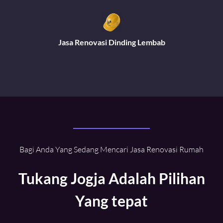
Jasa Renovasi Dinding Lembab
Bagi Anda Yang Sedang Mencari Jasa Renovasi Rumah
Tukang Jogja Adalah Pilihan
Yang tepat