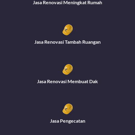
Jasa Renovasi Meningkat Rumah
Jasa Renovasi Tambah Ruangan
Jasa Renovasi Membuat Dak
Jasa Pengecatan