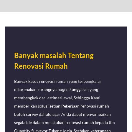
Banyak masalah Tentang
Renovasi Rumah
Banyak kasus renovasi rumah yang terbengkalai
dikarenakan kurangnya buged / anggaran yang
membengkak dari estimasi awal, Sehingga Kami
memberikan solusi setian Pekerjaan renovasi rumah
butuh survey dahulu agar Anda dapat menyampaikan
segala ide dalam melakukan renovasi rumah kepada tim
Quantity Surveyor Tukang Jogja. Sertakan keterangan