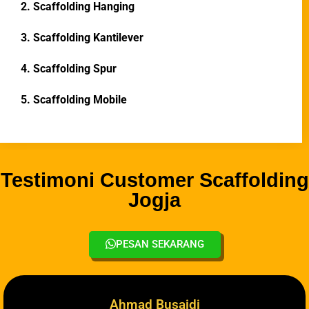
2. Scaffolding Hanging
3. Scaffolding Kantilever
4. Scaffolding Spur
5. Scaffolding Mobile
Testimoni Customer Scaffolding
Jogja
PESAN SEKARANG
Ahmad Busaidi