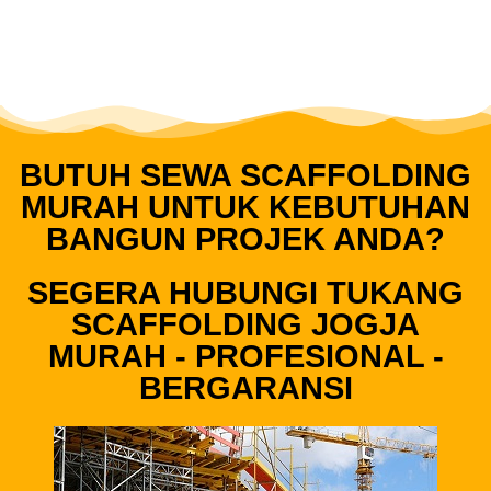
BUTUH SEWA SCAFFOLDING
MURAH UNTUK KEBUTUHAN
BANGUN PROJEK ANDA?
SEGERA HUBUNGI TUKANG
SCAFFOLDING JOGJA
MURAH - PROFESIONAL -
BERGARANSI