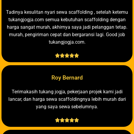
Tadinya kesulitan nyari sewa scaffolding , setelah ketemu
tukangjogja.com semua kebutuhan scaffolding dengan
harga sangat murah, akhirnya saya jadi pelanggan tetap.
murah, pengiriman cepat dan bergaransi lagi. Good job
tukangjogja.com.





Roy Bernard
Terimakasih tukang jogja, pekerjaan projek kami jadi
lancar, dan harga sewa scaffoldingnya lebih murah dari
yang saya sewa sebelumnya.




