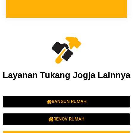
Layanan Tukang Jogja Lainnya
BANGUN RUMAH
RENOV RUMAH