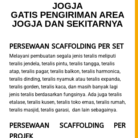
JOGJA
GATIS PENGIRIMAN AREA
JOGJA DAN SEKITARNYA
PERSEWAAN SCAFFOLDING PER SET
Melayani pembuatan segala jenis teralis meliputi
teralis jendela, teralis pintu, teralis tangga, teralis
atap, teralis pagar, teralis balkon, teralis harmonica,
teralis dinding, teralis nyamuk atau teralis expanda,
teralis gorden, teralis kaca, dan masih banyak lagi
jenis teralis berdasarkan fungsinya. Ada juga teralis
etalase, teralis kusen, teralis toko emas, teralis rumah,
teralis masjid, teralis garasi, dan lain sebagainya.
PERSEWAAN SCAFFOLDING PER
PROJEK