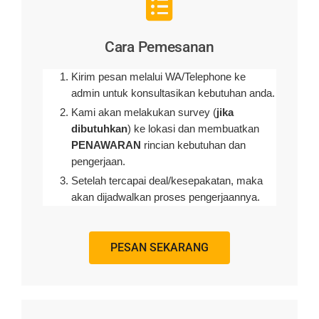
Cara Pemesanan
Kirim pesan melalui WA/Telephone ke
admin untuk konsultasikan kebutuhan anda.
Kami akan melakukan survey (
jika
dibutuhkan
) ke lokasi dan membuatkan
PENAWARAN
rincian kebutuhan dan
pengerjaan
.
Setelah tercapai deal/kesepakatan, maka
akan dijadwalkan proses pengerjaannya.
PESAN SEKARANG