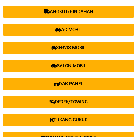
ANGKUT/PINDAHAN
AC MOBIL
SERVIS MOBIL
SALON MOBIL
DAK PANEL
DEREK/TOWING
TUKANG CUKUR