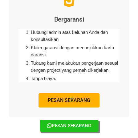
Bergaransi
Hubungi admin atas keluhan Anda dan
konsultasikan
Klaim garansi dengan menunjukkan kartu
garansi.
Tukang kami melakukan pengerjaan sesuai
dengan project yang pernah dikerjakan.
Tanpa biaya.
PESAN SEKARANG
PESAN SEKARANG