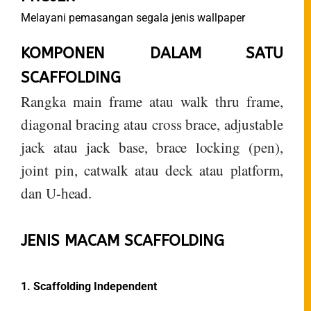
Melayani pemasangan segala jenis wallpaper
KOMPONEN DALAM SATU
SCAFFOLDING
Rangka main frame atau walk thru frame,
diagonal bracing atau cross brace, adjustable
jack atau jack base, brace locking (pen),
joint pin, catwalk atau deck atau platform,
dan U-head.
JENIS MACAM SCAFFOLDING
1. Scaffolding Independent