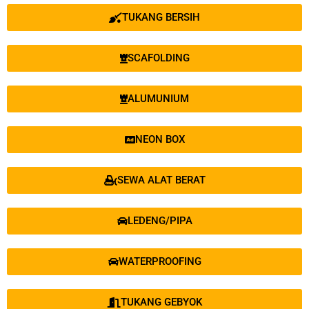
TUKANG BERSIH
SCAFOLDING
ALUMUNIUM
NEON BOX
SEWA ALAT BERAT
LEDENG/PIPA
WATERPROOFING
TUKANG GEBYOK