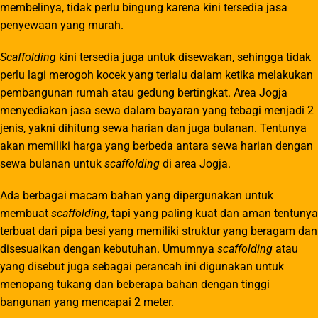
membelinya, tidak perlu bingung karena kini tersedia jasa
penyewaan yang murah.
Scaffolding
kini tersedia juga untuk disewakan, sehingga tidak
perlu lagi merogoh kocek yang terlalu dalam ketika melakukan
pembangunan rumah atau gedung bertingkat. Area Jogja
menyediakan jasa sewa dalam bayaran yang tebagi menjadi 2
jenis, yakni dihitung sewa harian dan juga bulanan. Tentunya
akan memiliki harga yang berbeda antara sewa harian dengan
sewa bulanan untuk
scaffolding
di area Jogja.
Ada berbagai macam bahan yang dipergunakan untuk
membuat
scaffolding
, tapi yang paling kuat dan aman tentunya
terbuat dari pipa besi yang memiliki struktur yang beragam dan
disesuaikan dengan kebutuhan. Umumnya
scaffolding
atau
yang disebut juga sebagai perancah ini digunakan untuk
menopang tukang dan beberapa bahan dengan tinggi
bangunan yang mencapai 2 meter.