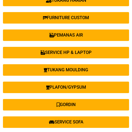
TUKANG HARIAN
FURNITURE CUSTOM
PEMANAS AIR
SERVICE HP & LAPTOP
TUKANG MOULDING
PLAFON/GYPSUM
GORDIN
SERVICE SOFA