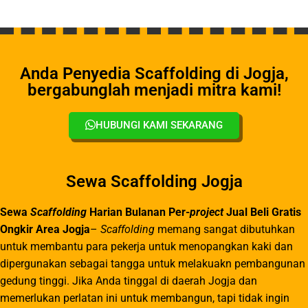
Anda Penyedia Scaffolding di Jogja,
bergabunglah menjadi mitra kami!
HUBUNGI KAMI SEKARANG
Sewa Scaffolding Jogja
Sewa
Scaffolding
Harian Bulanan Per-
project
Jual Beli Gratis
Ongkir Area Jogja
–
Scaffolding
memang sangat dibutuhkan
untuk membantu para pekerja untuk menopangkan kaki dan
dipergunakan sebagai tangga untuk melakuakn pembangunan
gedung tinggi. Jika Anda tinggal di daerah Jogja dan
memerlukan perlatan ini untuk membangun, tapi tidak ingin