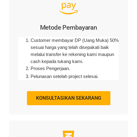
Metode Pembayaran
Customer membayar DP (Uang Muka) 50%
sesuai harga yang telah disepakati baik
melalui transfer ke rekening kami maupun
cash kepada tukang kami.
Proses Pengerjaan.
Pelunasan setelah project selesai.
KONSULTASIKAN SEKARANG