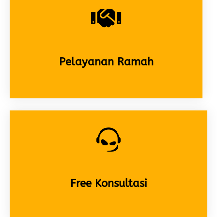
Pelayanan Ramah
Free Konsultasi