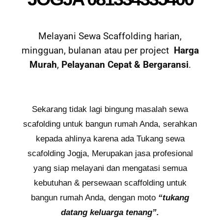
Melayani Sewa Scaffolding harian,
mingguan, bulanan atau per project
Harga
Murah
,
Pelayanan Cepat
&
Bergaransi
.
Sekarang tidak lagi bingung masalah sewa
scafolding untuk bangun rumah Anda, serahkan
kepada ahlinya karena ada Tukang sewa
scafolding Jogja, Merupakan jasa profesional
yang siap melayani dan mengatasi semua
kebutuhan & persewaan scaffolding untuk
bangun rumah Anda, dengan moto
“tukang
datang keluarga tenang”.