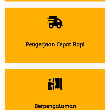
Pengerjaan Cepat Rapi
Berpengalaman