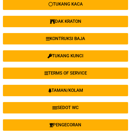
TUKANG KACA
DAK KRATON
KONTRUKSI BAJA
TUKANG KUNCI
TERMS OF SERVICE
TAMAN/KOLAM
SEDOT WC
PENGECORAN