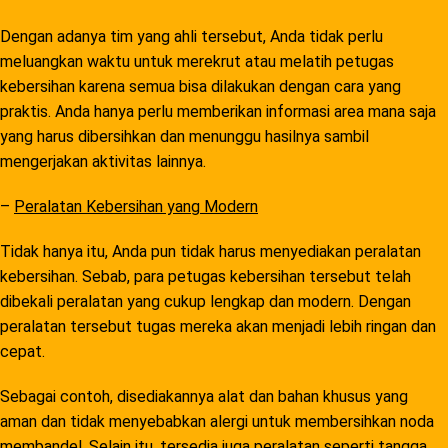
Dengan adanya tim yang ahli tersebut, Anda tidak perlu
meluangkan waktu untuk merekrut atau melatih petugas
kebersihan karena semua bisa dilakukan dengan cara yang
praktis. Anda hanya perlu memberikan informasi area mana saja
yang harus dibersihkan dan menunggu hasilnya sambil
mengerjakan aktivitas lainnya.
–
Peralatan Kebersihan yang Modern
Tidak hanya itu, Anda pun tidak harus menyediakan peralatan
kebersihan. Sebab, para petugas kebersihan tersebut telah
dibekali peralatan yang cukup lengkap dan modern. Dengan
peralatan tersebut tugas mereka akan menjadi lebih ringan dan
cepat.
Sebagai contoh, disediakannya alat dan bahan khusus yang
aman dan tidak menyebabkan alergi untuk membersihkan noda
membandel. Selain itu, tersedia juga peralatan seperti tangga,