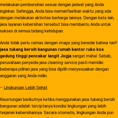
melakukan pembersihan sesuai dengan jadwal yang Anda
inginkan. Sehingga, Anda bisa memanfaatkan waktu yang ada
dengan melakukan aktivitas berharga lainnya. Dengan kata lain,
jasa layanan kebersihan tersebut bisa membantu Anda untuk
sukses di semua bidang kehidupan.
Anda tidak perlu cemas dengan
image
yang beredar bahwa tarif
jasa tukang bersih bangunan rumah kantor ruko kos
gedung tinggi pencakar langit Jogja
sangat mahal. Sebab,
perusahaan penyedia jasa
cleaning service
pasti memiliki
beberapa pilihan jasa yang bisa dipilih menyesuaikan dengan
anggaran yang Anda miliki.
–
Lingkungan Lebih Sehat
Keuntungan berikutnya ketika menggunakan jasa tukang bersih
bangunan adalah terciptanya kondisi lingkungan yang lebih
terjamin kebersihannya. Secara otomatis, lingkungan Anda pun