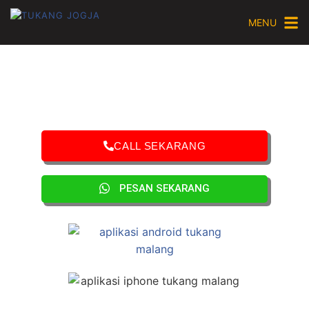
MENU
CALL SEKARANG
PESAN SEKARANG