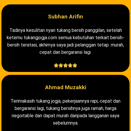
Subhan Arifin
Tadinya kesulitan nyari tukang bersih panggilan, setelah
ketemu tukangjogja.com semua kebutuhan terkait bersih-
bersih teratasi, akhirnya saya jadi pelanggan tetap. murah,
cepat dan bergaransi lagi.





Ahmad Muzakki
Terimakasih tukang jogja, pekerjaannya rapi, cepat dan
bergaransi lagi, tukang bersihnya juga ramah, harga
negoitable dan dapat murah daripada langganan saya
sebelumnya.