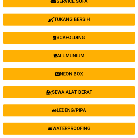
SERVICE SOFA
TUKANG BERSIH
SCAFOLDING
ALUMUNIUM
NEON BOX
SEWA ALAT BERAT
LEDENG/PIPA
WATERPROOFING