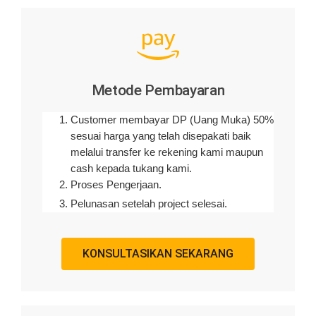
Metode Pembayaran
Customer membayar DP (Uang Muka) 50%
sesuai harga yang telah disepakati baik
melalui transfer ke rekening kami maupun
cash kepada tukang kami.
Proses Pengerjaan.
Pelunasan setelah project selesai.
KONSULTASIKAN SEKARANG