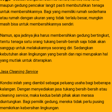
maupun gedung pencakar langit pasti membutuhkan tenaga
untuk membersihkannya. Bagi yang memiliki rumah sederhana
atau rumah dengan ukuran yang tidak terlalu besar, mungkin
masih bisa untuk membersihkannya sendiri.
Namun, apa jadinya jika harus membersihkan gedung bertingkat,
tentu tenaga satu orang tukang bersih-bersih saja tidak akan
sanggup untuk melakukannya seorang diri. Sedangkan
kebutuhan akan lingkungan yang bersih dan rapi merupakan hal
yang mutlak untuk diterapkan.
Jasa
Cleaning Service
Kondisi inilah yang diambil sebagai peluang usaha bagi beberapa
kalangan. Dengan menyediakan jasa tukang bersih-bersih atau
cleaning service
, maka kedua belah pihak akan merasa
diuntungkan. Bagi pemilik gedung, mereka tidak perlu pusing
memikirkan kebersihan lingkungan.