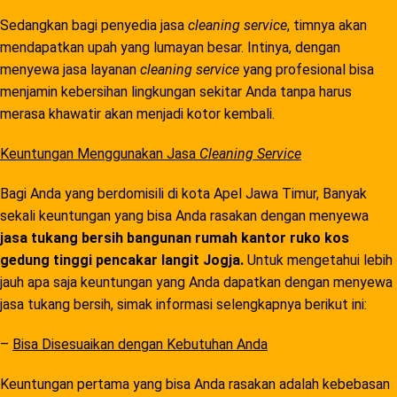
Sedangkan bagi penyedia jasa
cleaning service
, timnya akan
mendapatkan upah yang lumayan besar. Intinya, dengan
menyewa jasa layanan
cleaning service
yang profesional bisa
menjamin kebersihan lingkungan sekitar Anda tanpa harus
merasa khawatir akan menjadi kotor kembali.
Keuntungan Menggunakan Jasa
Cleaning Service
Bagi Anda yang berdomisili di kota Apel Jawa Timur, Banyak
sekali keuntungan yang bisa Anda rasakan dengan menyewa
jasa tukang bersih bangunan rumah kantor ruko kos
gedung tinggi pencakar langit Jogja.
Untuk mengetahui lebih
jauh apa saja keuntungan yang Anda dapatkan dengan menyewa
jasa tukang bersih, simak informasi selengkapnya berikut ini:
–
Bisa Disesuaikan dengan Kebutuhan Anda
Keuntungan pertama yang bisa Anda rasakan adalah kebebasan