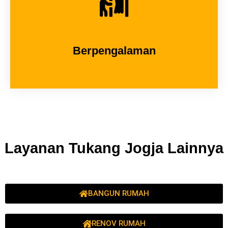
Berpengalaman
Layanan Tukang Jogja Lainnya
BANGUN RUMAH
RENOV RUMAH