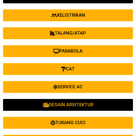
KELISTRIKAN
TALANG/ATAP
PARABOLA
CAT
SERVICE AC
DESAIN ARSITEKTUR
TUKANG CUCI