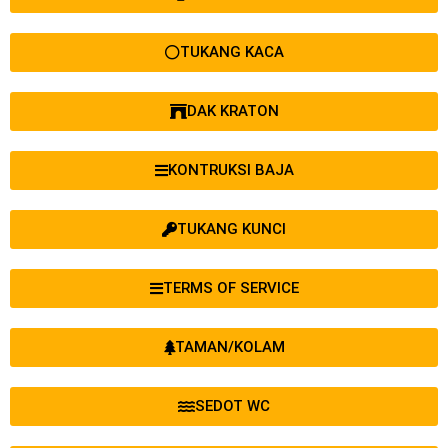
TUKANG KACA
DAK KRATON
KONTRUKSI BAJA
TUKANG KUNCI
TERMS OF SERVICE
TAMAN/KOLAM
SEDOT WC