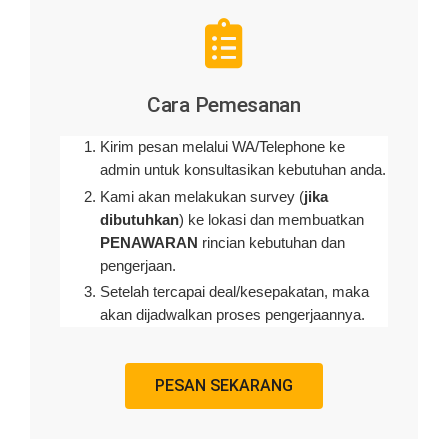
Cara Pemesanan
Kirim pesan melalui WA/Telephone ke
admin untuk konsultasikan kebutuhan anda.
Kami akan melakukan survey (
jika
dibutuhkan
) ke lokasi dan membuatkan
PENAWARAN
rincian kebutuhan dan
pengerjaan
.
Setelah tercapai deal/kesepakatan, maka
akan dijadwalkan proses pengerjaannya.
PESAN SEKARANG