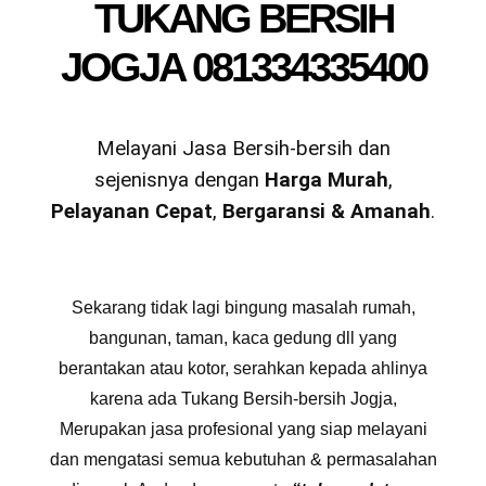
TUKANG BERSIH
JOGJA 081334335400
Melayani Jasa Bersih-bersih dan
sejenisnya dengan
Harga Murah
,
Pelayanan Cepat
,
Bergaransi & Amanah
.
Sekarang tidak lagi bingung masalah rumah,
bangunan, taman, kaca gedung dll yang
berantakan atau kotor, serahkan kepada ahlinya
karena ada Tukang Bersih-bersih Jogja,
Merupakan jasa profesional yang siap melayani
dan mengatasi semua kebutuhan & permasalahan