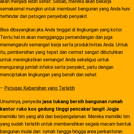
akan menjadi lebih sehat. Sebab, mereka akan bekerja
semaksimal mungkin untuk membuat bangunan yang Anda huni
terhindar dari patogen penyebab penyakit.
Bisa dibayangkan jika Anda tinggal di lingkungan yang kotor.
Tentu hal ini akan mengganggu pemandangan dan juga
memengaruhi semangat kerja serta produktivitas Anda. Untuk
itu, pembersihan yang tepat dan cermat sangat dibutuhkan
untuk meningkatkan semangat Anda sekaligus untuk
mengurangi jumlah infeksi serta penyakit, yaitu dengan
menciptakan lingkungan yang bersih dan sehat.
–
Petugas Kebersihan yang Terlatih
Umumnya, penyedia
jasa tukang bersih bangunan rumah
kantor ruko kos gedung tinggi pencakar langit Jogja
memiliki tim yang ahli dan berpengalaman. Mereka memiliki tim
yang sudah terlatih untuk membersihkan segala macam bentuk
bangunan mulai dari rumah tangga hingga area perkantoran.