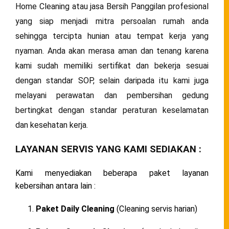
Home Cleaning atau jasa Bersih Panggilan profesional
yang siap menjadi mitra persoalan rumah anda
sehingga tercipta hunian atau tempat kerja yang
nyaman. Anda akan merasa aman dan tenang karena
kami sudah memiliki sertifikat dan bekerja sesuai
dengan standar SOP, selain daripada itu kami juga
melayani perawatan dan pembersihan gedung
bertingkat dengan standar peraturan keselamatan
dan kesehatan kerja.
LAYANAN SERVIS YANG KAMI SEDIAKAN :
Kami menyediakan beberapa paket layanan
kebersihan antara lain :
Paket Daily Cleaning
(Cleaning servis harian)