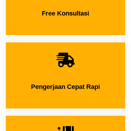
Free Konsultasi
Pengerjaan Cepat Rapi