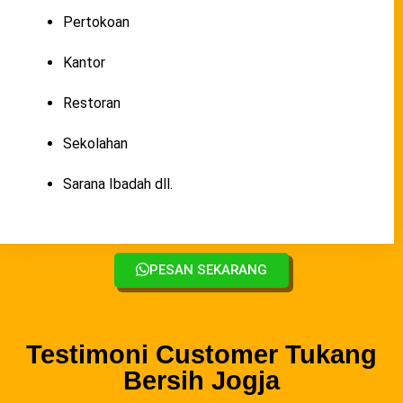
Pertokoan
Kantor
Restoran
Sekolahan
Sarana Ibadah dll.
PESAN SEKARANG
Testimoni Customer Tukang
Bersih Jogja