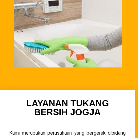
LAYANAN TUKANG
BERSIH JOGJA
Kami merupakan perusahaan yang bergerak dibidang