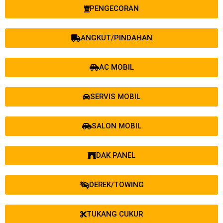
PENGECORAN
ANGKUT/PINDAHAN
AC MOBIL
SERVIS MOBIL
SALON MOBIL
DAK PANEL
DEREK/TOWING
TUKANG CUKUR