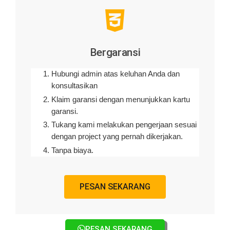
Bergaransi
Hubungi admin atas keluhan Anda dan
konsultasikan
Klaim garansi dengan menunjukkan kartu
garansi.
Tukang kami melakukan pengerjaan sesuai
dengan project yang pernah dikerjakan.
Tanpa biaya.
PESAN SEKARANG
PESAN SEKARANG