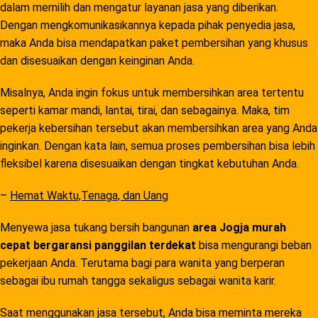
dalam memilih dan mengatur layanan jasa yang diberikan.
Dengan mengkomunikasikannya kepada pihak penyedia jasa,
maka Anda bisa mendapatkan paket pembersihan yang khusus
dan disesuaikan dengan keinginan Anda.
Misalnya, Anda ingin fokus untuk membersihkan area tertentu
seperti kamar mandi, lantai, tirai, dan sebagainya. Maka, tim
pekerja kebersihan tersebut akan membersihkan area yang Anda
inginkan. Dengan kata lain, semua proses pembersihan bisa lebih
fleksibel karena disesuaikan dengan tingkat kebutuhan Anda.
–
Hemat Waktu,Tenaga, dan Uang
Menyewa jasa tukang bersih bangunan
area Jogja murah
cepat bergaransi panggilan terdekat
bisa mengurangi beban
pekerjaan Anda. Terutama bagi para wanita yang berperan
sebagai ibu rumah tangga sekaligus sebagai wanita karir.
Saat menggunakan jasa tersebut, Anda bisa meminta mereka