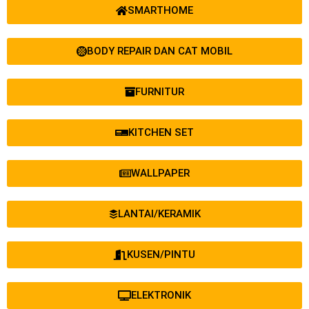
SMARTHOME
BODY REPAIR DAN CAT MOBIL
FURNITUR
KITCHEN SET
WALLPAPER
LANTAI/KERAMIK
KUSEN/PINTU
ELEKTRONIK