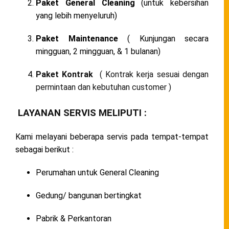
Paket General Cleaning
(untuk kebersihan
yang lebih menyeluruh)
Paket Maintenance
( Kunjungan secara
mingguan, 2 mingguan, & 1 bulanan)
Paket Kontrak
( Kontrak kerja sesuai dengan
permintaan dan kebutuhan customer )
LAYANAN SERVIS MELIPUTI :
Kami melayani beberapa servis pada tempat-tempat
sebagai berikut :
Perumahan untuk General Cleaning
Gedung/ bangunan bertingkat
Pabrik & Perkantoran