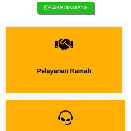
PESAN SEKARANG
Pelayanan Ramah