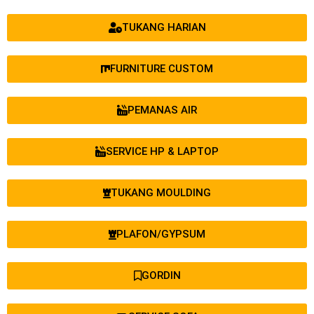
TUKANG HARIAN
FURNITURE CUSTOM
PEMANAS AIR
SERVICE HP & LAPTOP
TUKANG MOULDING
PLAFON/GYPSUM
GORDIN